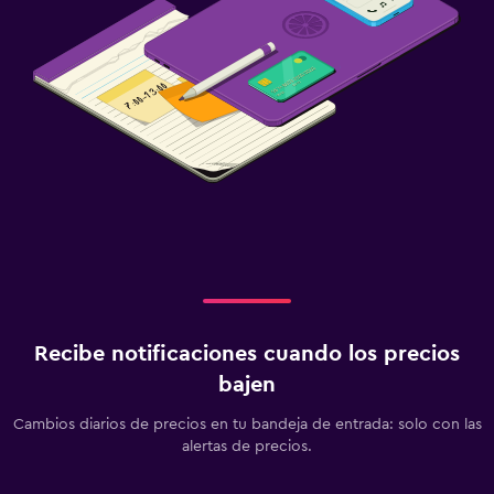
Recibe notificaciones cuando los precios
bajen
Cambios diarios de precios en tu bandeja de entrada: solo con las
alertas de precios.