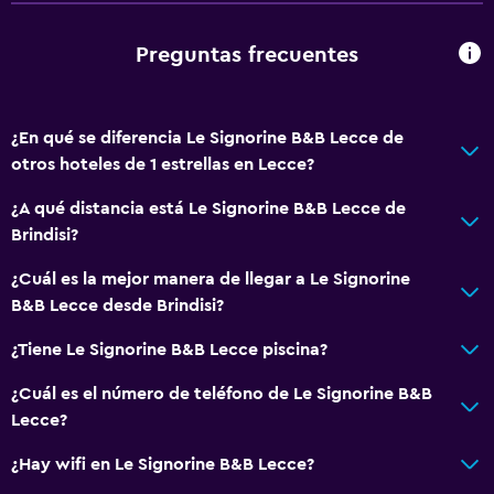
Preguntas frecuentes
¿En qué se diferencia Le Signorine B&B Lecce de
otros hoteles de 1 estrellas en Lecce?
¿A qué distancia está Le Signorine B&B Lecce de
Brindisi?
¿Cuál es la mejor manera de llegar a Le Signorine
B&B Lecce desde Brindisi?
¿Tiene Le Signorine B&B Lecce piscina?
¿Cuál es el número de teléfono de Le Signorine B&B
Lecce?
¿Hay wifi en Le Signorine B&B Lecce?