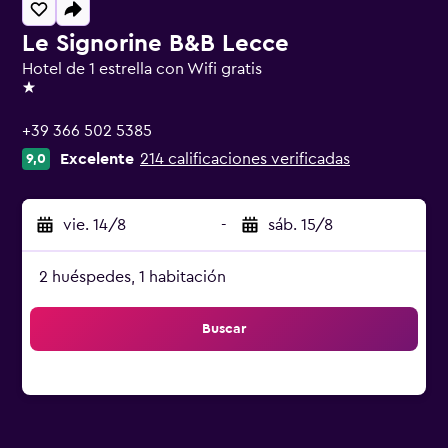
Le Signorine B&B Lecce
Hotel de 1 estrella con Wifi gratis
1 estrella
+39 366 502 5385
Excelente
214 calificaciones verificadas
9,0
vie. 14/8
-
sáb. 15/8
2 huéspedes, 1 habitación
Buscar