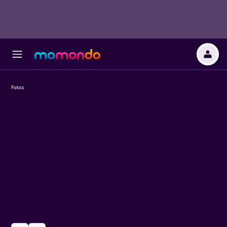
Fotos