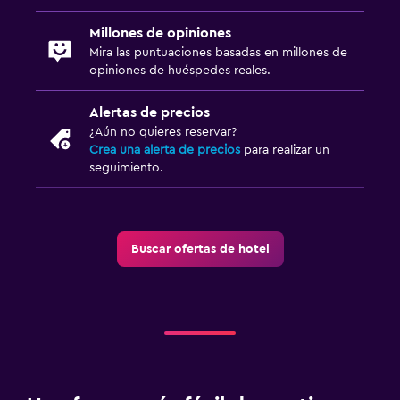
Millones de opiniones
Mira las puntuaciones basadas en millones de
opiniones de huéspedes reales.
Alertas de precios
¿Aún no quieres reservar?
Crea una alerta de precios
para realizar un
seguimiento.
Buscar ofertas de hotel