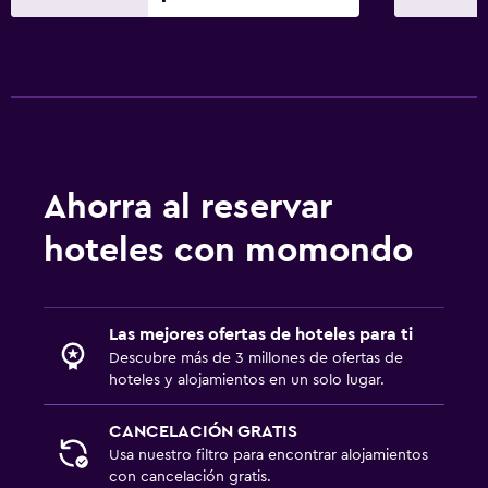
Ahorra al reservar
hoteles con momondo
Las mejores ofertas de hoteles para ti
Descubre más de 3 millones de ofertas de
hoteles y alojamientos en un solo lugar.
CANCELACIÓN GRATIS
Usa nuestro filtro para encontrar alojamientos
con cancelación gratis.