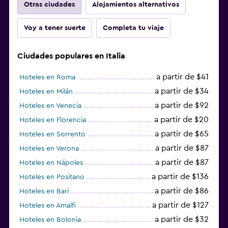
Otras ciudades
Alojamientos alternativos
Voy a tener suerte
Completa tu viaje
Ciudades populares en Italia
a partir de $41
Hoteles en Roma
a partir de $34
Hoteles en Milán
a partir de $92
Hoteles en Venecia
a partir de $20
Hoteles en Florencia
a partir de $65
Hoteles en Sorrento
a partir de $87
Hoteles en Verona
a partir de $87
Hoteles en Nápoles
a partir de $136
Hoteles en Positano
a partir de $86
Hoteles en Bari
a partir de $127
Hoteles en Amalfi
a partir de $32
Hoteles en Bolonia