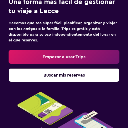
Una forma más fácil de gestionar
tu viaje a Lecce
Hacemos que sea súper fácil planificar, organizar y viajar
con los amigos o la familia. Trips es gratis y está
disponible para su uso independientemente del lugar en
el que reserves.
Empezar a usar Trips
Buscar mis reservas