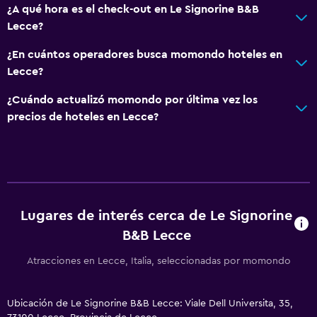
¿A qué hora es el check-out en Le Signorine B&B
Lecce?
¿En cuántos operadores busca momondo hoteles en
Lecce?
¿Cuándo actualizó momondo por última vez los
precios de hoteles en Lecce?
Lugares de interés cerca de Le Signorine
B&B Lecce
Atracciones en Lecce, Italia, seleccionadas por momondo
Ubicación de Le Signorine B&B Lecce: Viale Dell Universita, 35,