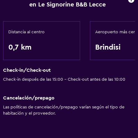
en Le Signorine B&B Lecce
Distancia al centro
Aeropuerto más cer
0,7 km
Brindisi
Check-in/Check-out
Check-in después de las 15:00 - Check-out antes de las 10:00
Cancelación/prepago
Las políticas de cancelación/prepago varían según el tipo de
habitación y el proveedor.