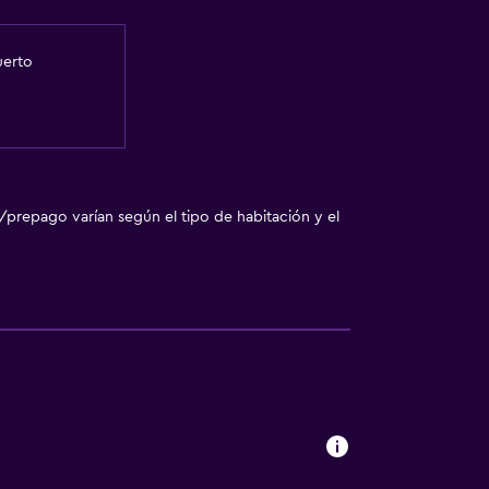
uerto
/prepago varían según el tipo de habitación y el