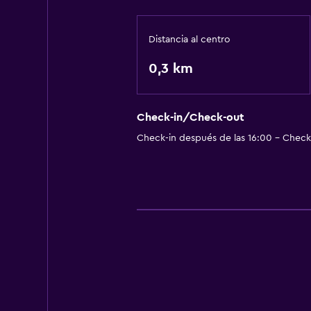
Distancia al centro
0,3 km
Check-in/Check-out
Check-in después de las 16:00 - Check-