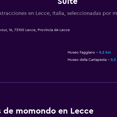
Suite
Atracciones en Lecce, Italia, seleccionadas por
our, 16, 73100 Lecce, Provincia de Lecce
Museo Faggiano
0,3 km
Museo della Cartapesta
0,3
os de momondo en Lecce