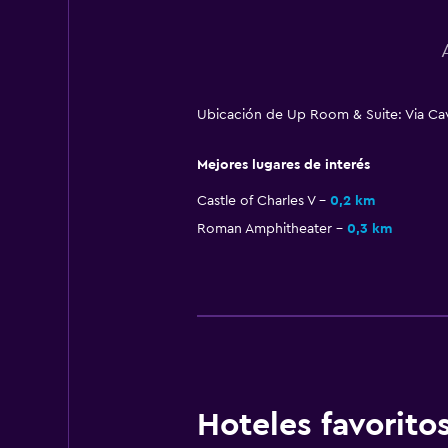
Ubicación de Up Room & Suite: Via Cav
Mejores lugares de interés
Castle of Charles V
0,2 km
Roman Amphitheater
0,3 km
Hoteles favorit