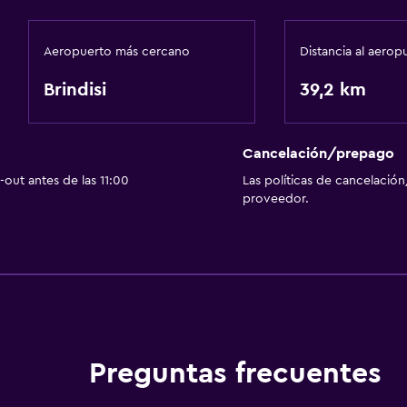
Aeropuerto más cercano
Distancia al aerop
Brindisi
39,2 km
Cancelación/prepago
out antes de las 11:00
Las políticas de cancelación
proveedor.
Preguntas frecuentes