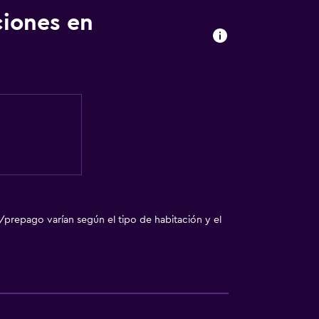
ciones en
/prepago varían según el tipo de habitación y el