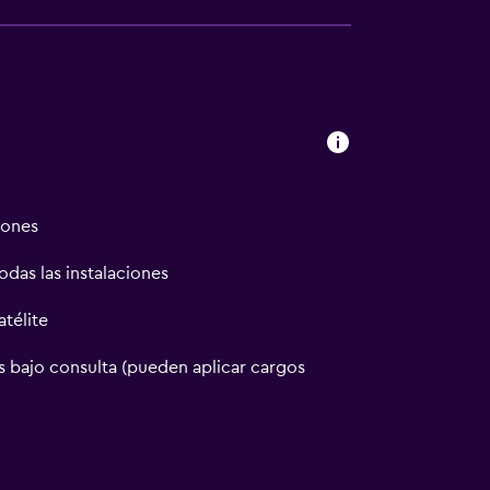
iones
odas las instalaciones
atélite
 bajo consulta (pueden aplicar cargos