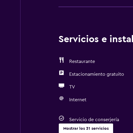
Servicios e inst
Restaurante
Estacionamiento gratuito
TV
Internet
Servicio de conserjería
Mostrar los 31 servicios