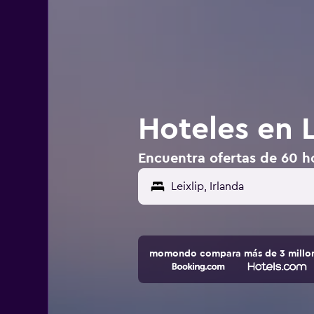
Hoteles en L
Encuentra ofertas de 60 hot
momondo compara más de 3 millone