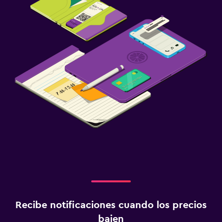
Recibe notificaciones cuando los precios
bajen