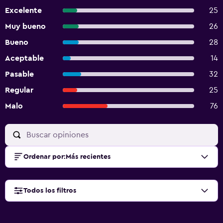
Excelente
25
Muy bueno
26
Bueno
28
Aceptable
14
Pasable
32
Regular
25
Malo
76
Ordenar por
:
Más recientes
Todos los filtros