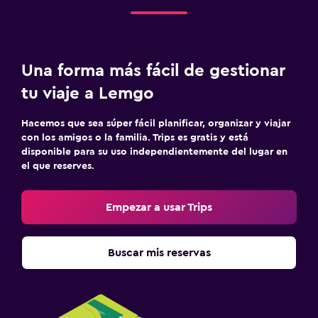
Una forma más fácil de gestionar
tu viaje a Lemgo
Hacemos que sea súper fácil planificar, organizar y viajar
con los amigos o la familia. Trips es gratis y está
disponible para su uso independientemente del lugar en
el que reserves.
Empezar a usar Trips
Buscar mis reservas