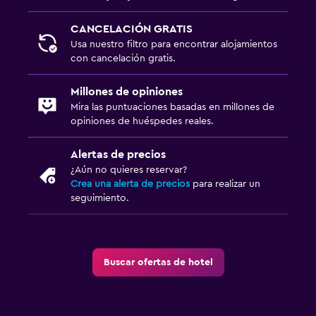
CANCELACIÓN GRATIS
Usa nuestro filtro para encontrar alojamientos
con cancelación gratis.
Millones de opiniones
Mira las puntuaciones basadas en millones de
opiniones de huéspedes reales.
Alertas de precios
¿Aún no quieres reservar?
Crea una alerta de precios
para realizar un
seguimiento.
Buscar ofertas de hotel