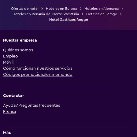
Ofertas de hotel
Hoteles en Europa
Hoteles en Alemania
Hoteles en Renania del Norte-Westfalia
Hoteles en Lemgo
Hotel Gasthaus Rogge
Nuestra empresa
Quiénes somos
Empleo
Móvil
Cómo funcionan nuestros servicios
Códigos promocionales momondo
Contactar
Ayuda/Preguntas frecuentes
Prensa
Más