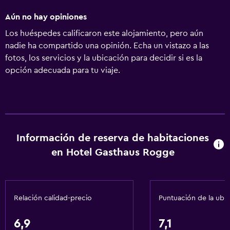
Aún no hay opiniones
Los huéspedes calificaron este alojamiento, pero aún
nadie ha compartido una opinión. Echa un vistazo a las
fotos, los servicios y la ubicación para decidir si es la
opción adecuada para tu viaje.
Información de reserva de habitaciones
en Hotel Gasthaus Rogge
Relación calidad-precio
Puntuación de la ubi
6,9
7,1