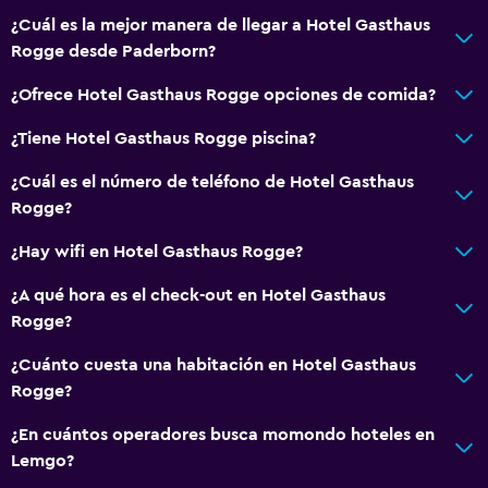
¿Cuál es la mejor manera de llegar a Hotel Gasthaus
Rogge desde Paderborn?
¿Ofrece Hotel Gasthaus Rogge opciones de comida?
¿Tiene Hotel Gasthaus Rogge piscina?
¿Cuál es el número de teléfono de Hotel Gasthaus
Rogge?
¿Hay wifi en Hotel Gasthaus Rogge?
¿A qué hora es el check-out en Hotel Gasthaus
Rogge?
¿Cuánto cuesta una habitación en Hotel Gasthaus
Rogge?
¿En cuántos operadores busca momondo hoteles en
Lemgo?