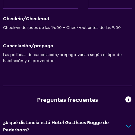
Check-in/Check-out
Check-in después de las 14:00 - Check-out antes de las 9:00
Cancelación/prepago
Las políticas de cancelación/prepago varían según el tipo de
habitación y el proveedor.
Preguntas frecuentes
¿A qué distancia está Hotel Gasthaus Rogge de
Paderborn?