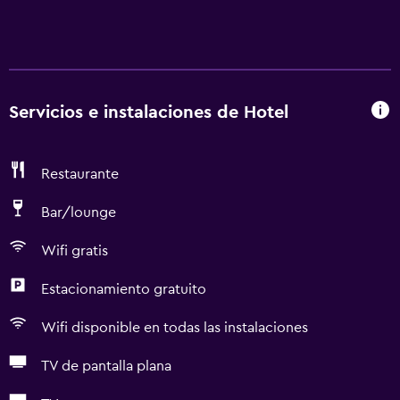
Servicios e instalaciones de Hotel
Restaurante
Bar/lounge
Wifi gratis
Estacionamiento gratuito
Wifi disponible en todas las instalaciones
TV de pantalla plana