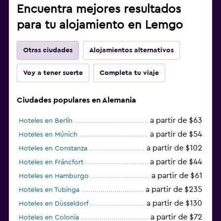
Encuentra mejores resultados
para tu alojamiento en Lemgo
Otras ciudades
Alojamientos alternativos
Voy a tener suerte
Completa tu viaje
Ciudades populares en Alemania
a partir de $63
Hoteles en Berlín
a partir de $54
Hoteles en Múnich
a partir de $102
Hoteles en Constanza
a partir de $44
Hoteles en Fráncfort
a partir de $61
Hoteles en Hamburgo
a partir de $235
Hoteles en Tubinga
a partir de $130
Hoteles en Düsseldorf
a partir de $72
Hoteles en Colonia