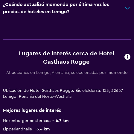
¿Cuándo actualizó momondo por última vez los
precios de hoteles en Lemgo?
Lugares de interés cerca de Hotel
Gasthaus Rogge
Atracciones en Lemgo, Alemania, seleccionadas por momondo
Ubicación de Hotel Gasthaus Rogge: Bielefelderstr. 153, 32657
Lemgo, Renania del Norte-Westfalia
Mejores lugares de interés
Hexenbürgermeisterhaus
4.7 km
Lipperlandhalle
5.4 km