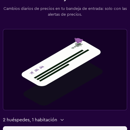
Cambios diarios de precios en tu bandeja de entrada: solo con las
alertas de precios.
2 huéspedes, 1 habitación