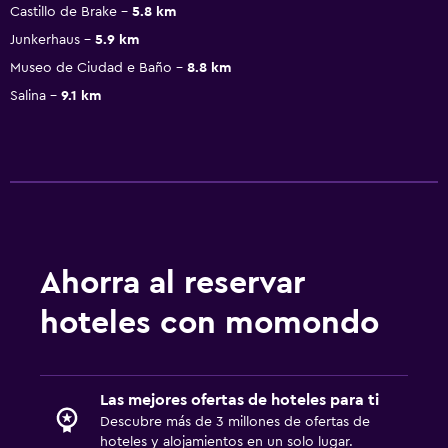
Castillo de Brake
5.8 km
Junkerhaus
5.9 km
Museo de Ciudad e Baño
8.8 km
Salina
9.1 km
Ahorra al reservar
hoteles con momondo
Las mejores ofertas de hoteles para ti
Descubre más de 3 millones de ofertas de
hoteles y alojamientos en un solo lugar.