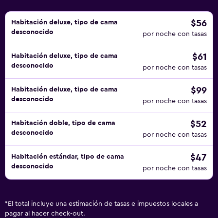
$56
Habitación deluxe, tipo de cama
desconocido
por noche con tasas
$61
Habitación deluxe, tipo de cama
desconocido
por noche con tasas
$99
Habitación deluxe, tipo de cama
desconocido
por noche con tasas
$52
Habitación doble, tipo de cama
desconocido
por noche con tasas
$47
Habitación estándar, tipo de cama
desconocido
por noche con tasas
*
El total incluye una estimación de tasas e impuestos locales a
pagar al hacer check-out.