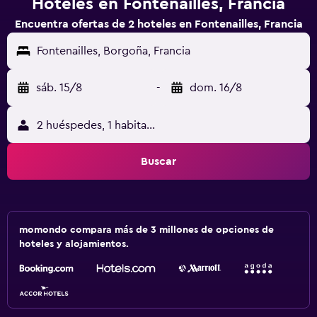
Hoteles en Fontenailles, Francia
Encuentra ofertas de 2 hoteles en Fontenailles, Francia
Fontenailles, Borgoña, Francia
sáb. 15/8
-
dom. 16/8
2 huéspedes, 1 habitación
Buscar
momondo compara más de 3 millones de opciones de
hoteles y alojamientos.