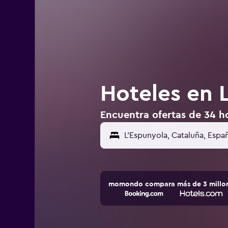
Hoteles en 
Encuentra ofertas de 34 h
momondo compara más de 3 millone