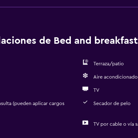
alaciones de Bed and breakfast
Terraza/patio
Aire acondicionado
TV
sulta (pueden aplicar cargos
Secador de pelo
TV por cable o vía s