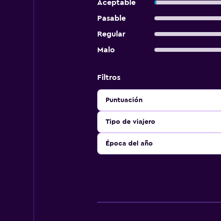
Aceptable
Pasable
Regular
Malo
Filtros
Puntuación
Tipo de viajero
Época del año