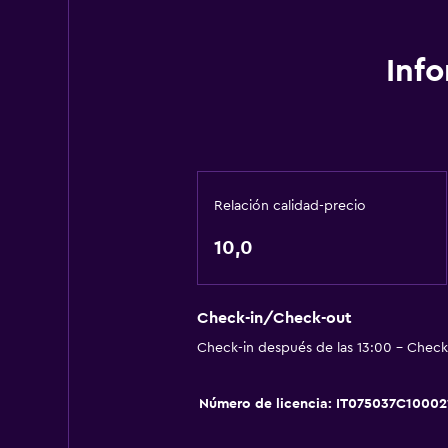
Inf
Relación calidad-precio
10,0
Check-in/Check-out
Check-in después de las 13:00 - Check-
Número de licencia: IT075037C1000