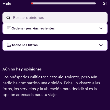
Malo
24
Ordenar por
:
Más recientes
Todos los filtros
Aún no hay opiniones
Los huéspedes calificaron este alojamiento, pero aún
nadie ha compartido una opinión. Echa un vistazo a las
fotos, los servicios y la ubicación para decidir si es la
opción adecuada para tu viaje.