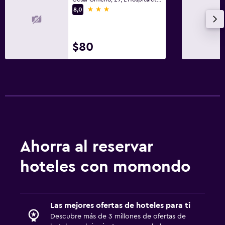
3 estrellas
8,0
$80
Ahorra al reservar
hoteles con momondo
Las mejores ofertas de hoteles para ti
Descubre más de 3 millones de ofertas de