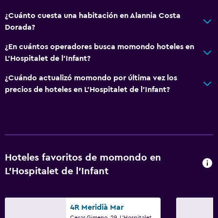
¿Cuánto cuesta una habitación en Alannia Costa
Dorada?
¿En cuántos operadores busca momondo hoteles en
L'Hospitalet de l'Infant?
¿Cuándo actualizó momondo por última vez los
precios de hoteles en L'Hospitalet de l'Infant?
Hoteles favoritos de momondo en
L'Hospitalet de l'Infant
4R Meridià Mar
Cesar Gimeno, 29, L'Hospitalet de l'Infant, Cataluña