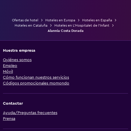
Ofertas de hotel
Hoteles en Europa
Hoteles en España
Hoteles en Cataluña
Hoteles en L'Hospitalet de l'Infant
Alannia Costa Dorada
Nuestra empresa
Quiénes somos
Empleo
Móvil
Cómo funcionan nuestros servicios
Códigos promocionales momondo
Contactar
Ayuda/Preguntas frecuentes
Prensa