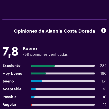
Opiniones de Alannia Costa Dorada
7,8
Bueno
738 opiniones verificadas
Excelente
282
Muy bueno
180
Bueno
131
Aceptable
61
Pasable
41
Regular
16