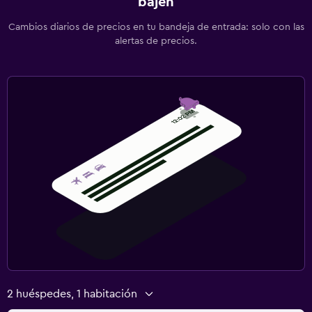
bajen
Cambios diarios de precios en tu bandeja de entrada: solo con las
alertas de precios.
2 huéspedes, 1 habitación