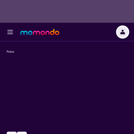
Fotos