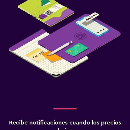
Recibe notificaciones cuando los precios