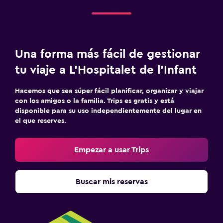
Una forma más fácil de gestionar
tu viaje a L'Hospitalet de l'Infant
Hacemos que sea súper fácil planificar, organizar y viajar
con los amigos o la familia. Trips es gratis y está
disponible para su uso independientemente del lugar en
el que reserves.
Empezar a usar Trips
Buscar mis reservas