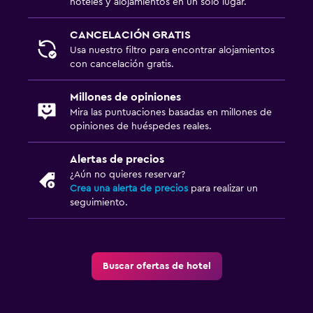
hoteles y alojamientos en un solo lugar.
CANCELACIÓN GRATIS
Usa nuestro filtro para encontrar alojamientos
con cancelación gratis.
Millones de opiniones
Mira las puntuaciones basadas en millones de
opiniones de huéspedes reales.
Alertas de precios
¿Aún no quieres reservar?
Crea una alerta de precios
para realizar un
seguimiento.
Buscar ofertas de hotel