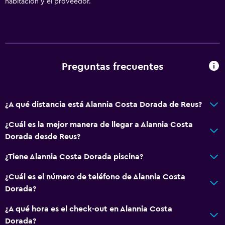
habitación y el proveedor.
Preguntas frecuentes
¿A qué distancia está Alannia Costa Dorada de Reus?
¿Cuál es la mejor manera de llegar a Alannia Costa
Dorada desde Reus?
¿Tiene Alannia Costa Dorada piscina?
¿Cuál es el número de teléfono de Alannia Costa
Dorada?
¿A qué hora es el check-out en Alannia Costa
Dorada?