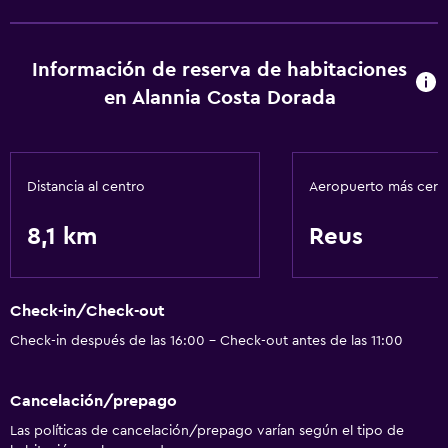
Información de reserva de habitaciones
en Alannia Costa Dorada
Distancia al centro
Aeropuerto más cer
8,1 km
Reus
Check-in/Check-out
Check-in después de las 16:00 - Check-out antes de las 11:00
Cancelación/prepago
Las políticas de cancelación/prepago varían según el tipo de