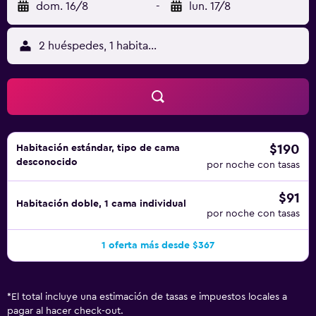
dom. 16/8
-
lun. 17/8
2 huéspedes, 1 habitación
$190
Habitación estándar, tipo de cama
desconocido
por noche con tasas
$91
Habitación doble, 1 cama individual
por noche con tasas
1 oferta más desde $367
*
El total incluye una estimación de tasas e impuestos locales a
pagar al hacer check-out.