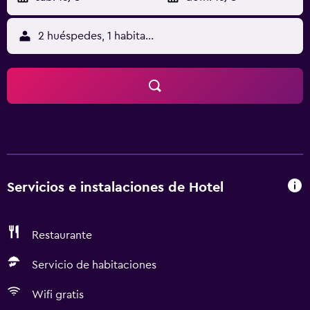
2 huéspedes, 1 habitación
Servicios e instalaciones de Hotel
Restaurante
Servicio de habitaciones
Wifi gratis