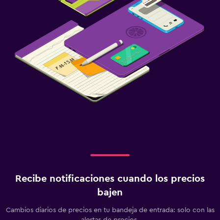
Recibe notificaciones cuando los precios
bajen
Cambios diarios de precios en tu bandeja de entrada: solo con las
alertas de precios.