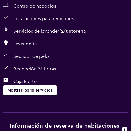
Centro de negocios
Instalaciones para reuniones
Servicios de lavandería/tintorería
Lavandería
Secador de pelo
Recepción 24 horas
Caja fuerte
Mostrar los 16 servicios
Servicios y facilidades
Servicio de habitaciones
Centro de negocios
Información de reserva de habitaciones