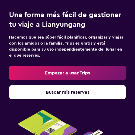
Una forma más fácil de gestionar
tu viaje a Lianyungang
Hacemos que sea súper fácil planificar, organizar y viajar
con los amigos o la familia. Trips es gratis y está
disponible para su uso independientemente del lugar en
el que reserves.
Empezar a usar Trips
Buscar mis reservas