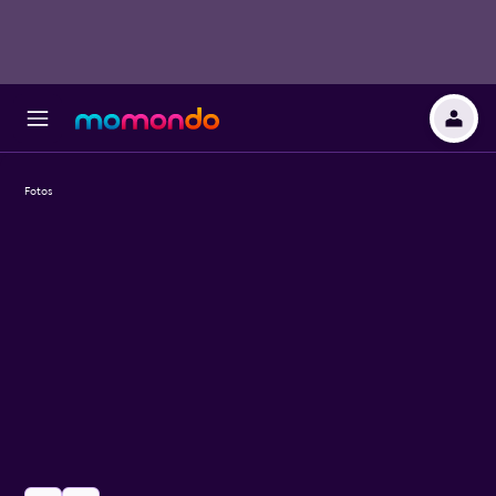
Fotos