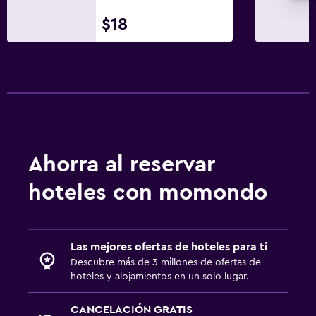
$18
Ahorra al reservar
hoteles con momondo
Las mejores ofertas de hoteles para ti
Descubre más de 3 millones de ofertas de
hoteles y alojamientos en un solo lugar.
CANCELACIÓN GRATIS