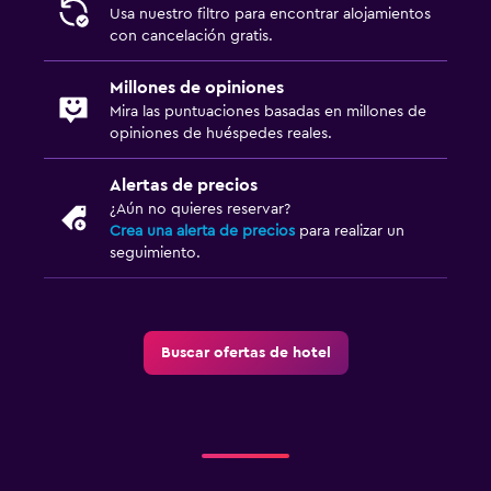
Usa nuestro filtro para encontrar alojamientos
con cancelación gratis.
Millones de opiniones
Mira las puntuaciones basadas en millones de
opiniones de huéspedes reales.
Alertas de precios
¿Aún no quieres reservar?
Crea una alerta de precios
para realizar un
seguimiento.
Buscar ofertas de hotel