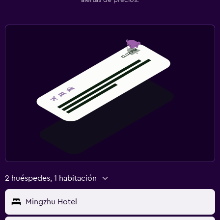
2 huéspedes, 1 habitación
Mingzhu Hotel