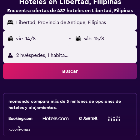
Hoteles en Libertad, Filipinas
Encuentra ofertas de 487 hoteles en Libertad, Filipinas
Libertad, Provincia de Antique, Filipinas
vie. 14/8
-
sáb. 15/8
2 huéspedes, 1 habitación
Buscar
momondo compara más de 3 millones de opciones de
hoteles y alojamientos.