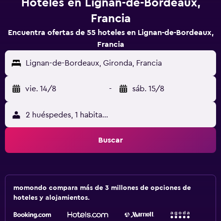
Hoteles en Lignan-de-Bordeaux,
Francia
Encuentra ofertas de 55 hoteles en Lignan-de-Bordeaux,
Francia
Lignan-de-Bordeaux, Gironda, Francia
vie. 14/8
-
sáb. 15/8
2 huéspedes, 1 habitación
Buscar
momondo compara más de 3 millones de opciones de
hoteles y alojamientos.