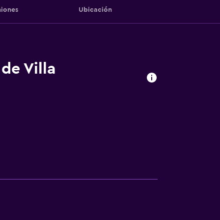
iones
Ubicación
de Villa