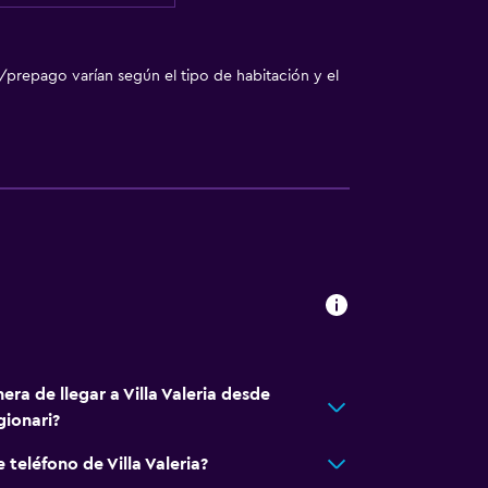
/prepago varían según el tipo de habitación y el
era de llegar a Villa Valeria desde
gionari?
 teléfono de Villa Valeria?