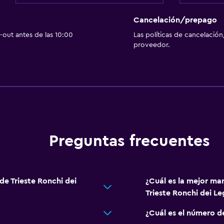
Cancelación/prepago
out antes de las 10:00
Las políticas de cancelación
proveedor.
Preguntas frecuentes
 de Trieste Ronchi dei
¿Cuál es la mejor man
Trieste Ronchi dei Le
¿Cuál es el número de