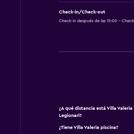
Check-in/Check-out
Check-in después de las 15:00 - Check-
¿A qué distancia está Villa Valeria
Legionari?
¿Tiene Villa Valeria piscina?