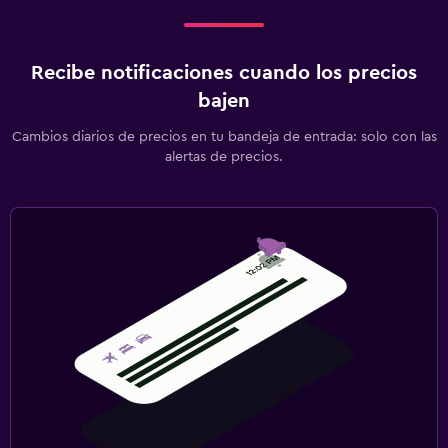
Recibe notificaciones cuando los precios
bajen
Cambios diarios de precios en tu bandeja de entrada: solo con las
alertas de precios.