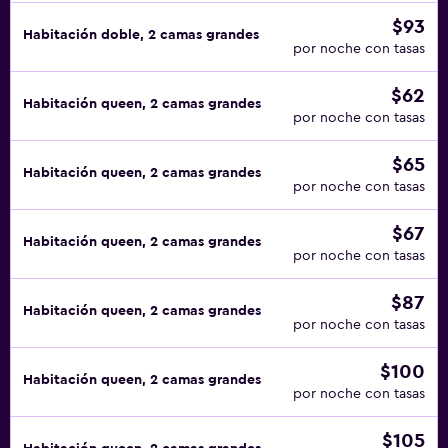
$93
Habitación doble, 2 camas grandes
por noche con tasas
$62
Habitación queen, 2 camas grandes
por noche con tasas
$65
Habitación queen, 2 camas grandes
por noche con tasas
$67
Habitación queen, 2 camas grandes
por noche con tasas
$87
Habitación queen, 2 camas grandes
por noche con tasas
$100
Habitación queen, 2 camas grandes
por noche con tasas
$105