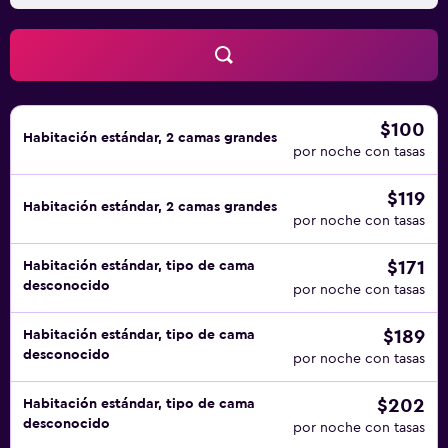
$100
Habitación estándar, 2 camas grandes
por noche con tasas
$119
Habitación estándar, 2 camas grandes
por noche con tasas
$171
Habitación estándar, tipo de cama
desconocido
por noche con tasas
$189
Habitación estándar, tipo de cama
desconocido
por noche con tasas
$202
Habitación estándar, tipo de cama
desconocido
por noche con tasas