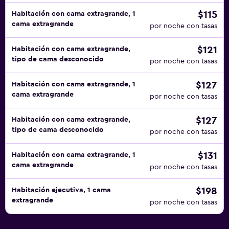
$115
Habitación con cama extragrande, 1
cama extragrande
por noche con tasas
$121
Habitación con cama extragrande,
tipo de cama desconocido
por noche con tasas
$127
Habitación con cama extragrande, 1
cama extragrande
por noche con tasas
$127
Habitación con cama extragrande,
tipo de cama desconocido
por noche con tasas
$131
Habitación con cama extragrande, 1
cama extragrande
por noche con tasas
$198
Habitación ejecutiva, 1 cama
extragrande
por noche con tasas