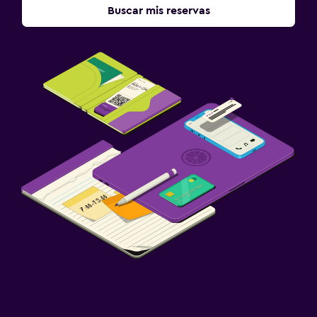
Buscar mis reservas