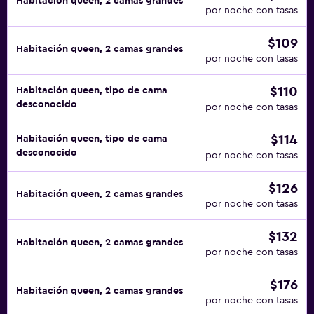
Habitación queen, 2 camas grandes
por noche con tasas
$109
Habitación queen, 2 camas grandes
por noche con tasas
$110
Habitación queen, tipo de cama
desconocido
por noche con tasas
$114
Habitación queen, tipo de cama
desconocido
por noche con tasas
$126
Habitación queen, 2 camas grandes
por noche con tasas
$132
Habitación queen, 2 camas grandes
por noche con tasas
$176
Habitación queen, 2 camas grandes
por noche con tasas