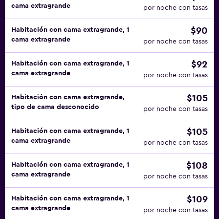
cama extragrande
por noche con tasas
$90
Habitación con cama extragrande, 1
cama extragrande
por noche con tasas
$92
Habitación con cama extragrande, 1
cama extragrande
por noche con tasas
$105
Habitación con cama extragrande,
tipo de cama desconocido
por noche con tasas
$105
Habitación con cama extragrande, 1
cama extragrande
por noche con tasas
$108
Habitación con cama extragrande, 1
cama extragrande
por noche con tasas
$109
Habitación con cama extragrande, 1
cama extragrande
por noche con tasas