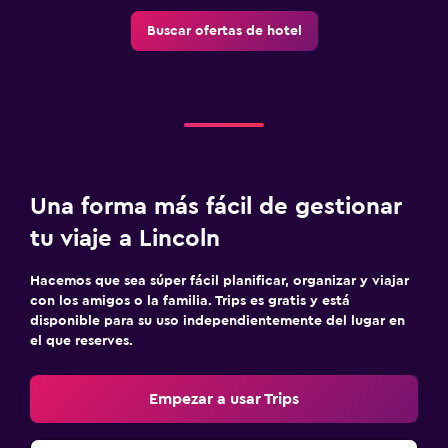
Gimnasio
Buscar ofertas de hotel
Gimnasio
Una forma más fácil de gestionar
tu viaje a Lincoln
Hacemos que sea súper fácil planificar, organizar y viajar
con los amigos o la familia. Trips es gratis y está
disponible para su uso independientemente del lugar en
el que reserves.
Empezar a usar Trips