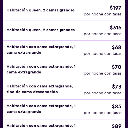
$197
Habitación queen, 2 camas grandes
por noche con tasas
$316
Habitación queen, 2 camas grandes
por noche con tasas
$68
Habitación con cama extragrande, 1
cama extragrande
por noche con tasas
$70
Habitación con cama extragrande, 1
cama extragrande
por noche con tasas
$73
Habitación con cama extragrande,
tipo de cama desconocido
por noche con tasas
$85
Habitación con cama extragrande, 1
cama extragrande
por noche con tasas
$89
Habitación con cama extragrande, 1