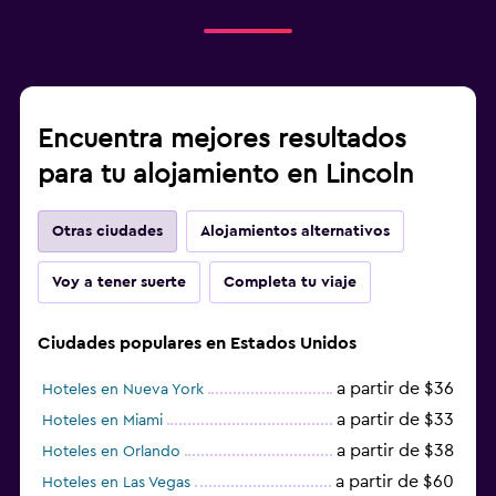
Encuentra mejores resultados
para tu alojamiento en Lincoln
Otras ciudades
Alojamientos alternativos
Voy a tener suerte
Completa tu viaje
Ciudades populares en Estados Unidos
a partir de $36
Hoteles en Nueva York
a partir de $33
Hoteles en Miami
a partir de $38
Hoteles en Orlando
a partir de $60
Hoteles en Las Vegas