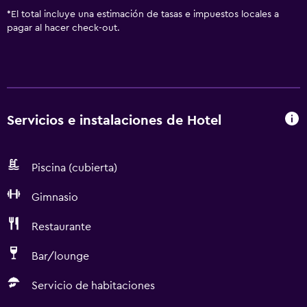
*
El total incluye una estimación de tasas e impuestos locales a
pagar al hacer check-out.
Servicios e instalaciones de Hotel
Piscina (cubierta)
Gimnasio
Restaurante
Bar/lounge
Servicio de habitaciones