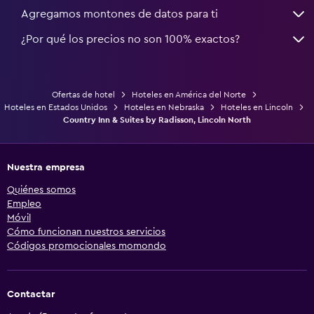
Agregamos montones de datos para ti
¿Por qué los precios no son 100% exactos?
Ofertas de hotel
Hoteles en América del Norte
Hoteles en Estados Unidos
Hoteles en Nebraska
Hoteles en Lincoln
Country Inn & Suites by Radisson, Lincoln North
Nuestra empresa
Quiénes somos
Empleo
Móvil
Cómo funcionan nuestros servicios
Códigos promocionales momondo
Contactar