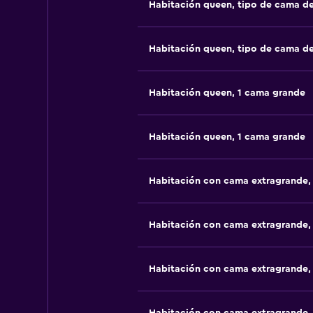
Habitación queen, tipo de cama d
Habitación queen, tipo de cama d
Habitación queen, 1 cama grande
Habitación queen, 1 cama grande
Habitación con cama extragrande,
Habitación con cama extragrande,
Habitación con cama extragrande,