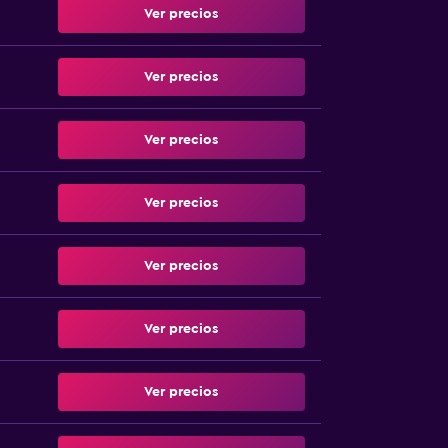
Ver precios
Ver precios
Ver precios
Ver precios
Ver precios
Ver precios
Ver precios