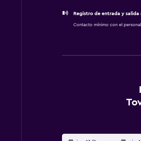
Registro de entrada y salida
Contacto mínimo con el personal 
Tow