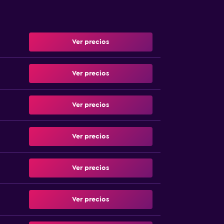
Ver precios
Ver precios
Ver precios
Ver precios
Ver precios
Ver precios