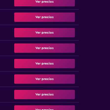
Ver precios
Ver precios
Ver precios
Ver precios
Ver precios
Ver precios
Ver precios