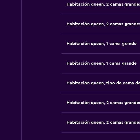
Habitación queen, 2 camas grande
Habitación queen, 2 camas grande
Habitación queen, 1 cama grande
Habitación queen, 1 cama grande
Habitación queen, tipo de cama d
Habitación queen, 2 camas grande
Habitación queen, 2 camas grande