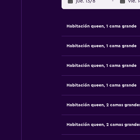
jue. 13/8
-
vie. 
Habitación queen, 1 cama grande
Habitación queen, 1 cama grande
Habitación queen, 1 cama grande
Habitación queen, 1 cama grande
Habitación queen, 2 camas grande
Habitación queen, 2 camas grande