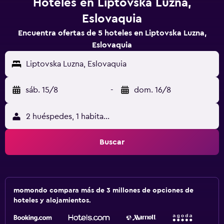
Hoteles en Liptovska Luzna,
Eslovaquia
Encuentra ofertas de 5 hoteles en Liptovska Luzna,
Eslovaquia
Liptovska Luzna, Eslovaquia
sáb. 15/8
-
dom. 16/8
2 huéspedes, 1 habitación
Buscar
momondo compara más de 3 millones de opciones de
hoteles y alojamientos.