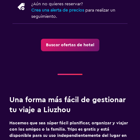
¿Aún no quieres reservar?
Crea una alerta de precios
para realizar un
seguimiento.
Buscar ofertas de hotel
Una forma más fácil de gestionar
tu viaje a Liuzhou
Hacemos que sea súper fácil planificar, organizar y viajar
con los amigos o la familia. Trips es gratis y está
disponible para su uso independientemente del lugar en