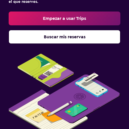
el que reserves.
Empezar a usar Trips
Buscar mis reservas