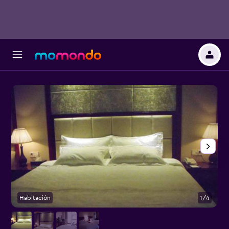
Habitación
1/4