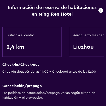
Información de reserva de habitaciones
en Ming Ren Hotel
Distancia al centro
Aeropuerto más cer
2,4 km
Liuzhou
Check-in/Check-out
Check-in después de las 14:00 - Check-out antes de las 12:00
Cancelación/prepago
Las políticas de cancelación/prepago varían según el tipo de
habitación y el proveedor.