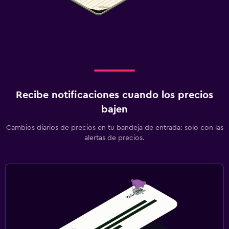
Recibe notificaciones cuando los precios
bajen
Cambios diarios de precios en tu bandeja de entrada: solo con las
alertas de precios.