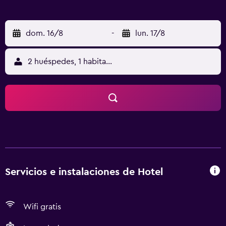
dom. 16/8
-
lun. 17/8
2 huéspedes, 1 habitación
Servicios e instalaciones de Hotel
Wifi gratis