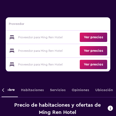
Proveedor
Ver precios
Proveedor para Ming Ren Hotel
Ver precios
Proveedor para Ming Ren Hotel
Ver precios
Proveedor para Ming Ren Hotel
Sobre
Habitaciones
Servicios
Opiniones
Ubicación
Precio de habitaciones y ofertas de
Ming Ren Hotel