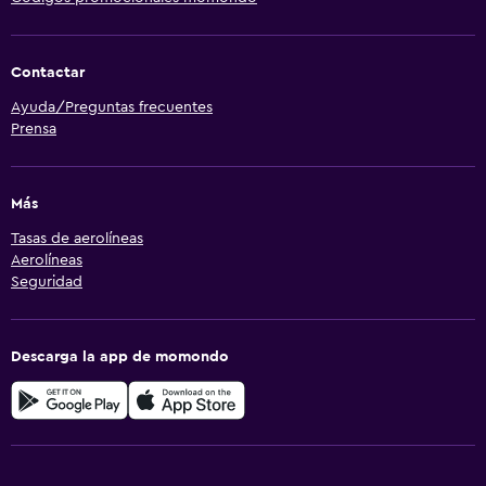
Contactar
Ayuda/Preguntas frecuentes
Prensa
Más
Tasas de aerolíneas
Aerolíneas
Seguridad
Descarga la app de momondo