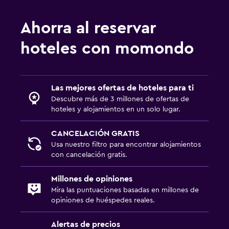
Ahorra al reservar
hoteles con momondo
Las mejores ofertas de hoteles para ti
Descubre más de 3 millones de ofertas de
hoteles y alojamientos en un solo lugar.
CANCELACIÓN GRATIS
Usa nuestro filtro para encontrar alojamientos
con cancelación gratis.
Millones de opiniones
Mira las puntuaciones basadas en millones de
opiniones de huéspedes reales.
Alertas de precios