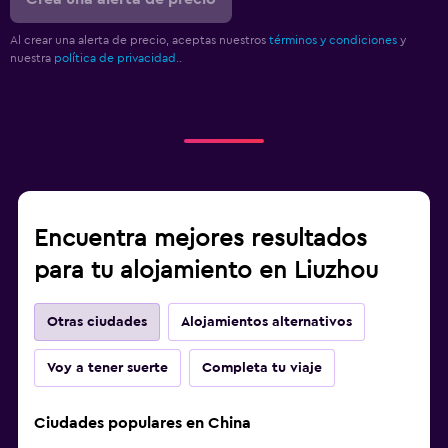
Al crear una alerta de precio, aceptas nuestros
términos y condiciones
y
nuestra
política de privacidad.
.
Encuentra mejores resultados
para tu alojamiento en Liuzhou
Otras ciudades
Alojamientos alternativos
Voy a tener suerte
Completa tu viaje
Ciudades populares en China