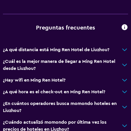
Preguntas frecuentes
¿A qué distancia está Ming Ren Hotel de Liuzhou?
¿Cuál es la mejor manera de llegar a Ming Ren Hotel
desde Liuzhou?
¿Hay wifi en Ming Ren Hotel?
¿A qué hora es el check-out en Ming Ren Hotel?
¿En cuántos operadores busca momondo hoteles en
Liuzhou?
¿Cuándo actualizó momondo por última vez los
precios de hoteles en Liuzhou?