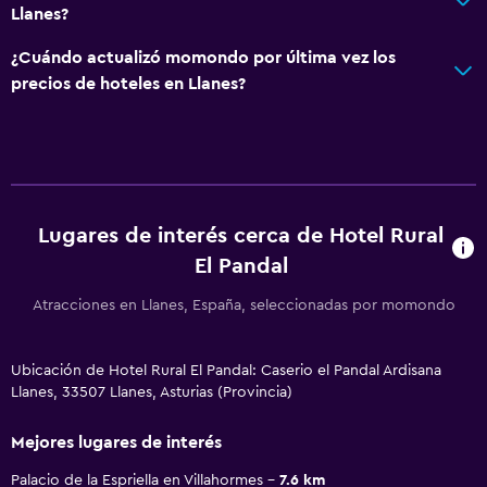
Llanes?
¿Cuándo actualizó momondo por última vez los
precios de hoteles en Llanes?
Lugares de interés cerca de Hotel Rural
El Pandal
Atracciones en Llanes, España, seleccionadas por momondo
Ubicación de Hotel Rural El Pandal: Caserio el Pandal Ardisana
Llanes, 33507 Llanes, Asturias (Provincia)
Mejores lugares de interés
Palacio de la Espriella en Villahormes
7.6 km