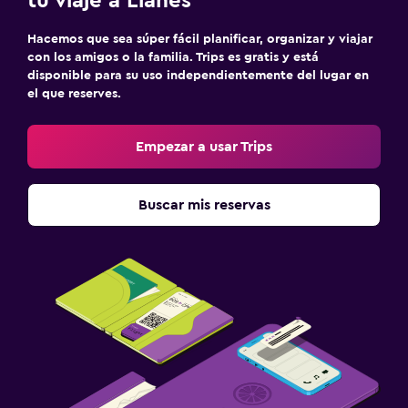
tu viaje a Llanes
Hacemos que sea súper fácil planificar, organizar y viajar
con los amigos o la familia. Trips es gratis y está
disponible para su uso independientemente del lugar en
el que reserves.
Empezar a usar Trips
Buscar mis reservas