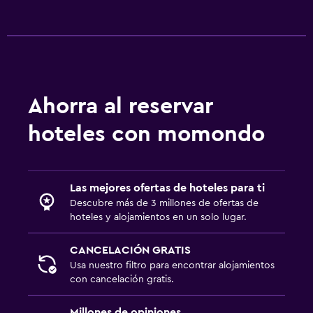
Ahorra al reservar
hoteles con momondo
Las mejores ofertas de hoteles para ti
Descubre más de 3 millones de ofertas de
hoteles y alojamientos en un solo lugar.
CANCELACIÓN GRATIS
Usa nuestro filtro para encontrar alojamientos
con cancelación gratis.
Millones de opiniones