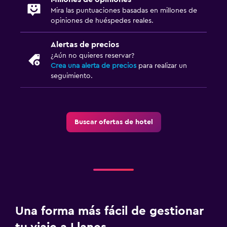
Mira las puntuaciones basadas en millones de
opiniones de huéspedes reales.
Alertas de precios
¿Aún no quieres reservar?
Crea una alerta de precios
para realizar un
seguimiento.
Buscar ofertas de hotel
Una forma más fácil de gestionar