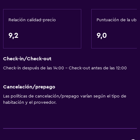
Relación calidad-precio
Puntuación de la ubi
9,2
9,0
Check-in/Check-out
Check-in después de las 14:00 - Check-out antes de las 12:00
Cancelación/prepago
Las políticas de cancelación/prepago varían según el tipo de
habitación y el proveedor.