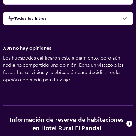
Todos los filtros
Aún no hay opiniones
Los huéspedes calificaron este alojamiento, pero aún
nadie ha compartido una opinión. Echa un vistazo a las
fotos, los servicios y la ubicación para decidir si es la
opción adecuada para tu viaje.
Información de reserva de habitaciones
en Hotel Rural El Pandal