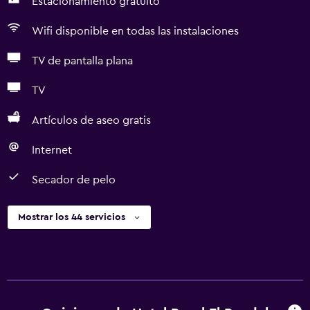
Estacionamiento gratuito
Wifi disponible en todas las instalaciones
TV de pantalla plana
TV
Artículos de aseo gratis
Internet
Secador de pelo
Mostrar los 44 servicios