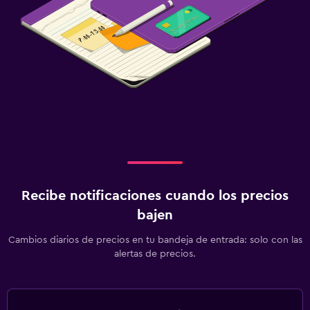
Recibe notificaciones cuando los precios
bajen
Cambios diarios de precios en tu bandeja de entrada: solo con las
alertas de precios.