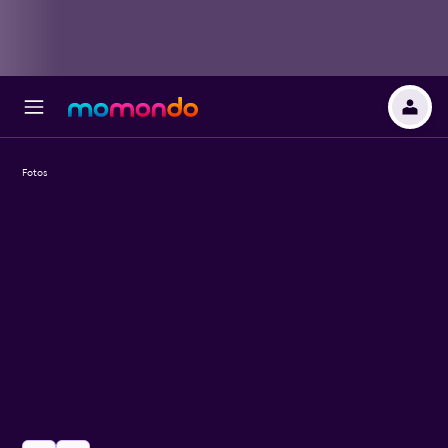
Fotos