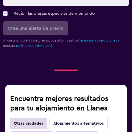
Recibir las ofertas especiales de momondo
Crea una alerta de precio
Al crear una alerta de precio, aceptas nuestros
términos y condiciones
y
nuestra
política de privacidad.
.
Encuentra mejores resultados
para tu alojamiento en Llanes
Otras ciudades
Alojamientos alternativos