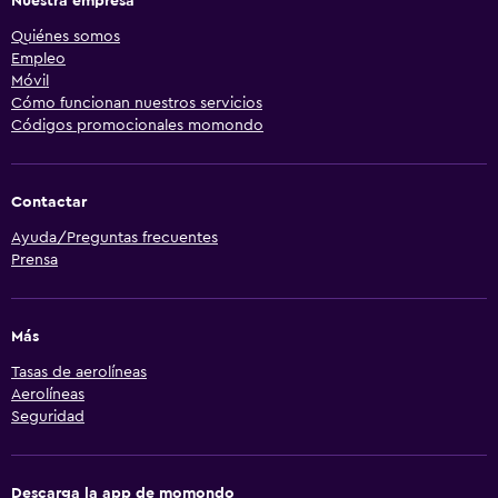
Nuestra empresa
Quiénes somos
Empleo
Móvil
Cómo funcionan nuestros servicios
Códigos promocionales momondo
Contactar
Ayuda/Preguntas frecuentes
Prensa
Más
Tasas de aerolíneas
Aerolíneas
Seguridad
Descarga la app de momondo