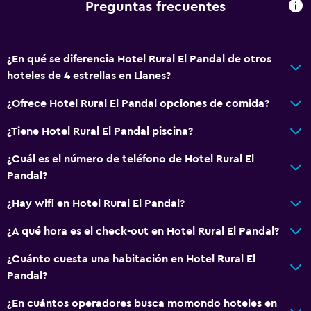
Preguntas frecuentes
¿En qué se diferencia Hotel Rural El Pandal de otros
hoteles de 4 estrellas en Llanes?
¿Ofrece Hotel Rural El Pandal opciones de comida?
¿Tiene Hotel Rural El Pandal piscina?
¿Cuál es el número de teléfono de Hotel Rural El
Pandal?
¿Hay wifi en Hotel Rural El Pandal?
¿A qué hora es el check-out en Hotel Rural El Pandal?
¿Cuánto cuesta una habitación en Hotel Rural El
Pandal?
¿En cuántos operadores busca momondo hoteles en