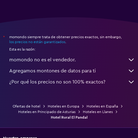
momondo siempre trata de obtener precios exactos, sin embargo,
*
los precios no están garantizados
.
Esta es la razón:
momondo no es el vendedor.
Agregamos montones de datos para ti
¿Por qué los precios no son 100% exactos?
Ofertas de hotel
Hoteles en Europa
Hoteles en España
Hoteles en Principado de Asturias
Hoteles en Llanes
Hotel Rural El Pandal