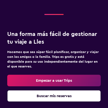
Una forma más fácil de gestionar
tu viaje a Lles
Hacemos que sea súper fácil planificar, organizar y viajar
con los amigos o la familia. Trips es gratis y está
disponible para su uso independientemente del lugar en
el que reserves.
Empezar a usar Trips
Buscar mis reservas