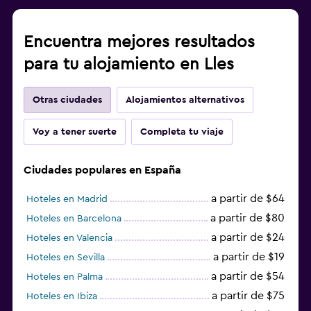
Encuentra mejores resultados
para tu alojamiento en Lles
Otras ciudades
Alojamientos alternativos
Voy a tener suerte
Completa tu viaje
Ciudades populares en España
a partir de $64
Hoteles en Madrid
a partir de $80
Hoteles en Barcelona
a partir de $24
Hoteles en Valencia
a partir de $19
Hoteles en Sevilla
a partir de $54
Hoteles en Palma
a partir de $75
Hoteles en Ibiza