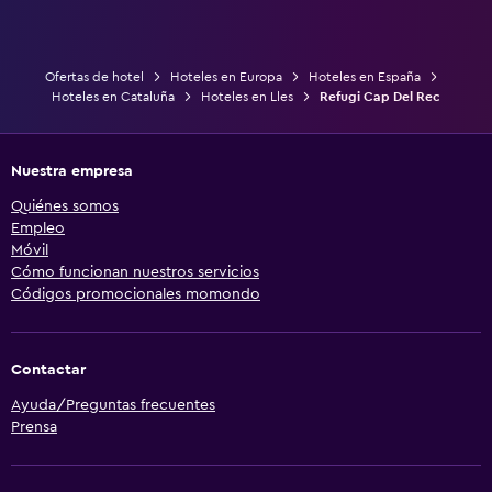
Ofertas de hotel
Hoteles en Europa
Hoteles en España
Hoteles en Cataluña
Hoteles en Lles
Refugi Cap Del Rec
Nuestra empresa
Quiénes somos
Empleo
Móvil
Cómo funcionan nuestros servicios
Códigos promocionales momondo
Contactar
Ayuda/Preguntas frecuentes
Prensa