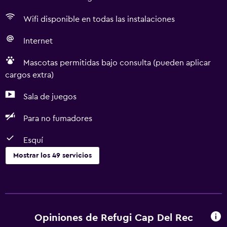
Wifi disponible en todas las instalaciones
Internet
Mascotas permitidas bajo consulta (pueden aplicar
cargos extra)
Sala de juegos
Para no fumadores
Esquí
Mostrar los 49 servicios
Actividades
Senderismo
Escuela de esquí
Opiniones de Refugi Cap Del Rec