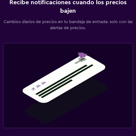
Recibe notificaciones cuando los precios
bajen
Cambios diarios de precios en tu bandeja de entrada: solo con las
alertas de precios.