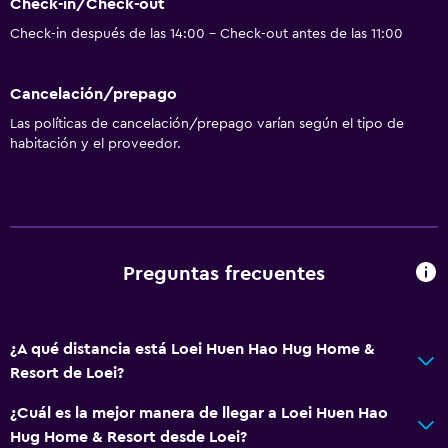
Check-in/Check-out
Check-in después de las 14:00 - Check-out antes de las 11:00
Cancelación/prepago
Las políticas de cancelación/prepago varían según el tipo de
habitación y el proveedor.
Preguntas frecuentes
¿A qué distancia está Loei Huen Hao Hug Home &
Resort de Loei?
¿Cuál es la mejor manera de llegar a Loei Huen Hao
Hug Home & Resort desde Loei?