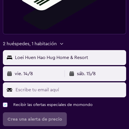
2 huéspedes, 1 habitación
Loei Huen Hao Hug Home & Resort
vie. 14/8
sáb. 15/8
Recibir las ofertas especiales de momondo
Crea una alerta de precio