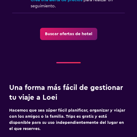
seguimiento.
Buscar ofertas de hotel
Una forma más fácil de gestionar
tu viaje a Loei
Hacemos que sea súper fácil planificar, organizar y viajar
con los amigos o la familia. Trips es gratis y está
disponible para su uso independientemente del lugar en
el que reserves.