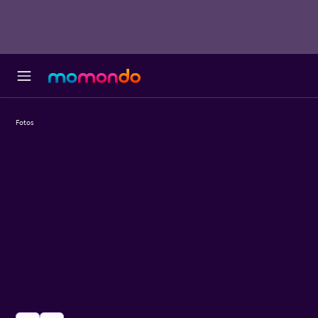
Fotos