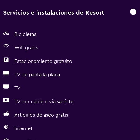
Servicios e instalaciones de Resort
Bicicletas
Wifi gratis
Estacionamiento gratuito
TV de pantalla plana
TV
TV por cable o vía satélite
Artículos de aseo gratis
Internet