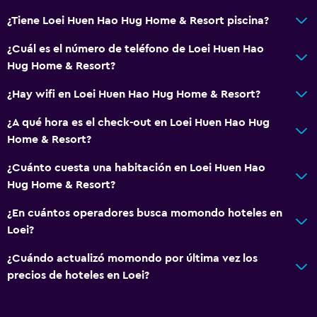
¿Tiene Loei Huen Hao Hug Home & Resort piscina?
¿Cuál es el número de teléfono de Loei Huen Hao
Hug Home & Resort?
¿Hay wifi en Loei Huen Hao Hug Home & Resort?
¿A qué hora es el check-out en Loei Huen Hao Hug
Home & Resort?
¿Cuánto cuesta una habitación en Loei Huen Hao
Hug Home & Resort?
¿En cuántos operadores busca momondo hoteles en
Loei?
¿Cuándo actualizó momondo por última vez los
precios de hoteles en Loei?