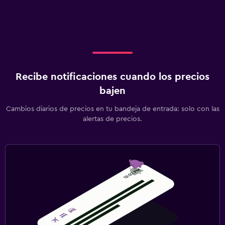
Recibe notificaciones cuando los precios
bajen
Cambios diarios de precios en tu bandeja de entrada: solo con las
alertas de precios.