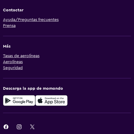
Contactar
Ayuda/Preguntas frecuentes
Prensa
Más
Tasas de aerolíneas
Aerolíneas
Seguridad
Descarga la app de momondo