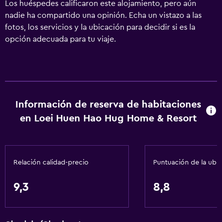
Los huéspedes calificaron este alojamiento, pero aún
nadie ha compartido una opinión. Echa un vistazo a las
fotos, los servicios y la ubicación para decidir si es la
opción adecuada para tu viaje.
Información de reserva de habitaciones
en Loei Huen Hao Hug Home & Resort
Relación calidad-precio
Puntuación de la ubi
9,3
8,8