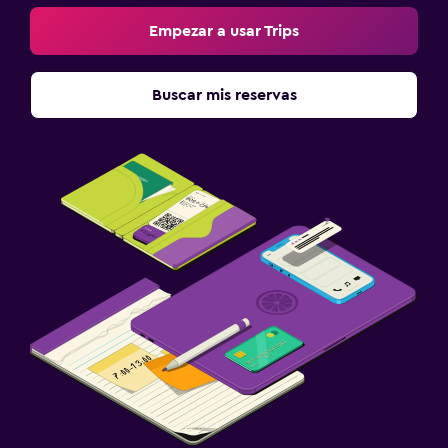
Empezar a usar Trips
Buscar mis reservas