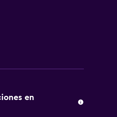
ciones en