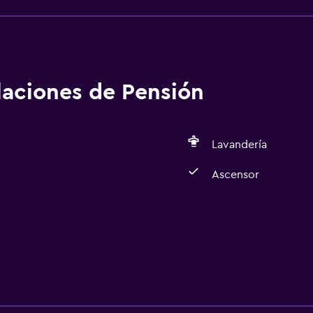
alaciones de Pensión
Lavandería
Ascensor