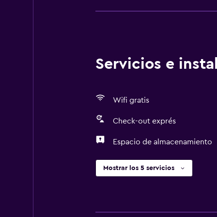
Servicios e inst
Wifi gratis
Check-out exprés
Espacio de almacenamiento
Mostrar los 5 servicios