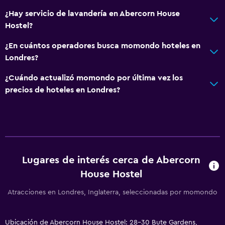
¿Hay servicio de lavandería en Abercorn House
Hostel?
¿En cuántos operadores busca momondo hoteles en
Londres?
¿Cuándo actualizó momondo por última vez los
precios de hoteles en Londres?
Lugares de interés cerca de Abercorn
House Hostel
Atracciones en Londres, Inglaterra, seleccionadas por momondo
Ubicación de Abercorn House Hostel: 28-30 Bute Gardens,