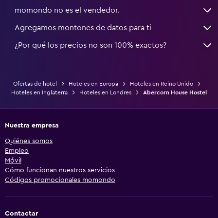
momondo no es el vendedor.
Agregamos montones de datos para ti
¿Por qué los precios no son 100% exactos?
Ofertas de hotel
Hoteles en Europa
Hoteles en Reino Unido
Hoteles en Inglaterra
Hoteles en Londres
Abercorn House Hostel
Nuestra empresa
Quiénes somos
Empleo
Móvil
Cómo funcionan nuestros servicios
Códigos promocionales momondo
Contactar