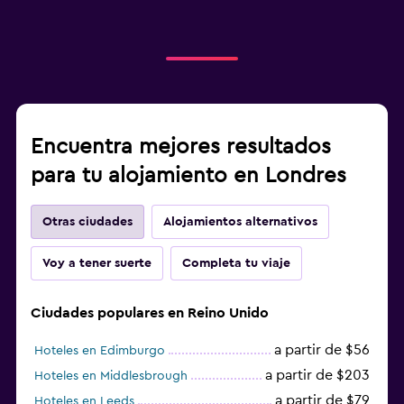
Encuentra mejores resultados
para tu alojamiento en Londres
Otras ciudades
Alojamientos alternativos
Voy a tener suerte
Completa tu viaje
Ciudades populares en Reino Unido
a partir de $56
Hoteles en Edimburgo
a partir de $203
Hoteles en Middlesbrough
a partir de $79
Hoteles en Leeds