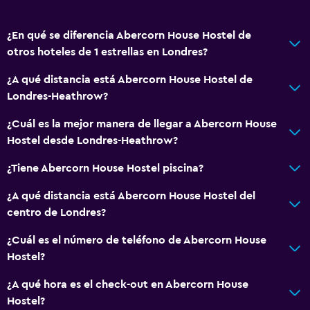
¿En qué se diferencia Abercorn House Hostel de
otros hoteles de 1 estrellas en Londres?
¿A qué distancia está Abercorn House Hostel de
Londres-Heathrow?
¿Cuál es la mejor manera de llegar a Abercorn House
Hostel desde Londres-Heathrow?
¿Tiene Abercorn House Hostel piscina?
¿A qué distancia está Abercorn House Hostel del
centro de Londres?
¿Cuál es el número de teléfono de Abercorn House
Hostel?
¿A qué hora es el check-out en Abercorn House
Hostel?