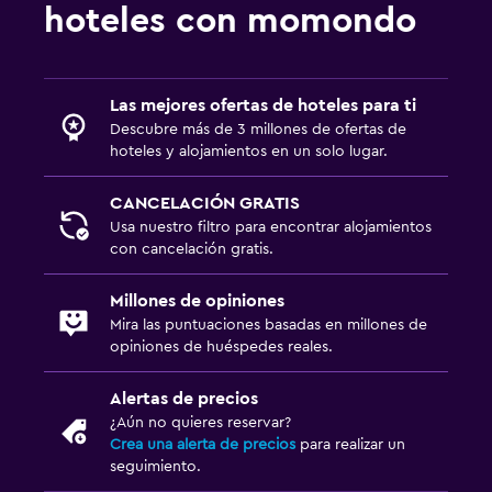
hoteles con momondo
Las mejores ofertas de hoteles para ti
Descubre más de 3 millones de ofertas de
hoteles y alojamientos en un solo lugar.
CANCELACIÓN GRATIS
Usa nuestro filtro para encontrar alojamientos
con cancelación gratis.
Millones de opiniones
Mira las puntuaciones basadas en millones de
opiniones de huéspedes reales.
Alertas de precios
¿Aún no quieres reservar?
Crea una alerta de precios
para realizar un
seguimiento.