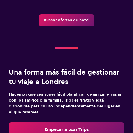
Buscar ofertas de hotel
Una forma más fácil de gestionar
tu viaje a Londres
Hacemos que sea súper fácil planificar, organizar y viajar
con los amigos o la familia. Trips es gratis y está
disponible para su uso independientemente del lugar en
el que reserves.
Empezar a usar Trips