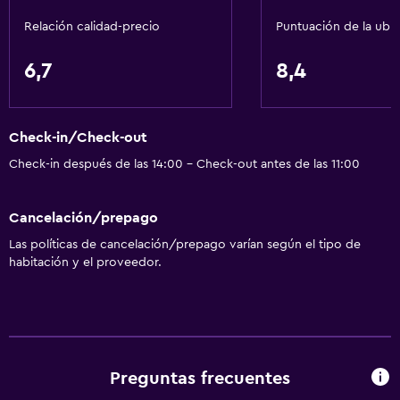
Relación calidad-precio
Puntuación de la ubi
6,7
8,4
Check-in/Check-out
Check-in después de las 14:00 - Check-out antes de las 11:00
Cancelación/prepago
Las políticas de cancelación/prepago varían según el tipo de
habitación y el proveedor.
Preguntas frecuentes