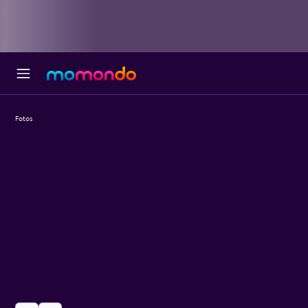
Fotos