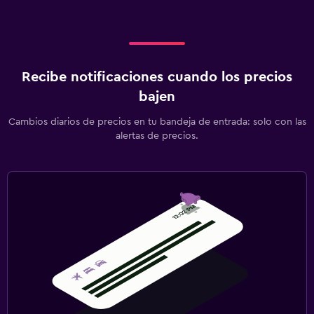
Recibe notificaciones cuando los precios
bajen
Cambios diarios de precios en tu bandeja de entrada: solo con las
alertas de precios.