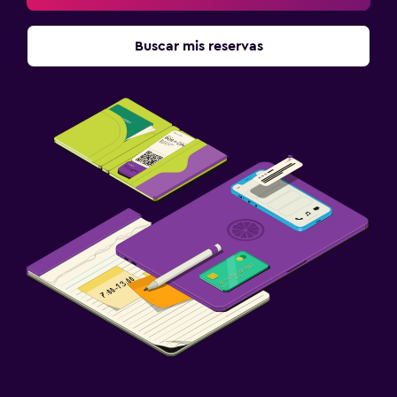
Buscar mis reservas