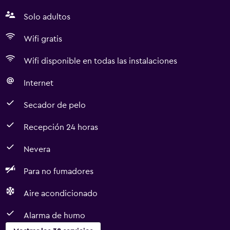
Solo adultos
Wifi gratis
Wifi disponible en todas las instalaciones
Internet
Secador de pelo
Recepción 24 horas
Nevera
Para no fumadores
Aire acondicionado
Alarma de humo