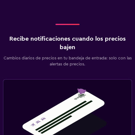
Recibe notificaciones cuando los precios
bajen
Cambios diarios de precios en tu bandeja de entrada: solo con las
alertas de precios.