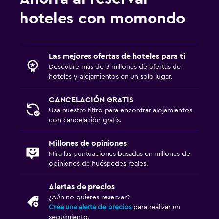
hoteles con momondo
Las mejores ofertas de hoteles para ti
Descubre más de 3 millones de ofertas de
hoteles y alojamientos en un solo lugar.
CANCELACIÓN GRATIS
Usa nuestro filtro para encontrar alojamientos
con cancelación gratis.
Millones de opiniones
Mira las puntuaciones basadas en millones de
opiniones de huéspedes reales.
Alertas de precios
¿Aún no quieres reservar?
Crea una alerta de precios
para realizar un
seguimiento.