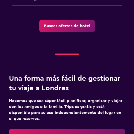
Buscar ofertas de hotel
Una forma más fácil de gestionar
tu viaje a Londres
Hacemos que sea súper fácil planificar, organizar y viajar
con los amigos o la familia. Trips es gratis y está
disponible para su uso independientemente del lugar en
el que reserves.