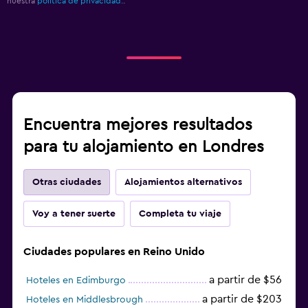
nuestra
política de privacidad.
.
Encuentra mejores resultados
para tu alojamiento en Londres
Otras ciudades
Alojamientos alternativos
Voy a tener suerte
Completa tu viaje
Ciudades populares en Reino Unido
a partir de $56
Hoteles en Edimburgo
a partir de $203
Hoteles en Middlesbrough