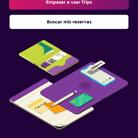
Empezar a usar Trips
Buscar mis reservas