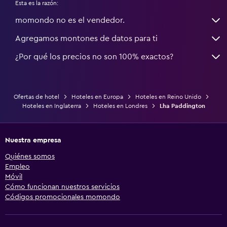
Esta es la razón:
momondo no es el vendedor.
Agregamos montones de datos para ti
¿Por qué los precios no son 100% exactos?
Ofertas de hotel
Hoteles en Europa
Hoteles en Reino Unido
Hoteles en Inglaterra
Hoteles en Londres
Lha Paddington
Nuestra empresa
Quiénes somos
Empleo
Móvil
Cómo funcionan nuestros servicios
Códigos promocionales momondo