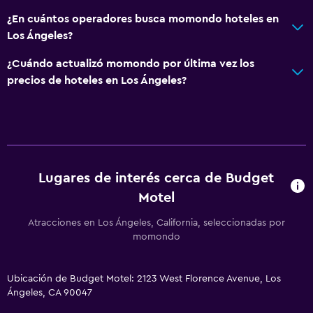
¿En cuántos operadores busca momondo hoteles en
Los Ángeles?
¿Cuándo actualizó momondo por última vez los
precios de hoteles en Los Ángeles?
Lugares de interés cerca de Budget
Motel
Atracciones en Los Ángeles, California, seleccionadas por
momondo
Ubicación de Budget Motel: 2123 West Florence Avenue, Los
Ángeles, CA 90047