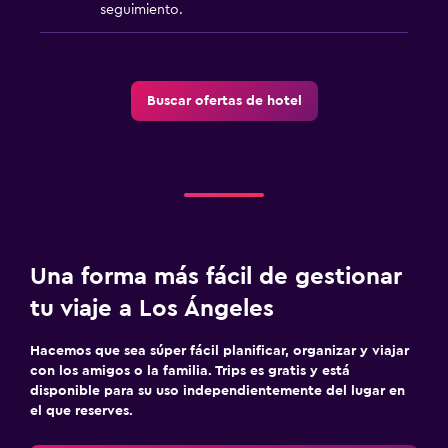
seguimiento.
Buscar ofertas de hotel
Una forma más fácil de gestionar
tu viaje a Los Ángeles
Hacemos que sea súper fácil planificar, organizar y viajar
con los amigos o la familia. Trips es gratis y está
disponible para su uso independientemente del lugar en
el que reserves.