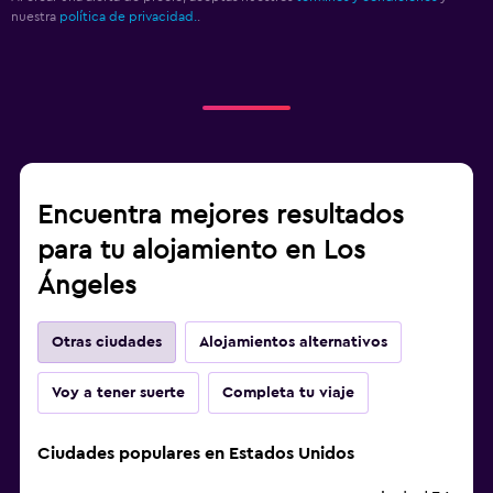
nuestra
política de privacidad.
.
Encuentra mejores resultados
para tu alojamiento en Los
Ángeles
Otras ciudades
Alojamientos alternativos
Voy a tener suerte
Completa tu viaje
Ciudades populares en Estados Unidos