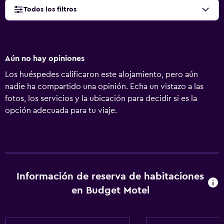
Todos los filtros
Aún no hay opiniones
Los huéspedes calificaron este alojamiento, pero aún
nadie ha compartido una opinión. Echa un vistazo a las
fotos, los servicios y la ubicación para decidir si es la
opción adecuada para tu viaje.
Información de reserva de habitaciones
en Budget Motel