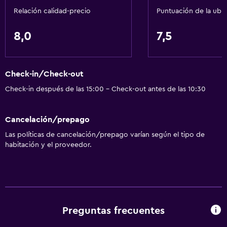
Relación calidad-precio
Puntuación de la ubi
8,0
7,5
Check-in/Check-out
Check-in después de las 15:00 - Check-out antes de las 10:30
Cancelación/prepago
Las políticas de cancelación/prepago varían según el tipo de
habitación y el proveedor.
Preguntas frecuentes