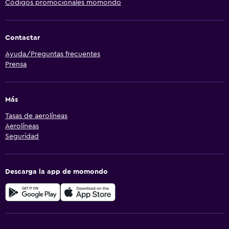
Códigos promocionales momondo
Contactar
Ayuda/Preguntas frecuentes
Prensa
Más
Tasas de aerolíneas
Aerolíneas
Seguridad
Descarga la app de momondo