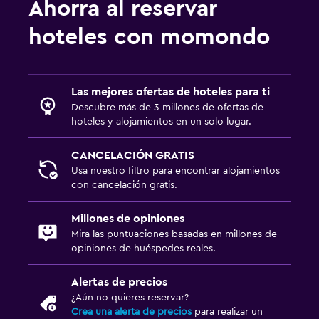
Ahorra al reservar
hoteles con momondo
Las mejores ofertas de hoteles para ti
Descubre más de 3 millones de ofertas de
hoteles y alojamientos en un solo lugar.
CANCELACIÓN GRATIS
Usa nuestro filtro para encontrar alojamientos
con cancelación gratis.
Millones de opiniones
Mira las puntuaciones basadas en millones de
opiniones de huéspedes reales.
Alertas de precios
¿Aún no quieres reservar?
Crea una alerta de precios
para realizar un