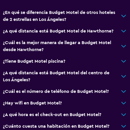
¿En qué se diferencia Budget Motel de otros hoteles
de 2 estrellas en Los Ángeles?
¿A qué distancia está Budget Motel de Hawthorne?
¿Cuál es la mejor manera de llegar a Budget Motel
desde Hawthorne?
¿Tiene Budget Motel piscina?
¿A qué distancia está Budget Motel del centro de
Los Ángeles?
¿Cuál es el número de teléfono de Budget Motel?
¿Hay wifi en Budget Motel?
¿A qué hora es el check-out en Budget Motel?
¿Cuánto cuesta una habitación en Budget Motel?