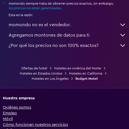
momondo siempre trata de obtener precios exactos, sin embargo,
*
los precios no están garantizados
.
Esta es la razón:
momondo no es el vendedor.
Agregamos montones de datos para ti
¿Por qué los precios no son 100% exactos?
Ofertas de hotel
Hoteles en América del Norte
Hoteles en Estados Unidos
Hoteles en California
Hoteles en Los Ángeles
Budget Motel
Nuestra empresa
Quiénes somos
Empleo
Móvil
Cómo funcionan nuestros servicios