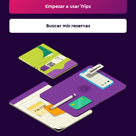
Empezar a usar Trips
Buscar mis reservas