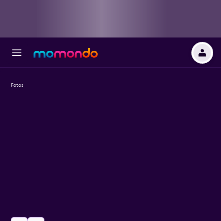
Fotos