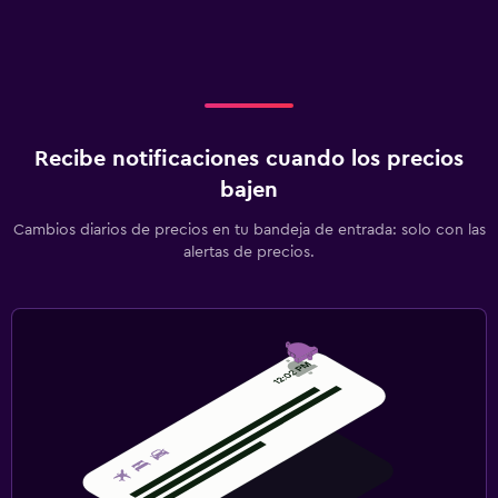
Recibe notificaciones cuando los precios
bajen
Cambios diarios de precios en tu bandeja de entrada: solo con las
alertas de precios.