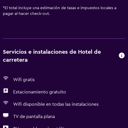
*
El total incluye una estimación de tasas e impuestos locales a
pagar al hacer check-out.
Servicios e instalaciones de Hotel de
carretera
Wifi gratis
Estacionamiento gratuito
Wifi disponible en todas las instalaciones
TV de pantalla plana