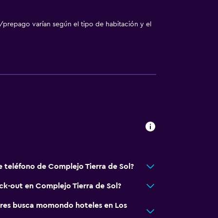
/prepago varían según el tipo de habitación y el
e teléfono de Complejo Tierra de Sol?
eck-out en Complejo Tierra de Sol?
res busca momondo hoteles en Los