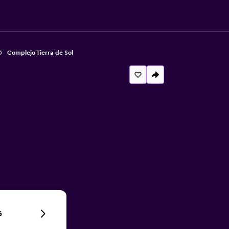
Complejo Tierra de Sol
6