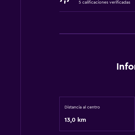
5 calificaciones verificadas
Inf
Distancia al centro
13,0 km