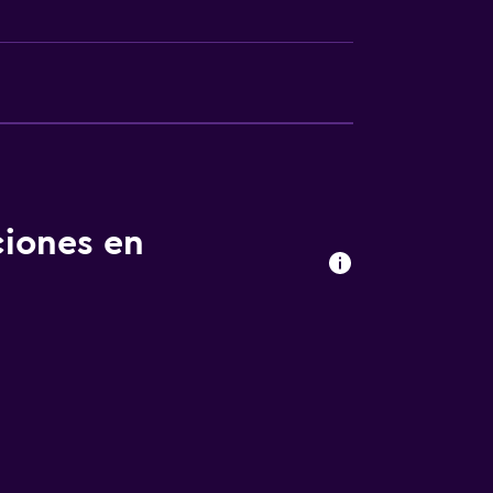
ciones en