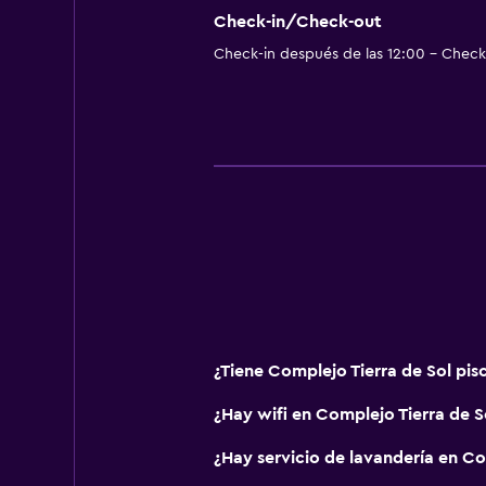
Check-in/Check-out
Check-in después de las 12:00 - Check-
¿Tiene Complejo Tierra de Sol pis
¿Hay wifi en Complejo Tierra de S
¿Hay servicio de lavandería en Co