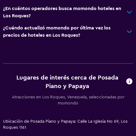
¿En cuántos operadores busca momondo hoteles en
Los Roques?
¿Cuándo actualizó momondo por última vez los
precios de hoteles en Los Roques?
Lugares de interés cerca de Posada
Piano y Papaya
Atracciones en Los Roques, Venezuela, seleccionadas por
momondo
Ubicación de Posada Piano y Papaya: Calle La Iglesia No 69, Los
Roques 1161