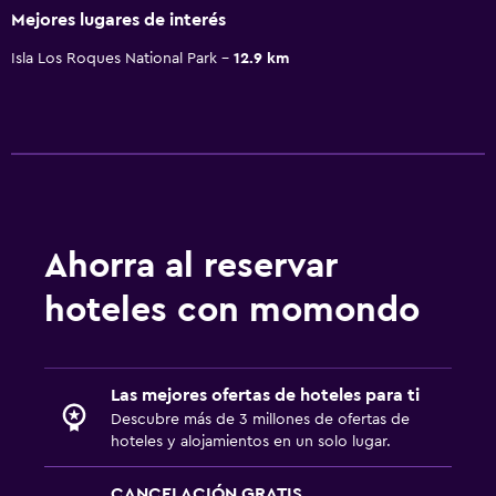
Mejores lugares de interés
Isla Los Roques National Park
12.9 km
Ahorra al reservar
hoteles con momondo
Las mejores ofertas de hoteles para ti
Descubre más de 3 millones de ofertas de
hoteles y alojamientos en un solo lugar.
CANCELACIÓN GRATIS