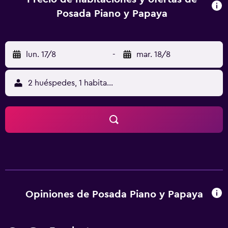
Posada Piano y Papaya
lun. 17/8
-
mar. 18/8
2 huéspedes, 1 habitación
Opiniones de Posada Piano y Papaya