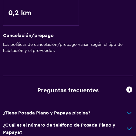
0,2 km
Cancelación/prepago
Las políticas de cancelación/prepago varían según el tipo de
habitación y el proveedor.
Preguntas frecuentes
¿Tiene Posada Piano y Papaya piscina?
¿Cuál es el número de teléfono de Posada Piano y
Papaya?