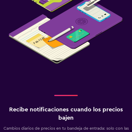
Recibe notificaciones cuando los precios
bajen
Cambios diarios de precios en tu bandeja de entrada: solo con las