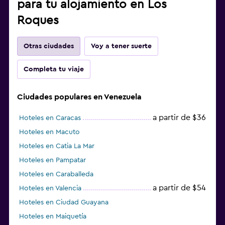
para tu alojamiento en Los
Roques
Otras ciudades
Voy a tener suerte
Completa tu viaje
Ciudades populares en Venezuela
a partir de $36
Hoteles en Caracas
Hoteles en Macuto
Hoteles en Catia La Mar
Hoteles en Pampatar
Hoteles en Caraballeda
a partir de $54
Hoteles en Valencia
Hoteles en Ciudad Guayana
Hoteles en Maiquetía