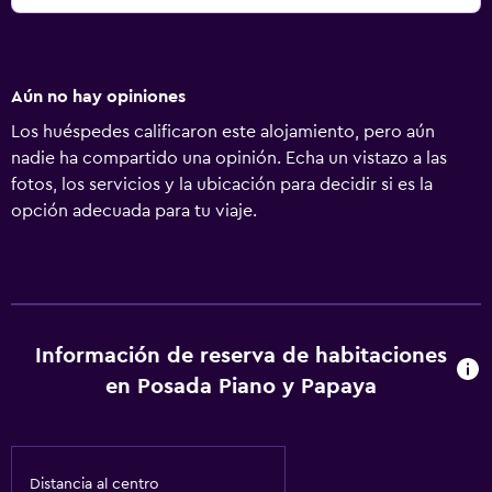
Aún no hay opiniones
Los huéspedes calificaron este alojamiento, pero aún
nadie ha compartido una opinión. Echa un vistazo a las
fotos, los servicios y la ubicación para decidir si es la
opción adecuada para tu viaje.
Información de reserva de habitaciones
en Posada Piano y Papaya
Distancia al centro