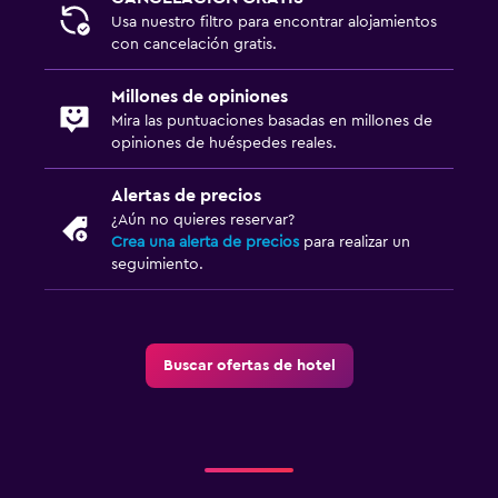
Usa nuestro filtro para encontrar alojamientos
con cancelación gratis.
Millones de opiniones
Mira las puntuaciones basadas en millones de
opiniones de huéspedes reales.
Alertas de precios
¿Aún no quieres reservar?
Crea una alerta de precios
para realizar un
seguimiento.
Buscar ofertas de hotel