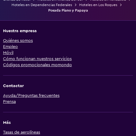
Hoteles en Dependencias Federales
Hoteles en Los Roques
Posada Piano y Papaya
Nuestra empresa
Quiénes somos
Empleo
Móvil
Cómo funcionan nuestros servicios
Códigos promocionales momondo
Contactar
Ayuda/Preguntas frecuentes
Prensa
Más
Tasas de aerolíneas