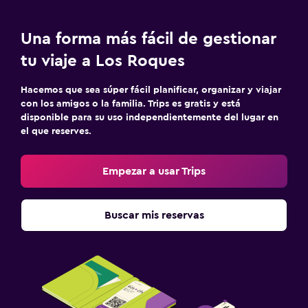
Una forma más fácil de gestionar
tu viaje a Los Roques
Hacemos que sea súper fácil planificar, organizar y viajar
con los amigos o la familia. Trips es gratis y está
disponible para su uso independientemente del lugar en
el que reserves.
Empezar a usar Trips
Buscar mis reservas