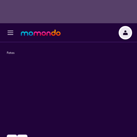
Fotos