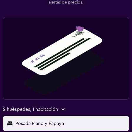
alertas de precios.
2 huéspedes, 1 habitación
Posada Piano y Papaya