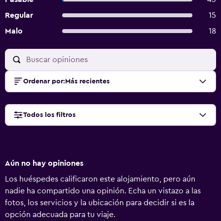
Regular
15
Malo
18
Ordenar por
:
Más recientes
Todos los filtros
Aún no hay opiniones
Los huéspedes calificaron este alojamiento, pero aún
nadie ha compartido una opinión. Echa un vistazo a las
fotos, los servicios y la ubicación para decidir si es la
opción adecuada para tu viaje.