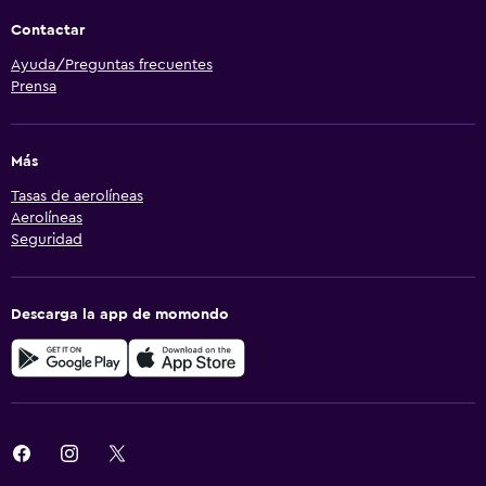
Contactar
Ayuda/Preguntas frecuentes
Prensa
Más
Tasas de aerolíneas
Aerolíneas
Seguridad
Descarga la app de momondo