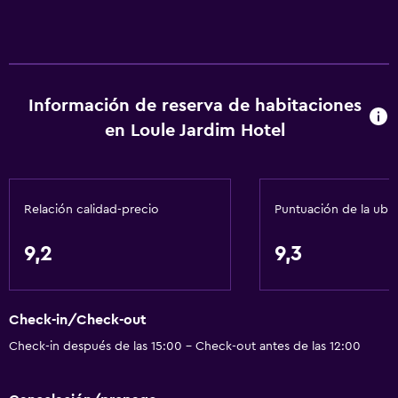
Información de reserva de habitaciones
en Loule Jardim Hotel
Relación calidad-precio
Puntuación de la ubi
9,2
9,3
Check-in/Check-out
Check-in después de las 15:00 - Check-out antes de las 12:00