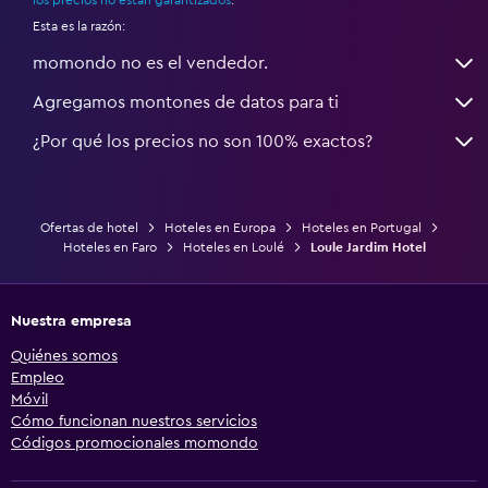
Esta es la razón:
momondo no es el vendedor.
Agregamos montones de datos para ti
¿Por qué los precios no son 100% exactos?
Ofertas de hotel
Hoteles en Europa
Hoteles en Portugal
Hoteles en Faro
Hoteles en Loulé
Loule Jardim Hotel
Nuestra empresa
Quiénes somos
Empleo
Móvil
Cómo funcionan nuestros servicios
Códigos promocionales momondo