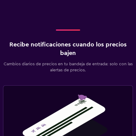
Recibe notificaciones cuando los precios
bajen
Cambios diarios de precios en tu bandeja de entrada: solo con las
alertas de precios.