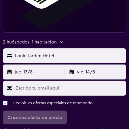
2 huéspedes, 1 habitación
Loule Jardim Hotel
jue. 13/8
vie. 14/8
Recibir las ofertas especiales de momondo
Crea una alerta de precio