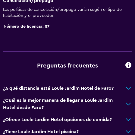
Cancelación/prepago
Las políticas de cancelación/prepago varían según el tipo de
habitación y el proveedor.
Número de licencia: 87
Preguntas frecuentes
¿A qué distancia está Loule Jardim Hotel de Faro?
¿Cuál es la mejor manera de llegar a Loule Jardim
Hotel desde Faro?
¿Ofrece Loule Jardim Hotel opciones de comida?
¿Tiene Loule Jardim Hotel piscina?