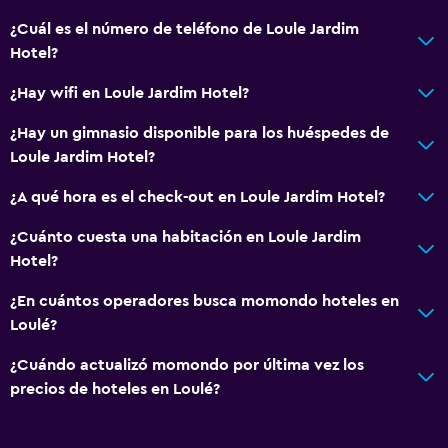
¿Cuál es el número de teléfono de Loule Jardim
Hotel?
¿Hay wifi en Loule Jardim Hotel?
¿Hay un gimnasio disponible para los huéspedes de
Loule Jardim Hotel?
¿A qué hora es el check-out en Loule Jardim Hotel?
¿Cuánto cuesta una habitación en Loule Jardim
Hotel?
¿En cuántos operadores busca momondo hoteles en
Loulé?
¿Cuándo actualizó momondo por última vez los
precios de hoteles en Loulé?