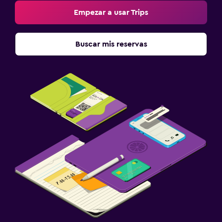
Empezar a usar Trips
Buscar mis reservas