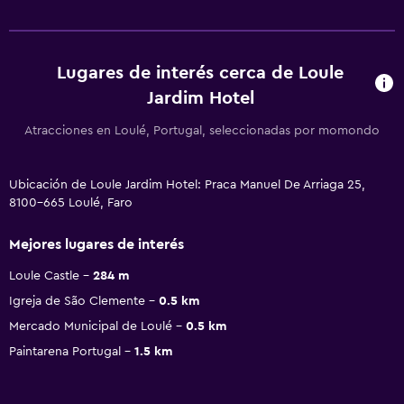
Lugares de interés cerca de Loule
Jardim Hotel
Atracciones en Loulé, Portugal, seleccionadas por momondo
Ubicación de Loule Jardim Hotel: Praca Manuel De Arriaga 25,
8100-665 Loulé, Faro
Mejores lugares de interés
Loule Castle
284 m
Igreja de São Clemente
0.5 km
Mercado Municipal de Loulé
0.5 km
Paintarena Portugal
1.5 km