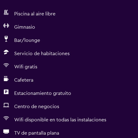
Piscina al aire libre
Gimnasio
Bar/lounge
Servicio de habitaciones
Wifi gratis
Cafetera
Estacionamiento gratuito
Centro de negocios
Wifi disponible en todas las instalaciones
TV de pantalla plana