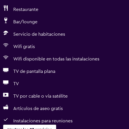
Restaurante
Bar/lounge
Servicio de habitaciones
Wifi gratis
Wifi disponible en todas las instalaciones
TV de pantalla plana
TV
TV por cable o vía satélite
Artículos de aseo gratis
Instalaciones para reuniones