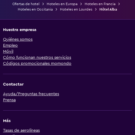
Ofertas de hotel
Hoteles en Europa
Hoteles en Francia
Hoteles en Occitania
Hoteles en Lourdes
Hôtel Alba
Nuestra empresa
Quiénes somos
Empleo
Móvil
Cómo funcionan nuestros servicios
Códigos promocionales momondo
Contactar
Ayuda/Preguntas frecuentes
Prensa
Más
Tasas de aerolíneas