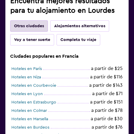
Encuentra mejores resultados
para tu alojamiento en Lourdes
Otras ciudades
Alojamientos alternativos
Voy a tener suerte
Completa tu viaje
Ciudades populares en Francia
a partir de $25
Hoteles en París
a partir de $116
Hoteles en Niza
a partir de $143
Hoteles en Courbevoie
a partir de $71
Hoteles en Lyon
a partir de $151
Hoteles en Estrasburgo
a partir de $78
Hoteles en Colmar
a partir de $30
Hoteles en Marsella
a partir de $76
Hoteles en Burdeos