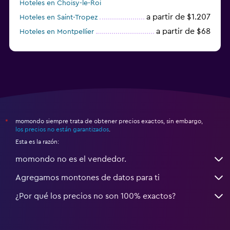
Hoteles en Choisy-le-Roi
a partir de $1.207
Hoteles en Saint-Tropez
a partir de $68
Hoteles en Montpellier
momondo siempre trata de obtener precios exactos, sin embargo,
*
los precios no están garantizados
.
Esta es la razón:
momondo no es el vendedor.
Agregamos montones de datos para ti
¿Por qué los precios no son 100% exactos?