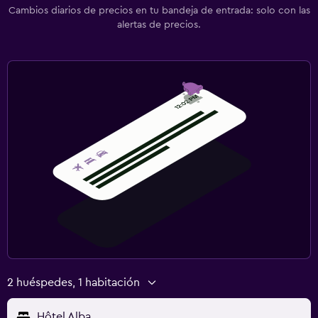
Cambios diarios de precios en tu bandeja de entrada: solo con las
alertas de precios.
2 huéspedes, 1 habitación
Hôtel Alba