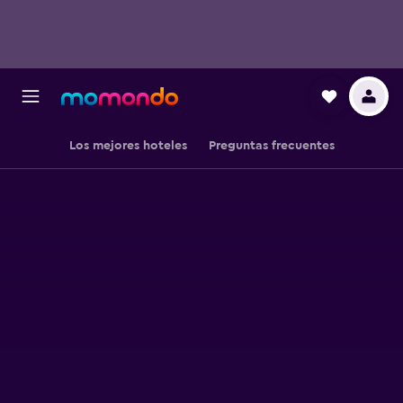
Los mejores hoteles
Preguntas frecuentes