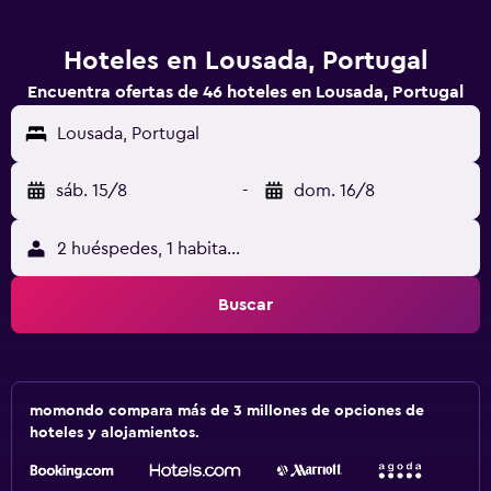
Hoteles en Lousada, Portugal
Encuentra ofertas de 46 hoteles en Lousada, Portugal
Lousada, Portugal
sáb. 15/8
-
dom. 16/8
2 huéspedes, 1 habitación
Buscar
momondo compara más de 3 millones de opciones de
hoteles y alojamientos.