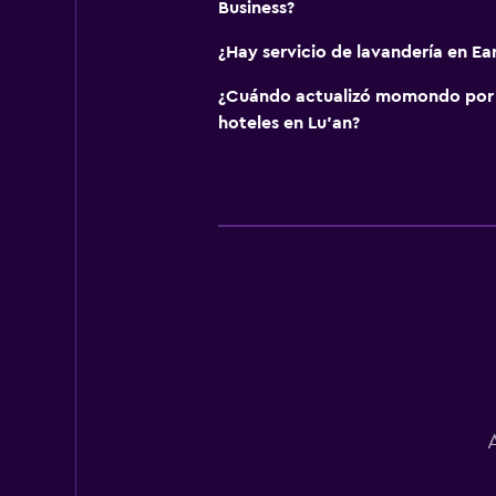
Business?
¿Hay servicio de lavandería en Ear
¿Cuándo actualizó momondo por ú
hoteles en Lu’an?