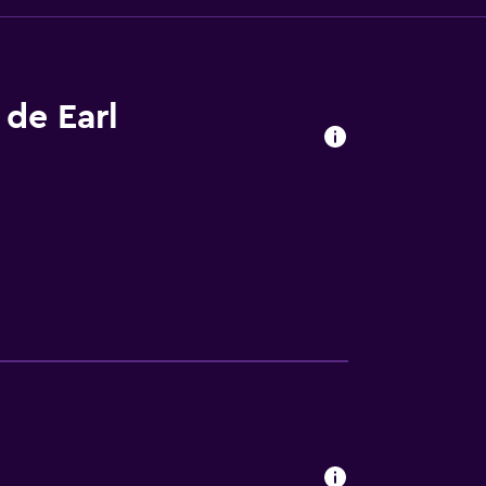
 de Earl