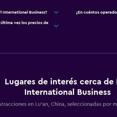
l International Business?
¿En cuántos operado
ltima vez los precios de
Lugares de interés cerca de 
International Business
Atracciones en Lu’an, China, seleccionadas por