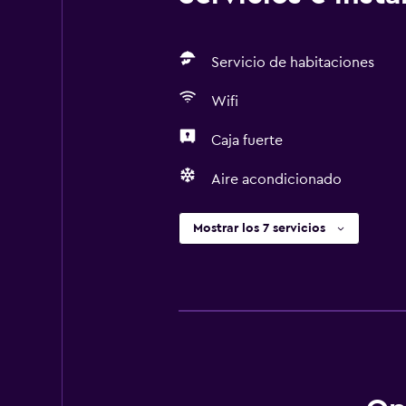
Servicio de habitaciones
Wifi
Caja fuerte
Aire acondicionado
Mostrar los 7 servicios