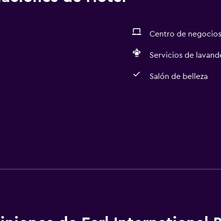
Centro de negocio
Servicios de lavande
Salón de belleza