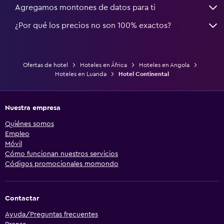
Agregamos montones de datos para ti
¿Por qué los precios no son 100% exactos?
Ofertas de hotel
Hoteles en África
Hoteles en Angola
Hoteles en Luanda
Hotel Continental
Nuestra empresa
Quiénes somos
Empleo
Móvil
Cómo funcionan nuestros servicios
Códigos promocionales momondo
Contactar
Ayuda/Preguntas frecuentes