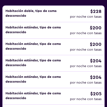
$228
Habitación doble, tipo de cama
desconocido
por noche con tasas
$200
Habitación estándar, tipo de cama
desconocido
por noche con tasas
$200
Habitación estándar, tipo de cama
desconocido
por noche con tasas
$204
Habitación estándar, tipo de cama
desconocido
por noche con tasas
$204
Habitación estándar, tipo de cama
desconocido
por noche con tasas
$205
Habitación estándar, tipo de cama
desconocido
por noche con tasas