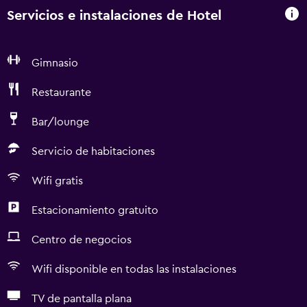
Servicios e instalaciones de Hotel
Gimnasio
Restaurante
Bar/lounge
Servicio de habitaciones
Wifi gratis
Estacionamiento gratuito
Centro de negocios
Wifi disponible en todas las instalaciones
TV de pantalla plana