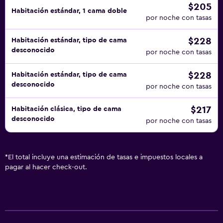
$205
Habitación estándar, 1 cama doble
por noche con tasas
$228
Habitación estándar, tipo de cama
desconocido
por noche con tasas
$228
Habitación estándar, tipo de cama
desconocido
por noche con tasas
$217
Habitación clásica, tipo de cama
desconocido
por noche con tasas
*
El total incluye una estimación de tasas e impuestos locales a
pagar al hacer check-out.