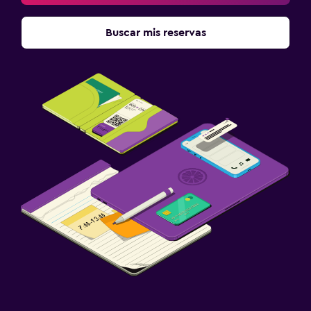
Buscar mis reservas