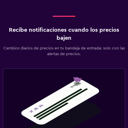
Recibe notificaciones cuando los precios
bajen
Cambios diarios de precios en tu bandeja de entrada: solo con las
alertas de precios.