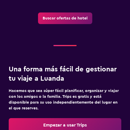
Buscar ofertas de hotel
Una forma más fácil de gestionar
tu viaje a Luanda
Hacemos que sea súper fácil planificar, organizar y viajar
con los amigos o la familia. Trips es gratis y está
disponible para su uso independientemente del lugar en
el que reserves.
Empezar a usar Trips