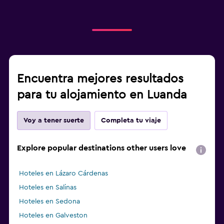
Encuentra mejores resultados
para tu alojamiento en Luanda
Voy a tener suerte
Completa tu viaje
Explore popular destinations other users love
Hoteles en Lázaro Cárdenas
Hoteles en Salinas
Hoteles en Sedona
Hoteles en Galveston