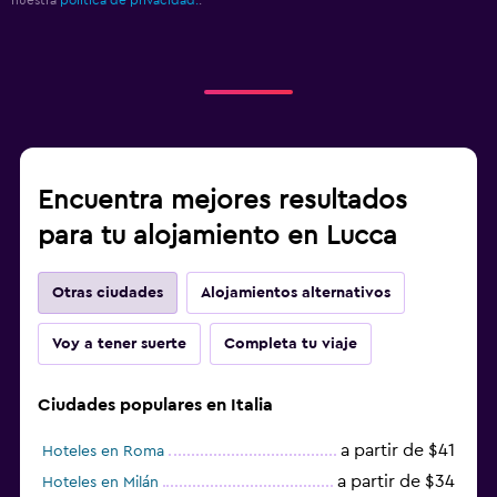
Encuentra mejores resultados
para tu alojamiento en Lucca
Otras ciudades
Alojamientos alternativos
Voy a tener suerte
Completa tu viaje
Ciudades populares en Italia
a partir de $41
Hoteles en Roma
a partir de $34
Hoteles en Milán