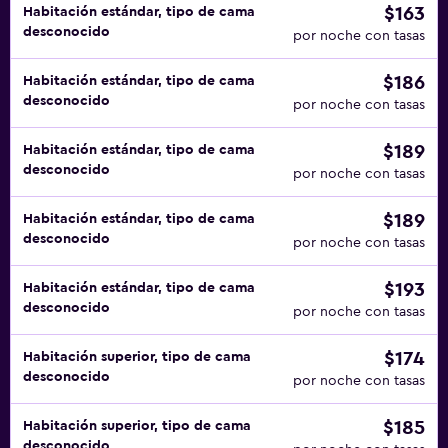
$163
Habitación estándar, tipo de cama
desconocido
por noche con tasas
$186
Habitación estándar, tipo de cama
desconocido
por noche con tasas
$189
Habitación estándar, tipo de cama
desconocido
por noche con tasas
$189
Habitación estándar, tipo de cama
desconocido
por noche con tasas
$193
Habitación estándar, tipo de cama
desconocido
por noche con tasas
$174
Habitación superior, tipo de cama
desconocido
por noche con tasas
$185
Habitación superior, tipo de cama
desconocido