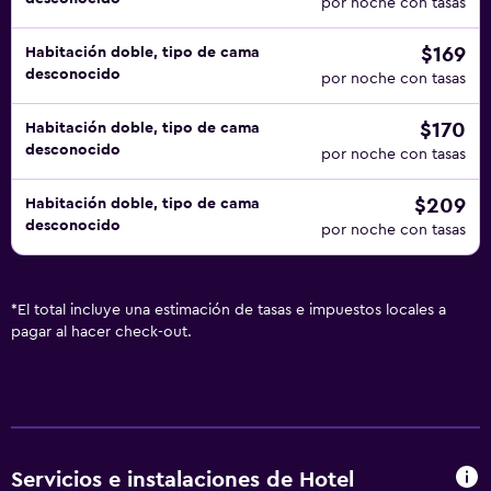
por noche con tasas
$169
Habitación doble, tipo de cama
desconocido
por noche con tasas
$170
Habitación doble, tipo de cama
desconocido
por noche con tasas
$209
Habitación doble, tipo de cama
desconocido
por noche con tasas
*
El total incluye una estimación de tasas e impuestos locales a
pagar al hacer check-out.
Servicios e instalaciones de Hotel