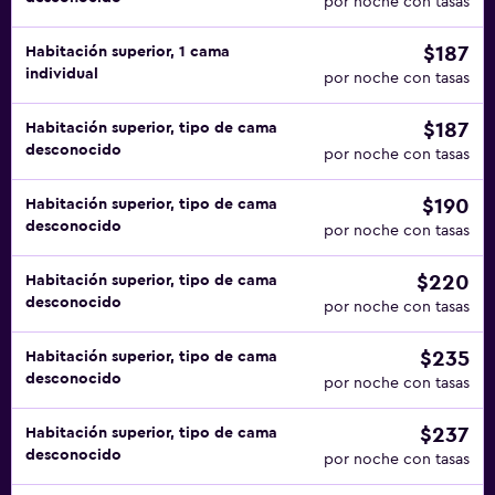
por noche con tasas
$187
Habitación superior, 1 cama
individual
por noche con tasas
$187
Habitación superior, tipo de cama
desconocido
por noche con tasas
$190
Habitación superior, tipo de cama
desconocido
por noche con tasas
$220
Habitación superior, tipo de cama
desconocido
por noche con tasas
$235
Habitación superior, tipo de cama
desconocido
por noche con tasas
$237
Habitación superior, tipo de cama
desconocido
por noche con tasas