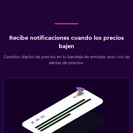
Recibe notificaciones cuando los precios
bajen
Cambios diarios de precios en tu bandeja de entrada: solo con las
alertas de precios.