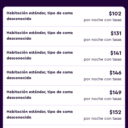
$102
Habitación estándar, tipo de cama
desconocido
por noche con tasas
$131
Habitación estándar, tipo de cama
desconocido
por noche con tasas
$141
Habitación estándar, tipo de cama
desconocido
por noche con tasas
$146
Habitación estándar, tipo de cama
desconocido
por noche con tasas
$149
Habitación estándar, tipo de cama
desconocido
por noche con tasas
$152
Habitación estándar, tipo de cama
desconocido
por noche con tasas