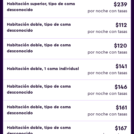
$239
Habitación superior, tipo de cama
desconocido
por noche con tasas
$112
Habitación doble, tipo de cama
desconocido
por noche con tasas
$120
Habitación doble, tipo de cama
desconocido
por noche con tasas
$141
Habitación doble, 1 cama individual
por noche con tasas
$146
Habitación doble, tipo de cama
desconocido
por noche con tasas
$161
Habitación doble, tipo de cama
desconocido
por noche con tasas
$167
Habitación doble, tipo de cama
desconocido