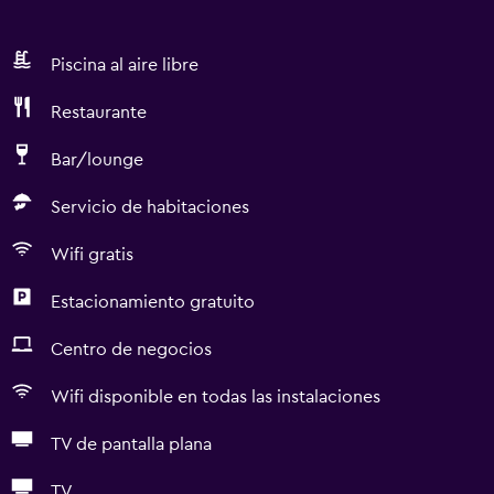
Piscina al aire libre
Restaurante
Bar/lounge
Servicio de habitaciones
Wifi gratis
Estacionamiento gratuito
Centro de negocios
Wifi disponible en todas las instalaciones
TV de pantalla plana
TV