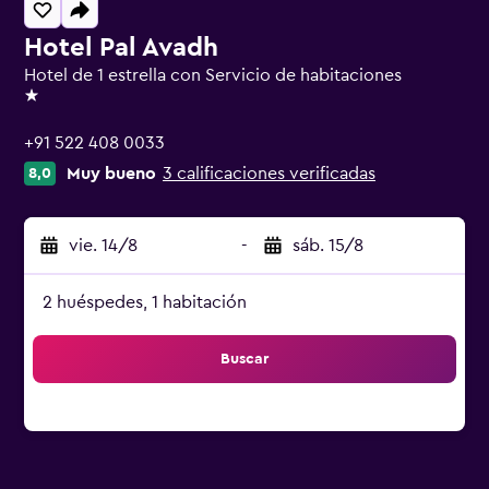
Hotel Pal Avadh
Hotel de 1 estrella con Servicio de habitaciones
1 estrella
+91 522 408 0033
Muy bueno
3 calificaciones verificadas
8,0
vie. 14/8
-
sáb. 15/8
2 huéspedes, 1 habitación
Buscar