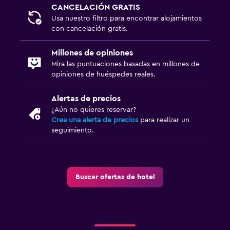
CANCELACIÓN GRATIS
Usa nuestro filtro para encontrar alojamientos
con cancelación gratis.
Millones de opiniones
Mira las puntuaciones basadas en millones de
opiniones de huéspedes reales.
Alertas de precios
¿Aún no quieres reservar?
Crea una alerta de precios
para realizar un
seguimiento.
Buscar ofertas de hotel