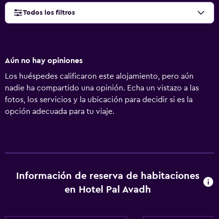
Todos los filtros
Aún no hay opiniones
Los huéspedes calificaron este alojamiento, pero aún
nadie ha compartido una opinión. Echa un vistazo a las
fotos, los servicios y la ubicación para decidir si es la
opción adecuada para tu viaje.
Información de reserva de habitaciones
en Hotel Pal Avadh