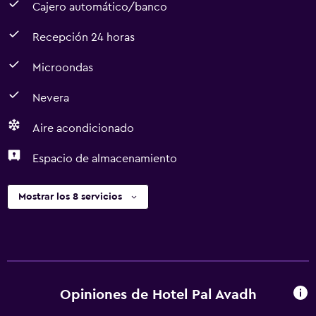
Cajero automático/banco
Recepción 24 horas
Microondas
Nevera
Aire acondicionado
Espacio de almacenamiento
Mostrar los 8 servicios
Opiniones de Hotel Pal Avadh