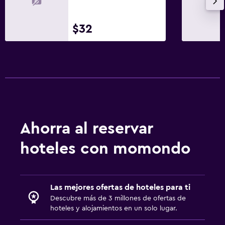
$32
Ahorra al reservar
hoteles con momondo
Las mejores ofertas de hoteles para ti
Descubre más de 3 millones de ofertas de
hoteles y alojamientos en un solo lugar.