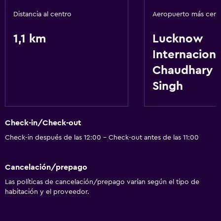
Distancia al centro
Aeropuerto más cer
1,1 km
Lucknow
Internaciona
Chaudhary 
Singh
Check-in/Check-out
Check-in después de las 12:00 - Check-out antes de las 11:00
Cancelación/prepago
Las políticas de cancelación/prepago varían según el tipo de
habitación y el proveedor.