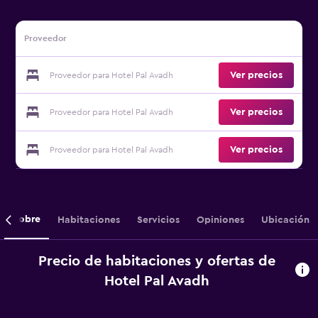
Proveedor
Ver precios
Proveedor para Hotel Pal Avadh
Ver precios
Proveedor para Hotel Pal Avadh
Ver precios
Proveedor para Hotel Pal Avadh
Sobre
Habitaciones
Servicios
Opiniones
Ubicación
Precio de habitaciones y ofertas de
Hotel Pal Avadh