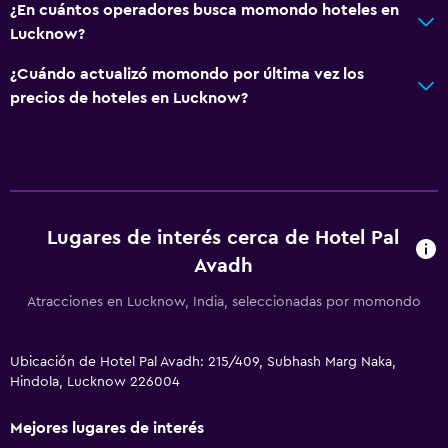
¿En cuántos operadores busca momondo hoteles en
Lucknow?
¿Cuándo actualizó momondo por última vez los
precios de hoteles en Lucknow?
Lugares de interés cerca de Hotel Pal
Avadh
Atracciones en Lucknow, India, seleccionadas por momondo
Ubicación de Hotel Pal Avadh: 215/409, Subhash Marg Naka,
Hindola, Lucknow 226004
Mejores lugares de interés