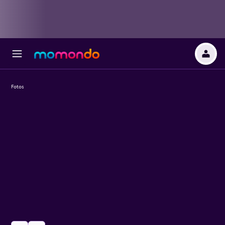
Fotos