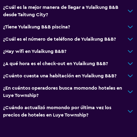
¿Cuál es la mejor manera de llegar a Yulaikung B&B
desde Taitung City?
¿Tiene Yulaikung B&B piscina?
¿Cuál es el número de teléfono de Yulaikung B&B?
¿Hay wifi en Yulaikung B&B?
¿A qué hora es el check-out en Yulaikung B&B?
¿Cuánto cuesta una habitación en Yulaikung B&B?
¿En cuántos operadores busca momondo hoteles en
Luye Township?
¿Cuándo actualizó momondo por última vez los
precios de hoteles en Luye Township?