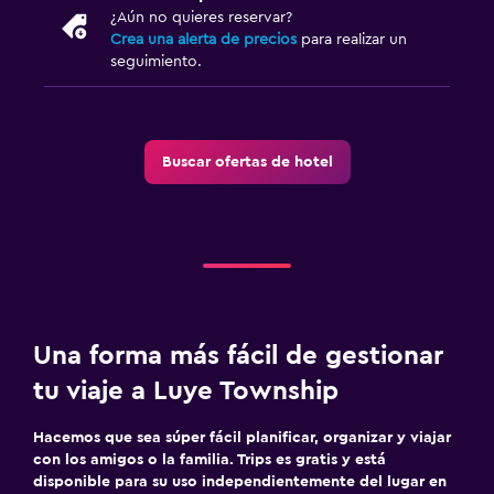
¿Aún no quieres reservar?
Crea una alerta de precios
para realizar un
seguimiento.
Buscar ofertas de hotel
Una forma más fácil de gestionar
tu viaje a Luye Township
Hacemos que sea súper fácil planificar, organizar y viajar
con los amigos o la familia. Trips es gratis y está
disponible para su uso independientemente del lugar en