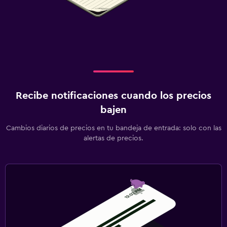
Recibe notificaciones cuando los precios
bajen
Cambios diarios de precios en tu bandeja de entrada: solo con las
alertas de precios.