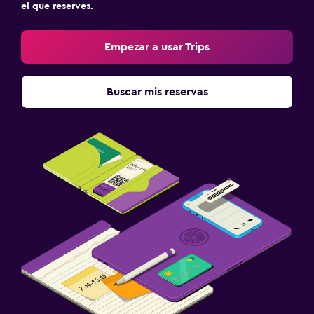
el que reserves.
Empezar a usar Trips
Buscar mis reservas