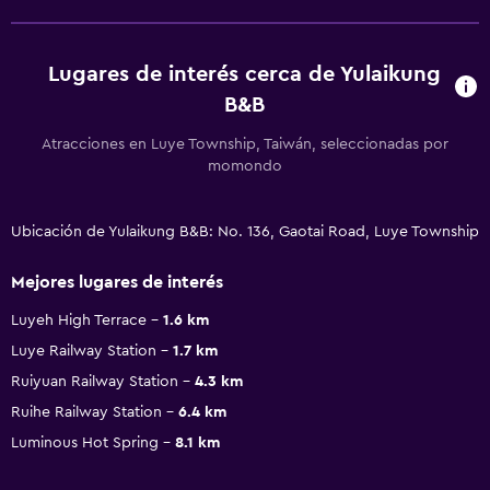
Lugares de interés cerca de Yulaikung
B&B
Atracciones en Luye Township, Taiwán, seleccionadas por
momondo
Ubicación de Yulaikung B&B: No. 136, Gaotai Road, Luye Township
Mejores lugares de interés
Luyeh High Terrace
1.6 km
Luye Railway Station
1.7 km
Ruiyuan Railway Station
4.3 km
Ruihe Railway Station
6.4 km
Luminous Hot Spring
8.1 km