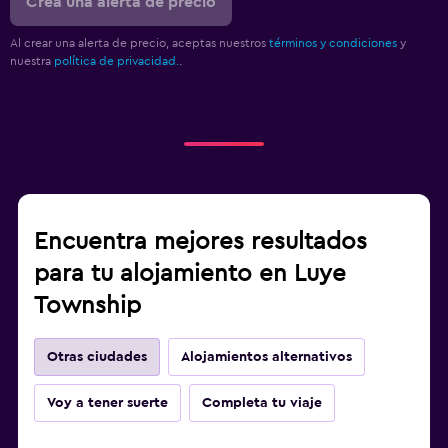
Crea una alerta de precio
Al crear una alerta de precio, aceptas nuestros
términos y condiciones
y
nuestra
política de privacidad.
.
Encuentra mejores resultados
para tu alojamiento en Luye
Township
Otras ciudades
Alojamientos alternativos
Voy a tener suerte
Completa tu viaje