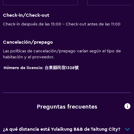
Check-in/Check-out
Check-in después de las 15:00 - Check-out antes de las 11:00
Cancelación/prepago
Las políticas de cancelación/prepago varían según el tipo de
habitación y el proveedor.
Número de licencia: 台東縣民宿1328號
Preguntas frecuentes
¿A qué distancia está Yulaikung B&B de Taitung City?