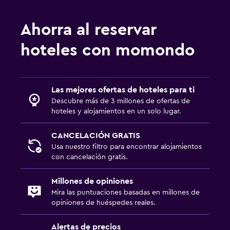
Ahorra al reservar
hoteles con momondo
Las mejores ofertas de hoteles para ti
Descubre más de 3 millones de ofertas de
hoteles y alojamientos en un solo lugar.
CANCELACIÓN GRATIS
Usa nuestro filtro para encontrar alojamientos
con cancelación gratis.
Millones de opiniones
Mira las puntuaciones basadas en millones de
opiniones de huéspedes reales.
Alertas de precios