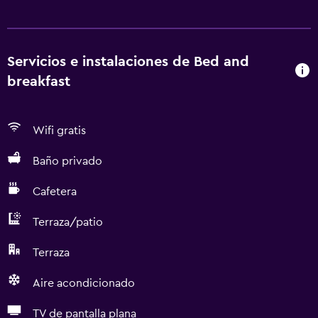
Servicios e instalaciones de Bed and
breakfast
Wifi gratis
Baño privado
Cafetera
Terraza/patio
Terraza
Aire acondicionado
TV de pantalla plana