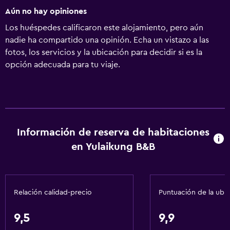
Aún no hay opiniones
Los huéspedes calificaron este alojamiento, pero aún
nadie ha compartido una opinión. Echa un vistazo a las
fotos, los servicios y la ubicación para decidir si es la
opción adecuada para tu viaje.
Información de reserva de habitaciones
en Yulaikung B&B
Relación calidad-precio
Puntuación de la ubi
9,5
9,9