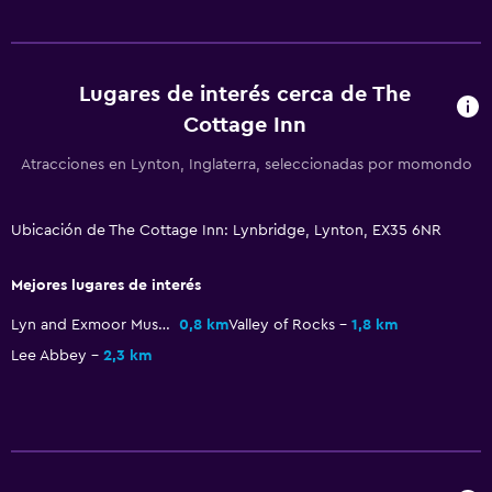
Lugares de interés cerca de The
Cottage Inn
Atracciones en Lynton, Inglaterra, seleccionadas por momondo
Ubicación de The Cottage Inn: Lynbridge, Lynton, EX35 6NR
Mejores lugares de interés
Lyn and Exmoor Museum
0,8 km
Valley of Rocks
1,8 km
Lee Abbey
2,3 km