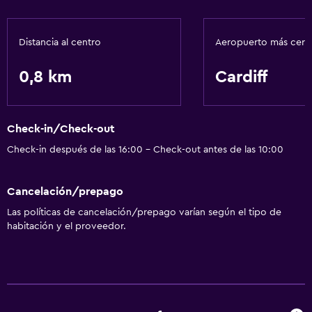
Distancia al centro
Aeropuerto más cer
0,8 km
Cardiff
Check-in/Check-out
Check-in después de las 16:00 - Check-out antes de las 10:00
Cancelación/prepago
Las políticas de cancelación/prepago varían según el tipo de
habitación y el proveedor.