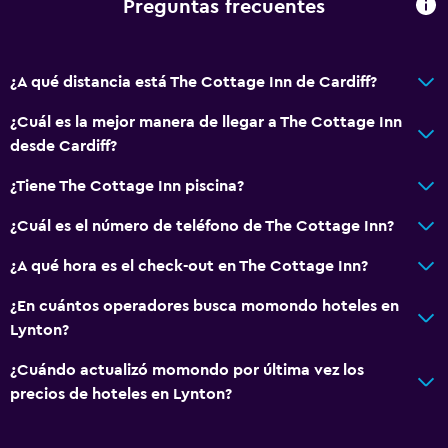
Preguntas frecuentes
¿A qué distancia está The Cottage Inn de Cardiff?
¿Cuál es la mejor manera de llegar a The Cottage Inn
desde Cardiff?
¿Tiene The Cottage Inn piscina?
¿Cuál es el número de teléfono de The Cottage Inn?
¿A qué hora es el check-out en The Cottage Inn?
¿En cuántos operadores busca momondo hoteles en
Lynton?
¿Cuándo actualizó momondo por última vez los
precios de hoteles en Lynton?