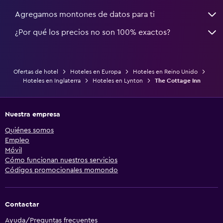
Agregamos montones de datos para ti
¿Por qué los precios no son 100% exactos?
Ofertas de hotel
Hoteles en Europa
Hoteles en Reino Unido
Hoteles en Inglaterra
Hoteles en Lynton
The Cottage Inn
Nuestra empresa
Quiénes somos
Empleo
Móvil
Cómo funcionan nuestros servicios
Códigos promocionales momondo
Contactar
Ayuda/Preguntas frecuentes