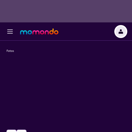
Fotos