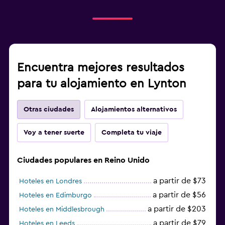
Encuentra mejores resultados
para tu alojamiento en Lynton
Otras ciudades
Alojamientos alternativos
Voy a tener suerte
Completa tu viaje
Ciudades populares en Reino Unido
a partir de $73
Hoteles en Londres
a partir de $56
Hoteles en Edimburgo
a partir de $203
Hoteles en Middlesbrough
a partir de $79
Hoteles en Leeds