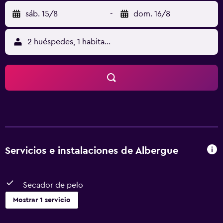
sáb. 15/8
-
dom. 16/8
2 huéspedes, 1 habitación
Servicios e instalaciones de Albergue
Secador de pelo
Mostrar 1 servicio