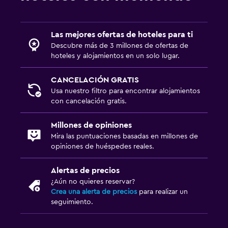
Las mejores ofertas de hoteles para ti
Descubre más de 3 millones de ofertas de
hoteles y alojamientos en un solo lugar.
CANCELACIÓN GRATIS
Usa nuestro filtro para encontrar alojamientos
con cancelación gratis.
Millones de opiniones
Mira las puntuaciones basadas en millones de
opiniones de huéspedes reales.
Alertas de precios
¿Aún no quieres reservar?
Crea una alerta de precios
para realizar un
seguimiento.