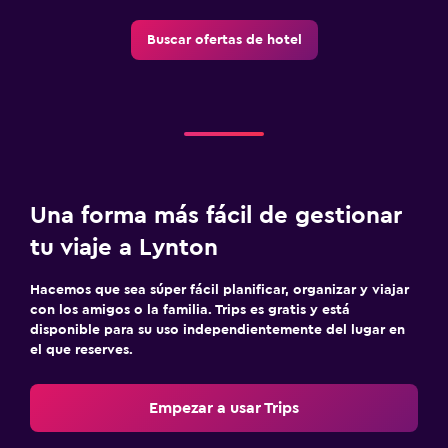
Buscar ofertas de hotel
Una forma más fácil de gestionar
tu viaje a Lynton
Hacemos que sea súper fácil planificar, organizar y viajar
con los amigos o la familia. Trips es gratis y está
disponible para su uso independientemente del lugar en
el que reserves.
Empezar a usar Trips