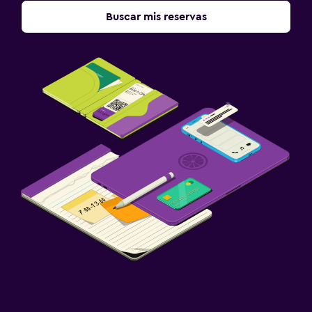
Buscar mis reservas