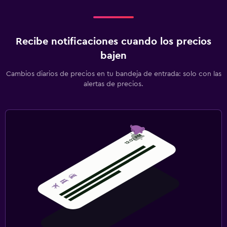
Recibe notificaciones cuando los precios
bajen
Cambios diarios de precios en tu bandeja de entrada: solo con las
alertas de precios.