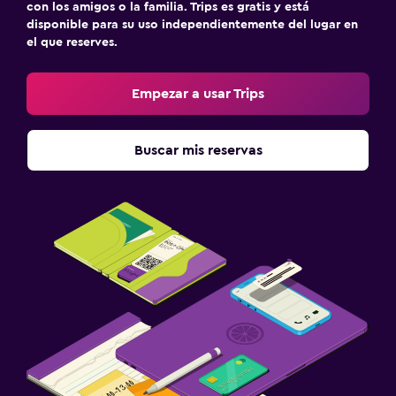
con los amigos o la familia. Trips es gratis y está
disponible para su uso independientemente del lugar en
el que reserves.
Empezar a usar Trips
Buscar mis reservas