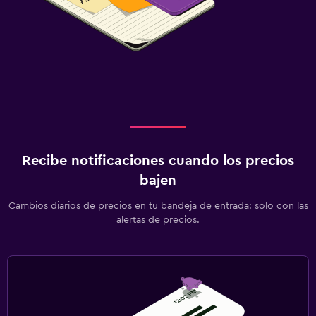
Recibe notificaciones cuando los precios
bajen
Cambios diarios de precios en tu bandeja de entrada: solo con las
alertas de precios.