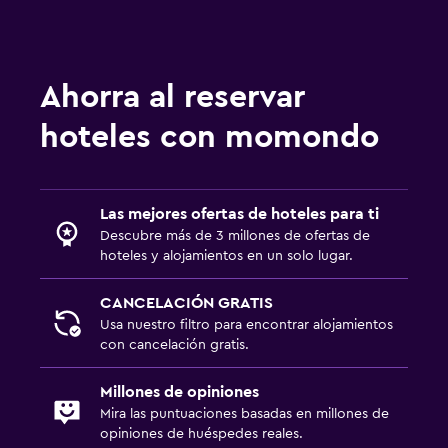
Ahorra al reservar
hoteles con momondo
Las mejores ofertas de hoteles para ti
Descubre más de 3 millones de ofertas de
hoteles y alojamientos en un solo lugar.
CANCELACIÓN GRATIS
Usa nuestro filtro para encontrar alojamientos
con cancelación gratis.
Millones de opiniones
Mira las puntuaciones basadas en millones de
opiniones de huéspedes reales.