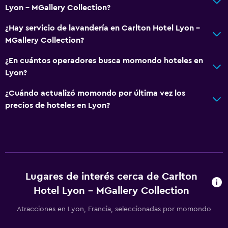
Lyon - MGallery Collection?
¿Hay servicio de lavandería en Carlton Hotel Lyon -
MGallery Collection?
¿En cuántos operadores busca momondo hoteles en
Lyon?
¿Cuándo actualizó momondo por última vez los
precios de hoteles en Lyon?
Lugares de interés cerca de Carlton
Hotel Lyon - MGallery Collection
Atracciones en Lyon, Francia, seleccionadas por momondo