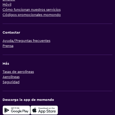
Móvil
Cómo funcionan nuestros servicios
Códigos promocionales momondo
Contactar
Ayuda/Preguntas frecuentes
Prensa
Más
Tasas de aerolíneas
Aerolíneas
Seguridad
Descarga la app de momondo