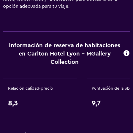
opción adecuada para tu viaje.
Información de reserva de habitaciones
en Carlton Hotel Lyon - MGallery
Collection
Relación calidad-precio
Puntuación de la ubi
8,3
9,7