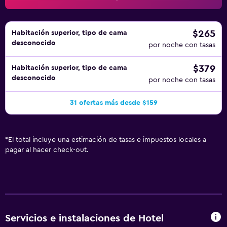
$265
Habitación superior, tipo de cama
desconocido
por noche con tasas
$379
Habitación superior, tipo de cama
desconocido
por noche con tasas
31 ofertas más desde $159
*
El total incluye una estimación de tasas e impuestos locales a
pagar al hacer check-out.
Servicios e instalaciones de Hotel