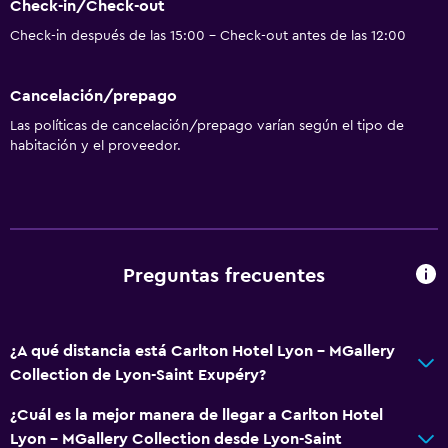
Check-in/Check-out
Check-in después de las 15:00 - Check-out antes de las 12:00
Cancelación/prepago
Las políticas de cancelación/prepago varían según el tipo de
habitación y el proveedor.
Preguntas frecuentes
¿A qué distancia está Carlton Hotel Lyon - MGallery
Collection de Lyon-Saint Exupéry?
¿Cuál es la mejor manera de llegar a Carlton Hotel
Lyon - MGallery Collection desde Lyon-Saint