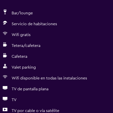
Bar/lounge
Servicio de habitaciones
Wifi gratis
Tetera/cafetera
Cafetera
Valet parking
Wifi disponible en todas las instalaciones
TV de pantalla plana
TV
TV por cable o vía satélite