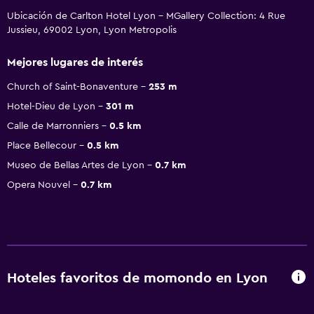
Ubicación de Carlton Hotel Lyon - MGallery Collection: 4 Rue
Jussieu, 69002 Lyon, Lyon Metropolis
Mejores lugares de interés
Church of Saint-Bonaventure
253 m
Hotel-Dieu de Lyon
301 m
Calle de Marronniers
0.5 km
Place Bellecour
0.5 km
Museo de Bellas Artes de Lyon
0.7 km
Opera Nouvel
0.7 km
Hoteles favoritos de momondo en Lyon