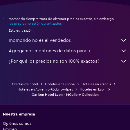
momondo siempre trata de obtener precios exactos, sin embargo,
*
los precios no están garantizados
.
Esta es la razón:
momondo no es el vendedor.
Agregamos montones de datos para ti
¿Por qué los precios no son 100% exactos?
Ofertas de hotel
Hoteles en Europa
Hoteles en Francia
Hoteles en Auvernia-Ródano-Alpes
Hoteles en Lyon
Carlton Hotel Lyon - MGallery Collection
Nuestra empresa
Quiénes somos
Empleo