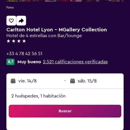
Fotos
Carlton Hotel Lyon - MGallery Collection
Hotel de 4 estrellas con Bar/lounge
4 estrellas
+33 4 78 42 56 51
Muy bueno
2.521 calificaciones verificadas
8,7
vie. 14/8
-
sáb. 15/8
2 huéspedes, 1 habitación
Buscar