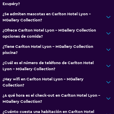
Exupéry?
¿Se admiten mascotas en Carlton Hotel Lyon -
MGallery Collection?
¿Ofrece Carlton Hotel Lyon - MGallery Collection
opciones de comida?
¿Tiene Carlton Hotel Lyon - MGallery Collection
piscina?
¿Cuál es el número de teléfono de Carlton Hotel
Lyon - MGallery Collection?
¿Hay wifi en Carlton Hotel Lyon - MGallery
Collection?
¿A qué hora es el check-out en Carlton Hotel Lyon -
MGallery Collection?
¿Cuánto cuesta una habitación en Carlton Hotel