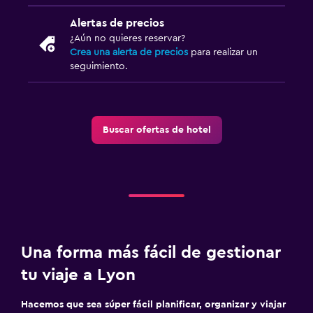
Alertas de precios
¿Aún no quieres reservar?
Crea una alerta de precios
para realizar un
seguimiento.
Buscar ofertas de hotel
Una forma más fácil de gestionar
tu viaje a Lyon
Hacemos que sea súper fácil planificar, organizar y viajar