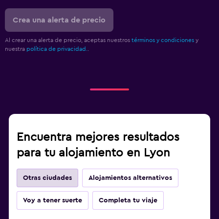
Crea una alerta de precio
Al crear una alerta de precio, aceptas nuestros
términos y condiciones
y
nuestra
política de privacidad.
.
Encuentra mejores resultados
para tu alojamiento en Lyon
Otras ciudades
Alojamientos alternativos
Voy a tener suerte
Completa tu viaje