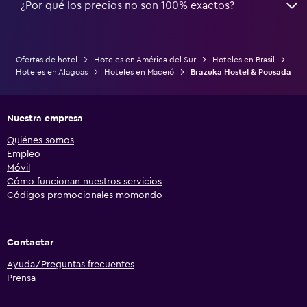
¿Por qué los precios no son 100% exactos?
Ofertas de hotel
Hoteles en América del Sur
Hoteles en Brasil
Hoteles en Alagoas
Hoteles en Maceió
Brazuka Hostel & Pousada
Nuestra empresa
Quiénes somos
Empleo
Móvil
Cómo funcionan nuestros servicios
Códigos promocionales momondo
Contactar
Ayuda/Preguntas frecuentes
Prensa