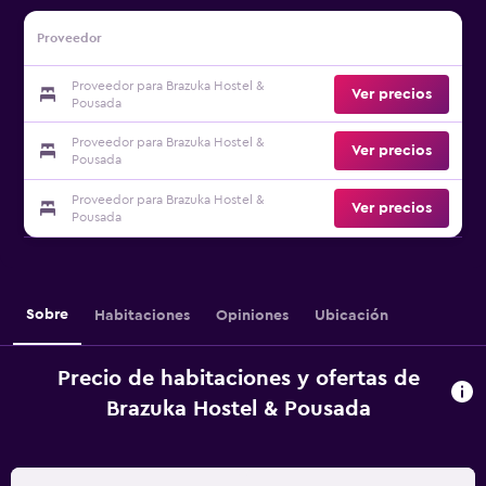
Proveedor
Proveedor para Brazuka Hostel &
Ver precios
Pousada
Proveedor para Brazuka Hostel &
Ver precios
Pousada
Proveedor para Brazuka Hostel &
Ver precios
Pousada
Sobre
Habitaciones
Opiniones
Ubicación
Precio de habitaciones y ofertas de
Brazuka Hostel & Pousada