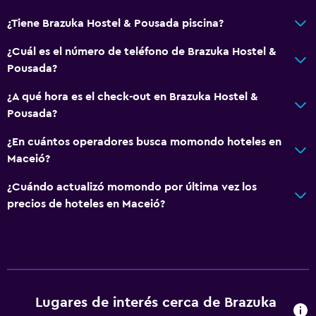
¿Tiene Brazuka Hostel & Pousada piscina?
¿Cuál es el número de teléfono de Brazuka Hostel &
Pousada?
¿A qué hora es el check-out en Brazuka Hostel &
Pousada?
¿En cuántos operadores busca momondo hoteles en
Maceió?
¿Cuándo actualizó momondo por última vez los
precios de hoteles en Maceió?
Lugares de interés cerca de Brazuka