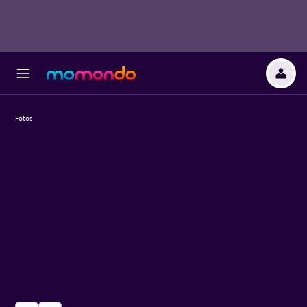
Fotos