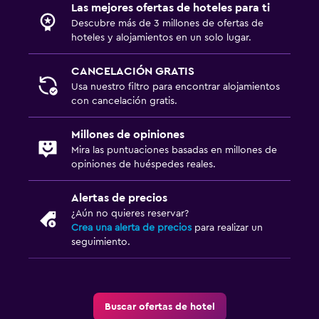
Las mejores ofertas de hoteles para ti
Descubre más de 3 millones de ofertas de
hoteles y alojamientos en un solo lugar.
CANCELACIÓN GRATIS
Usa nuestro filtro para encontrar alojamientos
con cancelación gratis.
Millones de opiniones
Mira las puntuaciones basadas en millones de
opiniones de huéspedes reales.
Alertas de precios
¿Aún no quieres reservar?
Crea una alerta de precios
para realizar un
seguimiento.
Buscar ofertas de hotel