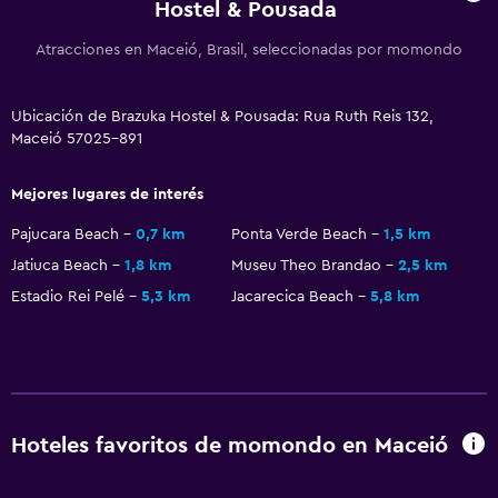
Hostel & Pousada
Atracciones en Maceió, Brasil, seleccionadas por momondo
Ubicación de Brazuka Hostel & Pousada: Rua Ruth Reis 132,
Maceió 57025-891
Mejores lugares de interés
Pajucara Beach
0,7 km
Ponta Verde Beach
1,5 km
Jatiuca Beach
1,8 km
Museu Theo Brandao
2,5 km
Estadio Rei Pelé
5,3 km
Jacarecica Beach
5,8 km
Hoteles favoritos de momondo en Maceió