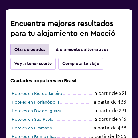
Encuentra mejores resultados
para tu alojamiento en Maceió
Otras ciudades
Alojamientos alternativos
Voy a tener suerte
Completa tu viaje
Ciudades populares en Brasil
a partir de $21
Hoteles en Río de Janeiro
a partir de $33
Hoteles en Florianópolis
a partir de $31
Hoteles en Foz de Iguazu
a partir de $16
Hoteles en São Paulo
a partir de $38
Hoteles en Gramado
a partir de $256
Hoteles en Bombinhas