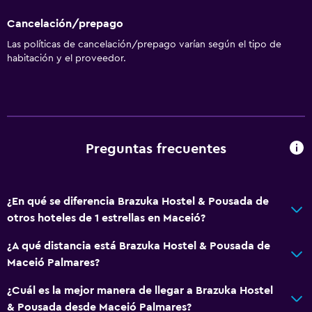
Cancelación/prepago
Las políticas de cancelación/prepago varían según el tipo de
habitación y el proveedor.
Preguntas frecuentes
¿En qué se diferencia Brazuka Hostel & Pousada de
otros hoteles de 1 estrellas en Maceió?
¿A qué distancia está Brazuka Hostel & Pousada de
Maceió Palmares?
¿Cuál es la mejor manera de llegar a Brazuka Hostel
& Pousada desde Maceió Palmares?