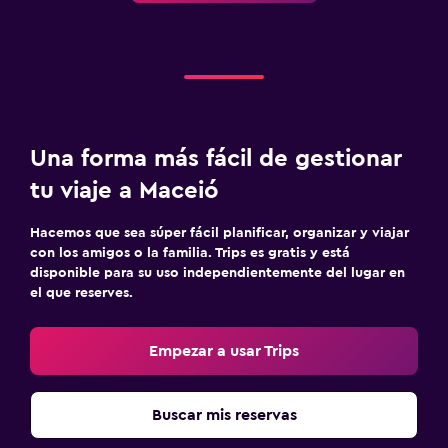
Una forma más fácil de gestionar
tu viaje a Maceió
Hacemos que sea súper fácil planificar, organizar y viajar
con los amigos o la familia. Trips es gratis y está
disponible para su uso independientemente del lugar en
el que reserves.
Empezar a usar Trips
Buscar mis reservas