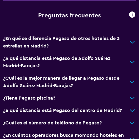
Preguntas frecuentes
¿En qué se diferencia Pegaso de otros hoteles de 3
estrellas en Madrid?
¿A qué distancia está Pegaso de Adolfo Suárez
Madrid-Barajas?
¿Cuál es la mejor manera de llegar a Pegaso desde
Adolfo Suárez Madrid-Barajas?
¿Tiene Pegaso piscina?
¿A qué distancia está Pegaso del centro de Madrid?
¿Cuál es el número de teléfono de Pegaso?
¿En cuántos operadores busca momondo hoteles en