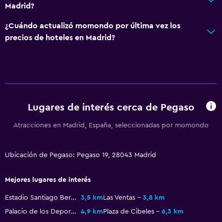
Madrid?
¿Cuándo actualizó momondo por última vez los
precios de hoteles en Madrid?
Lugares de interés cerca de Pegaso
Atracciones en Madrid, España, seleccionadas por momondo
Ubicación de Pegaso: Pegaso 19, 28043 Madrid
Mejores lugares de interés
Estadio Santiago Bernabéu
3,5 km
Las Ventas
3,8 km
Palacio de los Deportes
4,9 km
Plaza de Cibeles
6,3 km