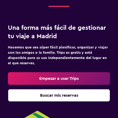
Una forma más fácil de gestionar
tu viaje a Madrid
Hacemos que sea súper fácil planificar, organizar y viajar
con los amigos o la familia. Trips es gratis y está
disponible para su uso independientemente del lugar en
el que reserves.
Empezar a usar Trips
Buscar mis reservas