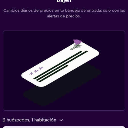
bajen
Cambios diarios de precios en tu bandeja de entrada: solo con las
alertas de precios.
2 huéspedes, 1 habitación