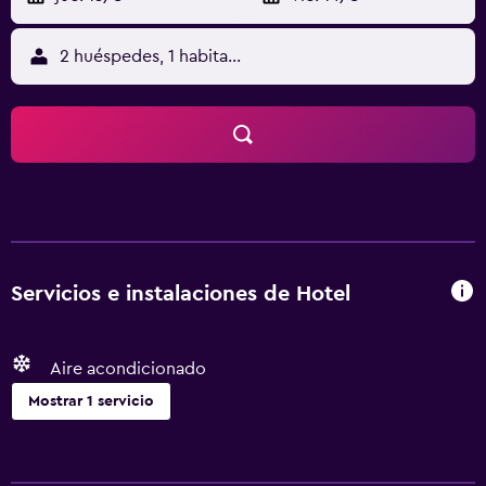
2 huéspedes, 1 habitación
Servicios e instalaciones de Hotel
Aire acondicionado
Mostrar 1 servicio
Servicios básicos