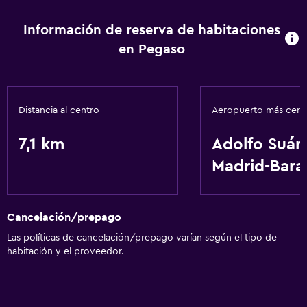
Aire acondicionado
Información de reserva de habitaciones
en Pegaso
Distancia al centro
Aeropuerto más cer
7,1 km
Adolfo Suár
Madrid-Bara
Cancelación/prepago
Las políticas de cancelación/prepago varían según el tipo de
habitación y el proveedor.