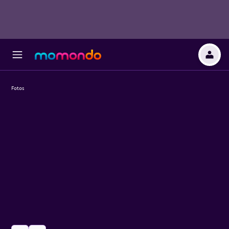
Fotos