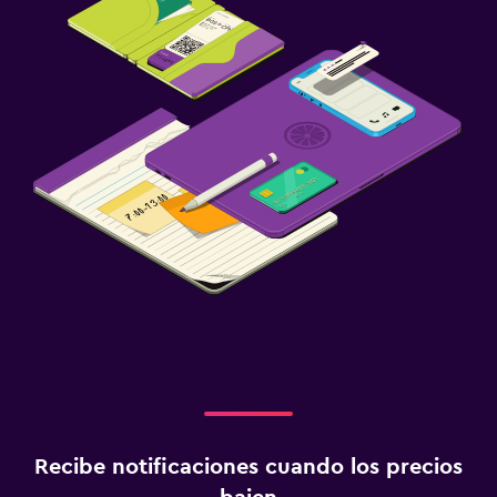
Recibe notificaciones cuando los precios