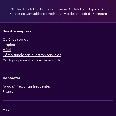
Ofertas de hotel
Hoteles en Europa
Hoteles en España
Hoteles en Comunidad de Madrid
Hoteles en Madrid
Pegaso
Nuestra empresa
Quiénes somos
Empleo
Móvil
Cómo funcionan nuestros servicios
Códigos promocionales momondo
Contactar
Ayuda/Preguntas frecuentes
Prensa
Más