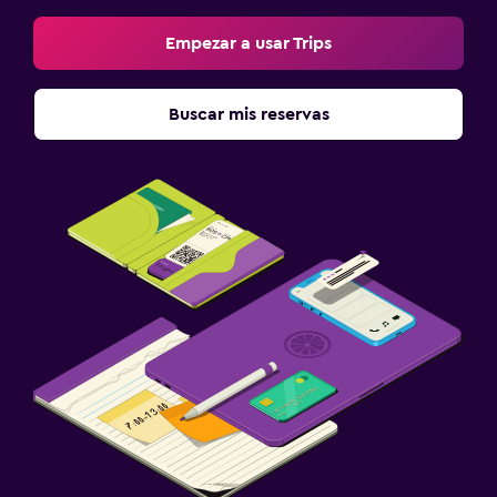
Empezar a usar Trips
Buscar mis reservas