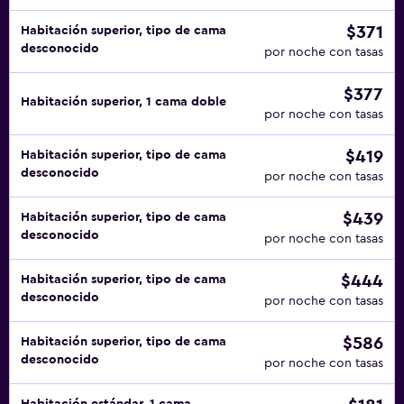
$371
Habitación superior, tipo de cama
desconocido
por noche con tasas
$377
Habitación superior, 1 cama doble
por noche con tasas
$419
Habitación superior, tipo de cama
desconocido
por noche con tasas
$439
Habitación superior, tipo de cama
desconocido
por noche con tasas
$444
Habitación superior, tipo de cama
desconocido
por noche con tasas
$586
Habitación superior, tipo de cama
desconocido
por noche con tasas