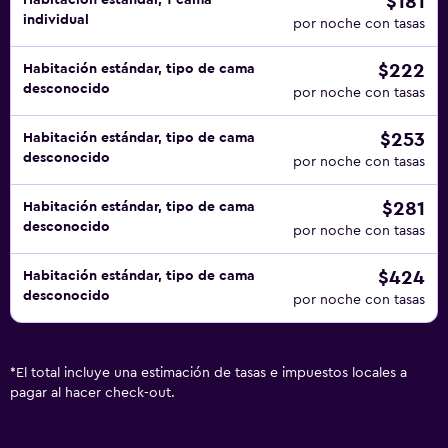
$181
Habitación estándar, 1 cama
individual
por noche con tasas
$222
Habitación estándar, tipo de cama
desconocido
por noche con tasas
$253
Habitación estándar, tipo de cama
desconocido
por noche con tasas
$281
Habitación estándar, tipo de cama
desconocido
por noche con tasas
$424
Habitación estándar, tipo de cama
desconocido
por noche con tasas
*
El total incluye una estimación de tasas e impuestos locales a
pagar al hacer check-out.