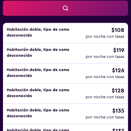
$108
Habitación doble, tipo de cama
desconocido
por noche con tasas
$119
Habitación doble, tipo de cama
desconocido
por noche con tasas
$126
Habitación doble, tipo de cama
desconocido
por noche con tasas
$128
Habitación doble, tipo de cama
desconocido
por noche con tasas
$135
Habitación doble, tipo de cama
desconocido
por noche con tasas
Habitación doble, tipo de cama