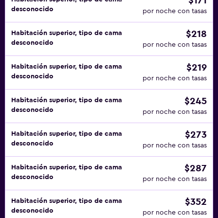
$171
desconocido
por noche con tasas
$218
Habitación superior, tipo de cama
desconocido
por noche con tasas
$219
Habitación superior, tipo de cama
desconocido
por noche con tasas
$245
Habitación superior, tipo de cama
desconocido
por noche con tasas
$273
Habitación superior, tipo de cama
desconocido
por noche con tasas
$287
Habitación superior, tipo de cama
desconocido
por noche con tasas
$352
Habitación superior, tipo de cama
desconocido
por noche con tasas