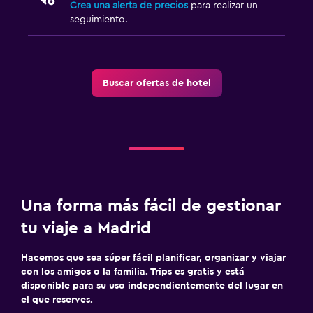
Crea una alerta de precios
para realizar un
seguimiento.
Buscar ofertas de hotel
Una forma más fácil de gestionar
tu viaje a Madrid
Hacemos que sea súper fácil planificar, organizar y viajar
con los amigos o la familia. Trips es gratis y está
disponible para su uso independientemente del lugar en
el que reserves.