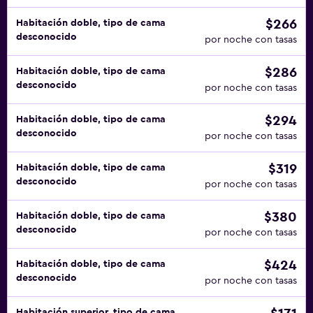
$266
Habitación doble, tipo de cama
desconocido
por noche con tasas
$286
Habitación doble, tipo de cama
desconocido
por noche con tasas
$294
Habitación doble, tipo de cama
desconocido
por noche con tasas
$319
Habitación doble, tipo de cama
desconocido
por noche con tasas
$380
Habitación doble, tipo de cama
desconocido
por noche con tasas
$424
Habitación doble, tipo de cama
desconocido
por noche con tasas
Habitación superior, tipo de cama