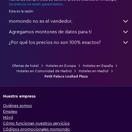
los precios no están garantizados
.
Esta es la razón:
momondo no es el vendedor.
Agregamos montones de datos para ti
¿Por qué los precios no son 100% exactos?
Ofertas de hotel
Hoteles en Europa
Hoteles en España
Hoteles en Comunidad de Madrid
Hoteles en Madrid
Petit Palace Lealtad Plaza
Nuestra empresa
Quiénes somos
Empleo
Móvil
Cómo funcionan nuestros servicios
Códigos promocionales momondo