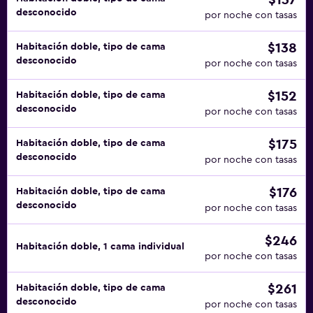
$137
desconocido
por noche con tasas
$138
Habitación doble, tipo de cama
desconocido
por noche con tasas
$152
Habitación doble, tipo de cama
desconocido
por noche con tasas
$175
Habitación doble, tipo de cama
desconocido
por noche con tasas
$176
Habitación doble, tipo de cama
desconocido
por noche con tasas
$246
Habitación doble, 1 cama individual
por noche con tasas
$261
Habitación doble, tipo de cama
desconocido
por noche con tasas