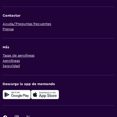
Contactar
Ayuda/Preguntas frecuentes
Prensa
Más
Tasas de aerolíneas
Aerolíneas
Seguridad
Descarga la app de momondo