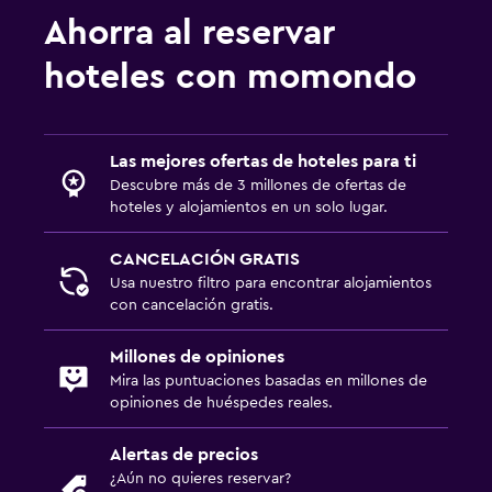
Ahorra al reservar
hoteles con momondo
Las mejores ofertas de hoteles para ti
Descubre más de 3 millones de ofertas de
hoteles y alojamientos en un solo lugar.
CANCELACIÓN GRATIS
Usa nuestro filtro para encontrar alojamientos
con cancelación gratis.
Millones de opiniones
Mira las puntuaciones basadas en millones de
opiniones de huéspedes reales.
Alertas de precios
¿Aún no quieres reservar?