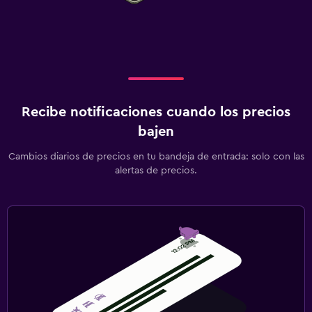
Recibe notificaciones cuando los precios
bajen
Cambios diarios de precios en tu bandeja de entrada: solo con las
alertas de precios.