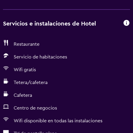
Servicios e instalaciones de Hotel
Restaurante
Servicio de habitaciones
Wifi gratis
Tetera/cafetera
Cafetera
Centro de negocios
Wifi disponible en todas las instalaciones