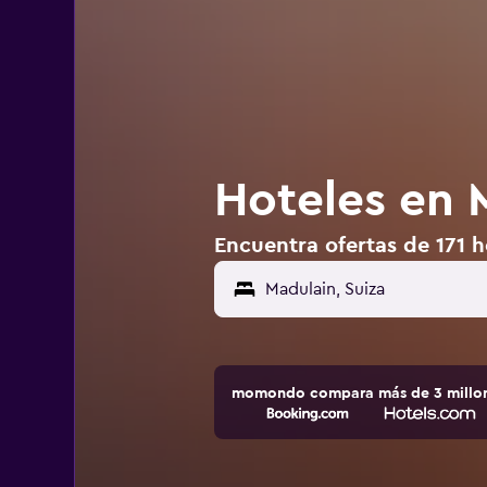
Hoteles en 
Encuentra ofertas de 171 h
momondo compara más de 3 millone