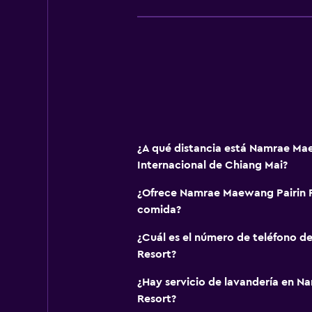
¿A qué distancia está Namrae Ma
Internacional de Chiang Mai?
¿Ofrece Namrae Maewang Pairin 
comida?
¿Cuál es el número de teléfono 
Resort?
¿Hay servicio de lavandería en 
Resort?