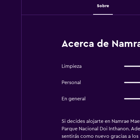
Sobre
Acerca de Namra
Limpieza
Personal
En general
Si decides alojarte en Namrae Mae
Parque Nacional Doi Inthanon. Ade
sentirás como nuevo gracias a los 