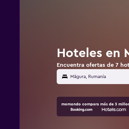
Hoteles en 
Encuentra ofertas de 7 ho
momondo compara más de 3 millone