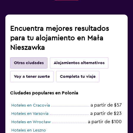
Encuentra mejores resultados
para tu alojamiento en Mała
Nieszawka
Otras ciudades
Alojamientos alternativos
Voy a tener suerte
Completa tu viaje
Ciudades populares en Polonia
a partir de $57
Hoteles en Cracovia
a partir de $23
Hoteles en Varsovia
a partir de $100
Hoteles en Wrocław
Hoteles en Leszno