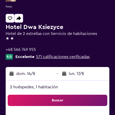
Fotos
Hotel Dwa Ksiezyce
Hotel de 2 estrellas con Servicio de habitaciones
2 estrellas
+48 566 749 955
Excelente
571 calificaciones verificadas
9,0
dom. 16/8
-
lun. 17/8
2 huéspedes, 1 habitación
Buscar