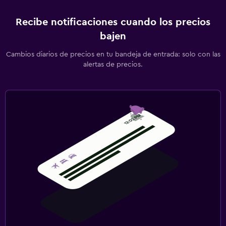
Recibe notificaciones cuando los precios
bajen
Cambios diarios de precios en tu bandeja de entrada: solo con las
alertas de precios.