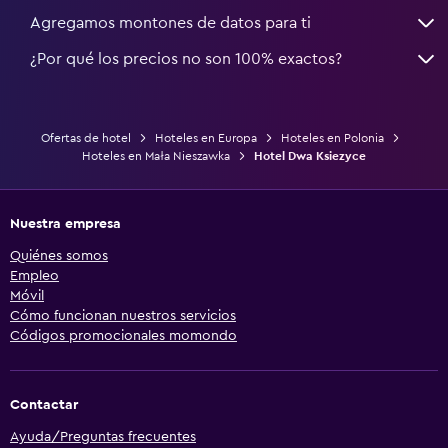
Agregamos montones de datos para ti
¿Por qué los precios no son 100% exactos?
Ofertas de hotel
Hoteles en Europa
Hoteles en Polonia
Hoteles en Mała Nieszawka
Hotel Dwa Ksiezyce
Nuestra empresa
Quiénes somos
Empleo
Móvil
Cómo funcionan nuestros servicios
Códigos promocionales momondo
Contactar
Ayuda/Preguntas frecuentes