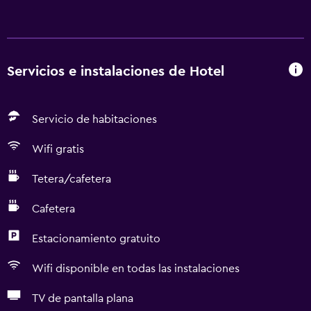
Servicios e instalaciones de Hotel
Servicio de habitaciones
Wifi gratis
Tetera/cafetera
Cafetera
Estacionamiento gratuito
Wifi disponible en todas las instalaciones
TV de pantalla plana