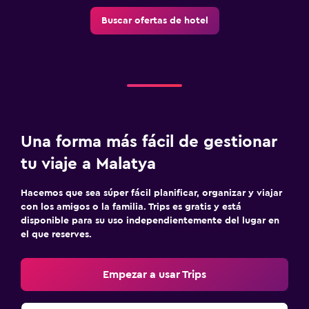
Buscar ofertas de hotel
Una forma más fácil de gestionar
tu viaje a Malatya
Hacemos que sea súper fácil planificar, organizar y viajar
con los amigos o la familia. Trips es gratis y está
disponible para su uso independientemente del lugar en
el que reserves.
Empezar a usar Trips