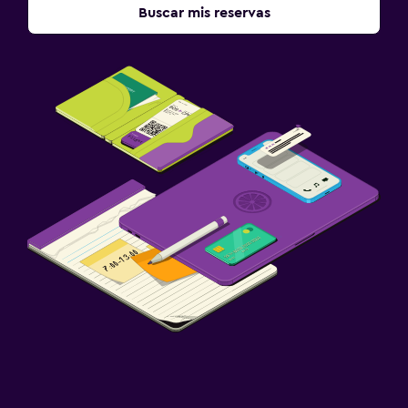
Buscar mis reservas