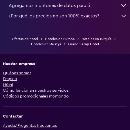
Agregamos montones de datos para ti
¿Por qué los precios no son 100% exactos?
Ofertas de hotel
Hoteles en Europa
Hoteles en Turquía
Hoteles en Malatya
Grand Saray Hotel
Nuestra empresa
Quiénes somos
Empleo
Móvil
Cómo funcionan nuestros servicios
Códigos promocionales momondo
Contactar
Ayuda/Preguntas frecuentes