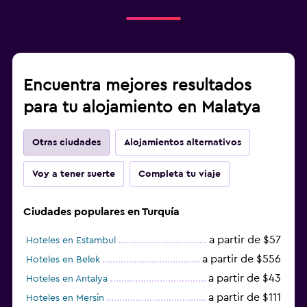
Encuentra mejores resultados
para tu alojamiento en Malatya
Otras ciudades
Alojamientos alternativos
Voy a tener suerte
Completa tu viaje
Ciudades populares en Turquía
a partir de $57
Hoteles en Estambul
a partir de $556
Hoteles en Belek
a partir de $43
Hoteles en Antalya
a partir de $111
Hoteles en Mersin