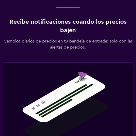
Recibe notificaciones cuando los precios
bajen
Cambios diarios de precios en tu bandeja de entrada: solo con las
alertas de precios.