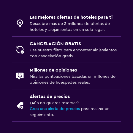
Las mejores ofertas de hoteles para ti
Descubre más de 3 millones de ofertas de
hoteles y alojamientos en un solo lugar.
CANCELACIÓN GRATIS
Usa nuestro filtro para encontrar alojamientos
con cancelación gratis.
Millones de opiniones
Mira las puntuaciones basadas en millones de
opiniones de huéspedes reales.
Alertas de precios
¿Aún no quieres reservar?
Crea una alerta de precios
para realizar un
seguimiento.