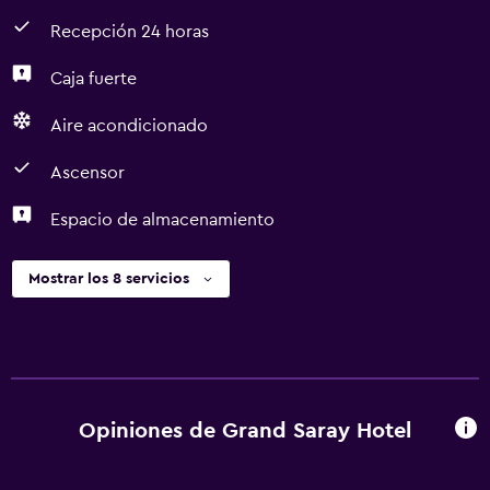
Recepción 24 horas
Caja fuerte
Aire acondicionado
Ascensor
Espacio de almacenamiento
Mostrar los 8 servicios
Opiniones de Grand Saray Hotel