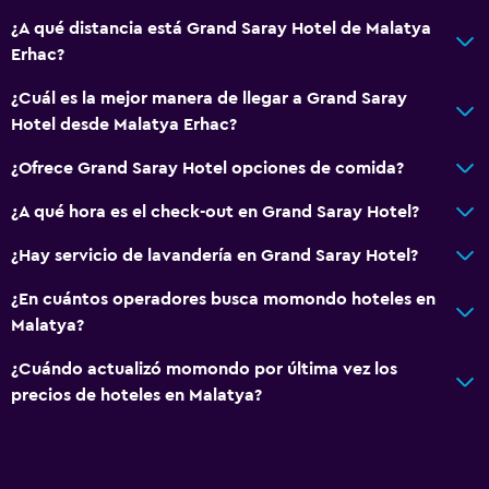
¿A qué distancia está Grand Saray Hotel de Malatya
Erhac?
¿Cuál es la mejor manera de llegar a Grand Saray
Hotel desde Malatya Erhac?
¿Ofrece Grand Saray Hotel opciones de comida?
¿A qué hora es el check-out en Grand Saray Hotel?
¿Hay servicio de lavandería en Grand Saray Hotel?
¿En cuántos operadores busca momondo hoteles en
Malatya?
¿Cuándo actualizó momondo por última vez los
precios de hoteles en Malatya?