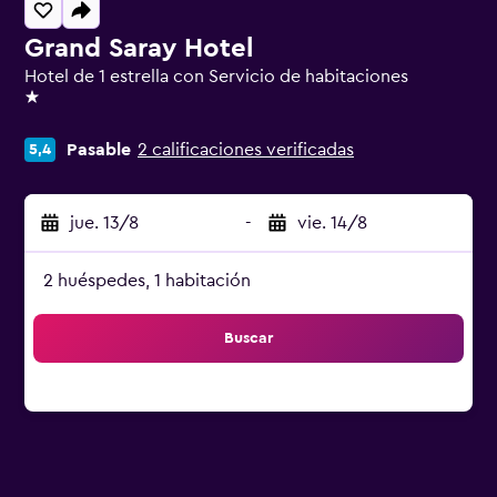
Grand Saray Hotel
Hotel de 1 estrella con Servicio de habitaciones
1 estrella
Pasable
2 calificaciones verificadas
5,4
jue. 13/8
-
vie. 14/8
2 huéspedes, 1 habitación
Buscar