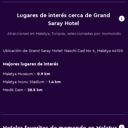
Lugares de interés cerca de Grand
Saray Hotel
Atracciones en Malatya, Turquía, seleccionadas por momondo
Ubicación de Grand Saray Hotel: Nasuhi Cad No 6, Malatya 44100
Mejores lugares de interés
Malatya Museum
0.9 km
Malatya Inonu Stadium
1.4 km
Medik Dam
28.5 km