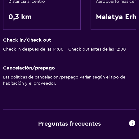
Distancia al centro
Aeropuerto más cer
0,3 km
Malatya Erh
Check-in/Check-out
Check-in después de las 14:00 - Check-out antes de las 12:00
Cancelación/prepago
Las políticas de cancelación/prepago varían según el tipo de
habitación y el proveedor.
Preguntas frecuentes