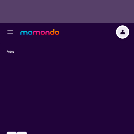
Fotos