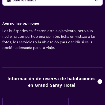
Todos los filtros
Aún no hay opiniones
Los huéspedes calificaron este alojamiento, pero aún
nadie ha compartido una opinión. Echa un vistazo a las
fotos, los servicios y la ubicación para decidir si es la
opción adecuada para tu viaje.
Información de reserva de habitaciones
en Grand Saray Hotel