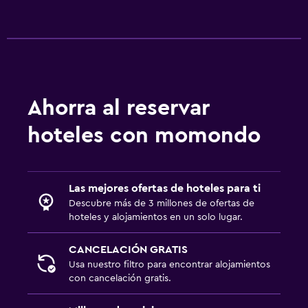
Ahorra al reservar
hoteles con momondo
Las mejores ofertas de hoteles para ti
Descubre más de 3 millones de ofertas de
hoteles y alojamientos en un solo lugar.
CANCELACIÓN GRATIS
Usa nuestro filtro para encontrar alojamientos
con cancelación gratis.