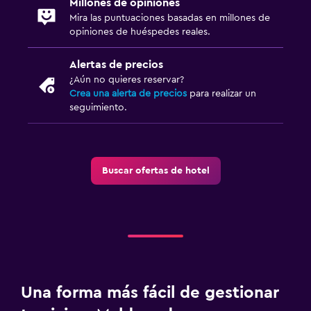
Millones de opiniones
Mira las puntuaciones basadas en millones de
opiniones de huéspedes reales.
Alertas de precios
¿Aún no quieres reservar?
Crea una alerta de precios
para realizar un
seguimiento.
Buscar ofertas de hotel
Una forma más fácil de gestionar