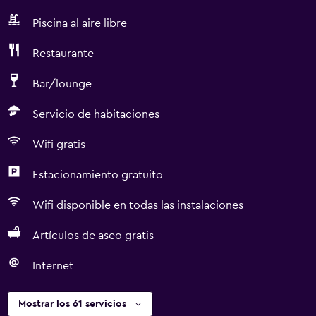
Piscina al aire libre
Restaurante
Bar/lounge
Servicio de habitaciones
Wifi gratis
Estacionamiento gratuito
Wifi disponible en todas las instalaciones
Artículos de aseo gratis
Internet
Mostrar los 61 servicios