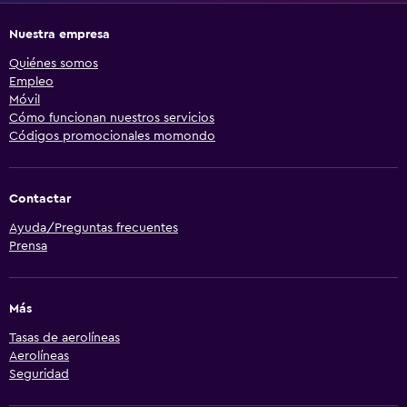
Nuestra empresa
Quiénes somos
Empleo
Móvil
Cómo funcionan nuestros servicios
Códigos promocionales momondo
Contactar
Ayuda/Preguntas frecuentes
Prensa
Más
Tasas de aerolíneas
Aerolíneas
Seguridad