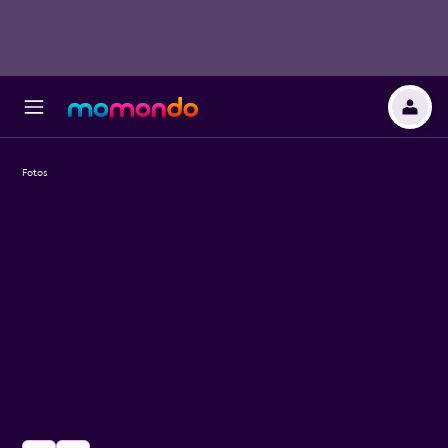
Fotos