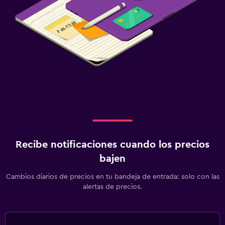
Recibe notificaciones cuando los precios
bajen
Cambios diarios de precios en tu bandeja de entrada: solo con las
alertas de precios.