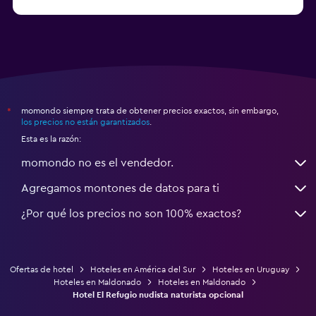
a partir de $50
Hoteles en Minas
momondo siempre trata de obtener precios exactos, sin embargo,
*
los precios no están garantizados
.
Esta es la razón:
momondo no es el vendedor.
Agregamos montones de datos para ti
¿Por qué los precios no son 100% exactos?
Ofertas de hotel
Hoteles en América del Sur
Hoteles en Uruguay
Hoteles en Maldonado
Hoteles en Maldonado
Hotel El Refugio nudista naturista opcional