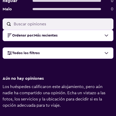
Regular
0
Malo
0
Ordenar por
:
Más recientes
Todos los filtros
Aún no hay opiniones
Los huéspedes calificaron este alojamiento, pero aún
nadie ha compartido una opinión. Echa un vistazo a las
fotos, los servicios y la ubicación para decidir si es la
opción adecuada para tu viaje.