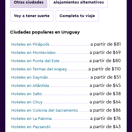
Otras ciudades
Alojamientos alternativos
Voy a tener suerte
Completa tu viaje
Ciudades populares en Uruguay
a partir de $81
Hoteles en Piriápolis
a partir de $69
Hoteles en Montevideo
a partir de $80
Hoteles en Punta del Este
a partir de $110
Hoteles en Termas del Arapey
a partir de $51
Hoteles en Daymán
a partir de $45
Hoteles en Atlántida
a partir de $38
Hoteles en Salto
a partir de $64
Hoteles en Chuy
a partir de $86
Hoteles en Colonia del Sacramento
a partir de $76
Hoteles en La Paloma
a partir de $43
Hoteles en Paysandú