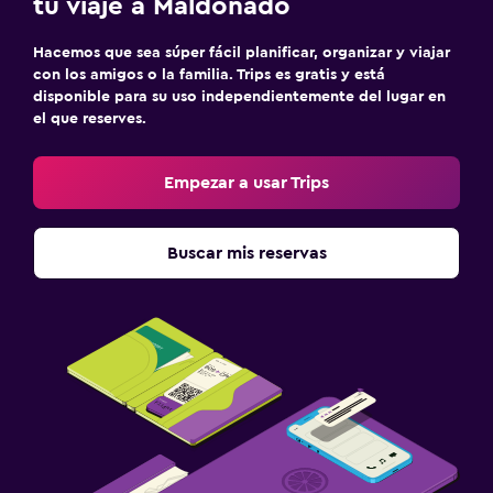
tu viaje a Maldonado
Hacemos que sea súper fácil planificar, organizar y viajar
con los amigos o la familia. Trips es gratis y está
disponible para su uso independientemente del lugar en
el que reserves.
Empezar a usar Trips
Buscar mis reservas