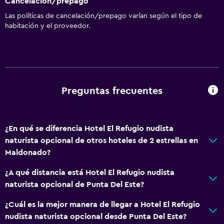
Cancelación/prepago
Las políticas de cancelación/prepago varían según el tipo de
habitación y el proveedor.
Preguntas frecuentes
¿En qué se diferencia Hotel El Refugio nudista
naturista opcional de otros hoteles de 2 estrellas en
Maldonado?
¿A qué distancia está Hotel El Refugio nudista
naturista opcional de Punta Del Este?
¿Cuál es la mejor manera de llegar a Hotel El Refugio
nudista naturista opcional desde Punta Del Este?