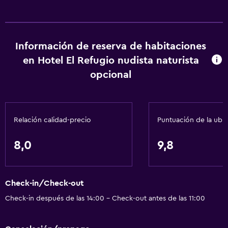
Información de reserva de habitaciones
en Hotel El Refugio nudista naturista
opcional
Relación calidad-precio
Puntuación de la ubi
8,0
9,8
Check-in/Check-out
Check-in después de las 14:00 - Check-out antes de las 11:00