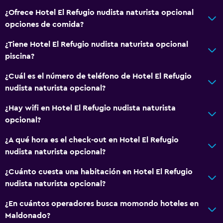
¿Ofrece Hotel El Refugio nudista naturista opcional
opciones de comida?
¿Tiene Hotel El Refugio nudista naturista opcional
piscina?
¿Cuál es el número de teléfono de Hotel El Refugio
nudista naturista opcional?
¿Hay wifi en Hotel El Refugio nudista naturista
opcional?
¿A qué hora es el check-out en Hotel El Refugio
nudista naturista opcional?
¿Cuánto cuesta una habitación en Hotel El Refugio
nudista naturista opcional?
¿En cuántos operadores busca momondo hoteles en
Maldonado?