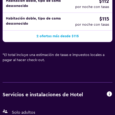
$112
Habitación doble, tipo de cama
desconocido
por noche con tasas
$115
Habitación doble, tipo de cama
desconocido
por noche con tasas
2 ofertas más desde $115
*
El total incluye una estimación de tasas e impuestos locales a
pagar al hacer check-out.
Servicios e instalaciones de Hotel
Solo adultos