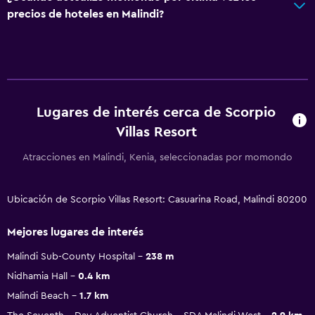
precios de hoteles en Malindi?
Lugares de interés cerca de Scorpio
Villas Resort
Atracciones en Malindi, Kenia, seleccionadas por momondo
Ubicación de Scorpio Villas Resort: Casuarina Road, Malindi 80200
Mejores lugares de interés
Malindi Sub-County Hospital
238 m
Nidhamia Hall
0.4 km
Malindi Beach
1.7 km