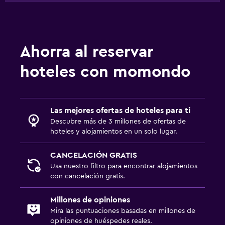
Ahorra al reservar
hoteles con momondo
Las mejores ofertas de hoteles para ti
Descubre más de 3 millones de ofertas de
hoteles y alojamientos en un solo lugar.
CANCELACIÓN GRATIS
Usa nuestro filtro para encontrar alojamientos
con cancelación gratis.
Millones de opiniones
Mira las puntuaciones basadas en millones de
opiniones de huéspedes reales.