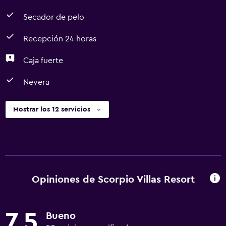
Secador de pelo
Recepción 24 horas
Caja fuerte
Nevera
Mostrar los 12 servicios
Opiniones de Scorpio Villas Resort
7,5
Bueno