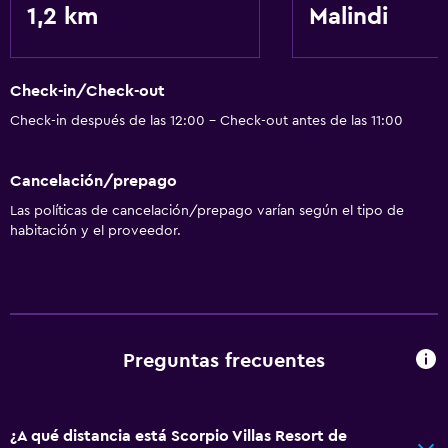
1,2 km
Malindi
Check-in/Check-out
Check-in después de las 12:00 - Check-out antes de las 11:00
Cancelación/prepago
Las políticas de cancelación/prepago varían según el tipo de
habitación y el proveedor.
Preguntas frecuentes
¿A qué distancia está Scorpio Villas Resort de