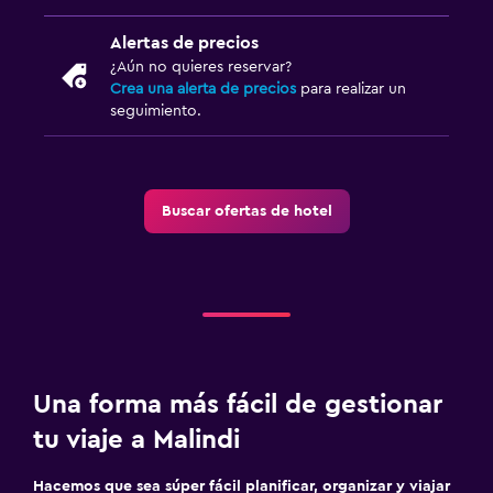
Alertas de precios
¿Aún no quieres reservar?
Crea una alerta de precios
para realizar un
seguimiento.
Buscar ofertas de hotel
Una forma más fácil de gestionar
tu viaje a Malindi
Hacemos que sea súper fácil planificar, organizar y viajar