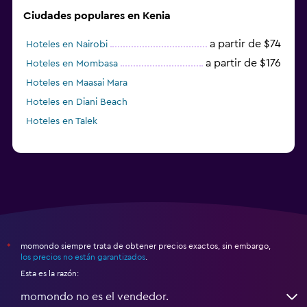
Ciudades populares en Kenia
a partir de $74
Hoteles en Nairobi
a partir de $176
Hoteles en Mombasa
Hoteles en Maasai Mara
Hoteles en Diani Beach
Hoteles en Talek
momondo siempre trata de obtener precios exactos, sin embargo,
*
los precios no están garantizados
.
Esta es la razón:
momondo no es el vendedor.