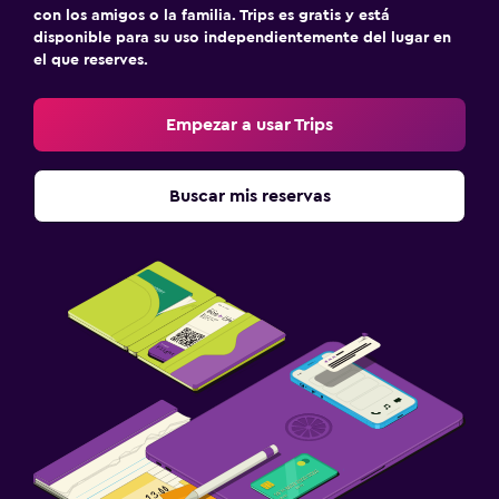
con los amigos o la familia. Trips es gratis y está
disponible para su uso independientemente del lugar en
el que reserves.
Empezar a usar Trips
Buscar mis reservas