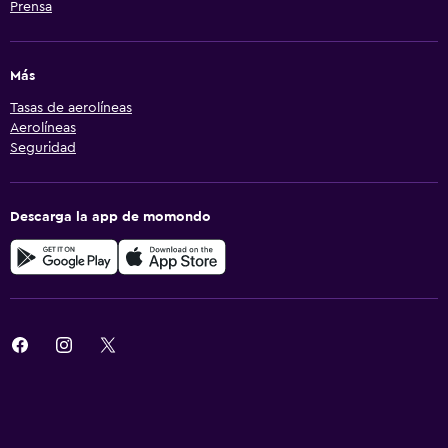
Prensa
Más
Tasas de aerolíneas
Aerolíneas
Seguridad
Descarga la app de momondo