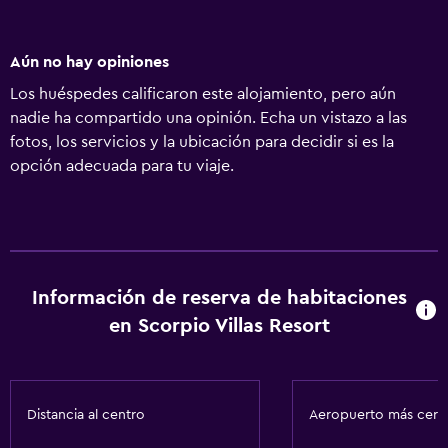
Aún no hay opiniones
Los huéspedes calificaron este alojamiento, pero aún
nadie ha compartido una opinión. Echa un vistazo a las
fotos, los servicios y la ubicación para decidir si es la
opción adecuada para tu viaje.
Información de reserva de habitaciones
en Scorpio Villas Resort
Distancia al centro
Aeropuerto más cer