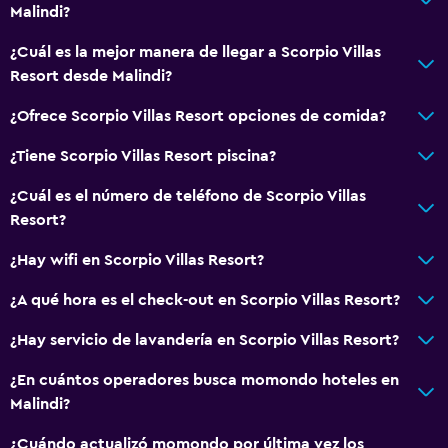
Malindi?
¿Cuál es la mejor manera de llegar a Scorpio Villas
Resort desde Malindi?
¿Ofrece Scorpio Villas Resort opciones de comida?
¿Tiene Scorpio Villas Resort piscina?
¿Cuál es el número de teléfono de Scorpio Villas
Resort?
¿Hay wifi en Scorpio Villas Resort?
¿A qué hora es el check-out en Scorpio Villas Resort?
¿Hay servicio de lavandería en Scorpio Villas Resort?
¿En cuántos operadores busca momondo hoteles en
Malindi?
¿Cuándo actualizó momondo por última vez los