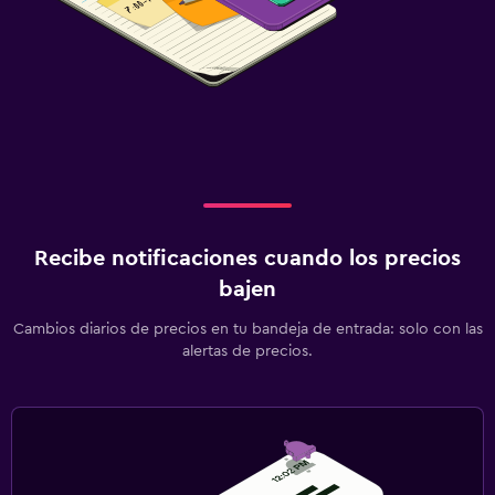
Recibe notificaciones cuando los precios
bajen
Cambios diarios de precios en tu bandeja de entrada: solo con las
alertas de precios.