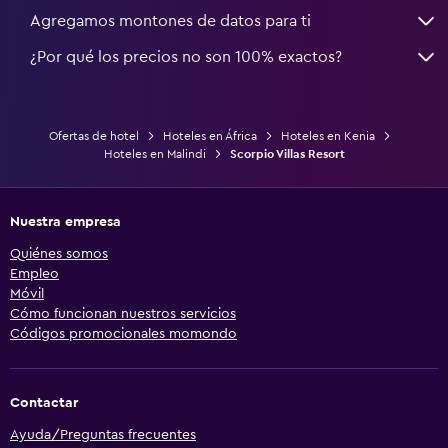
Agregamos montones de datos para ti
¿Por qué los precios no son 100% exactos?
Ofertas de hotel
Hoteles en África
Hoteles en Kenia
Hoteles en Malindi
Scorpio Villas Resort
Nuestra empresa
Quiénes somos
Empleo
Móvil
Cómo funcionan nuestros servicios
Códigos promocionales momondo
Contactar
Ayuda/Preguntas frecuentes