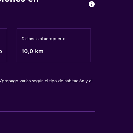
Distancia al aeropuerto
o
10,0 km
/prepago varían según el tipo de habitación y el