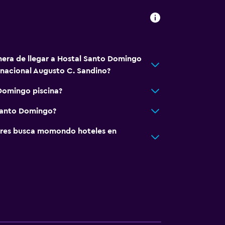
nera de llegar a Hostal Santo Domingo
nacional Augusto C. Sandino?
Domingo piscina?
 Santo Domingo?
res busca momondo hoteles en