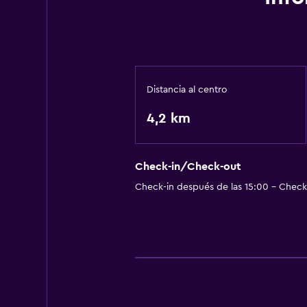
Distancia al centro
4,2 km
Check-in/Check-out
Check-in después de las 15:00 - Check-