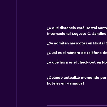
¿A qué distancia está Hostal Sa
Internacional Augusto C. Sandino
¿Se admiten mascotas en Hostal
¿Cuál es el número de teléfono d
¿A qué hora es el check-out en H
¿Cuándo actualizó momondo por ú
hoteles en Managua?