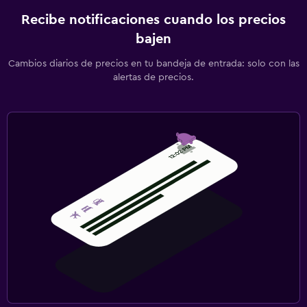
Recibe notificaciones cuando los precios
bajen
Cambios diarios de precios en tu bandeja de entrada: solo con las
alertas de precios.