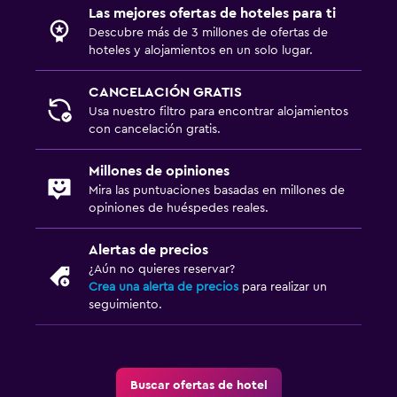
Las mejores ofertas de hoteles para ti
Descubre más de 3 millones de ofertas de
hoteles y alojamientos en un solo lugar.
CANCELACIÓN GRATIS
Usa nuestro filtro para encontrar alojamientos
con cancelación gratis.
Millones de opiniones
Mira las puntuaciones basadas en millones de
opiniones de huéspedes reales.
Alertas de precios
¿Aún no quieres reservar?
Crea una alerta de precios
para realizar un
seguimiento.
Buscar ofertas de hotel