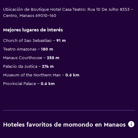
Ubicación de Boutique Hotel Casa Teatro: Rua 10 De Julho #353 -
Centro, Manaos 69010-160
Mejores lugares de interés
Church of Sao Sebastiao
91 m
Teatro Amazonas
180 m
Manaus Courthouse
258 m
Palacio da Justica
274 m
Museum of the Northern Man
0.6 km
Provincial Palace
0.6 km
Hoteles favoritos de momondo en Manaos