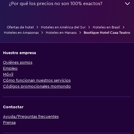
¿Por qué los precios no son 100% exactos?
Ofertas de hotel
Hoteles en América del Sur
Hoteles en Brasil
Hoteles en Amazonas
Hoteles en Manaos
Boutique Hotel Casa Teatro
Nuestra empresa
Quiénes somos
Empleo
Móvil
Cómo funcionan nuestros servicios
Códigos promocionales momondo
Contactar
Ayuda/Preguntas frecuentes
Prensa