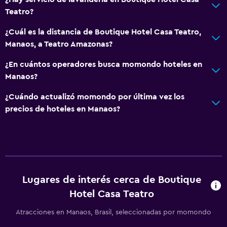
Teatro?
¿Cuál es la distancia de Boutique Hotel Casa Teatro,
Manaos, a Teatro Amazonas?
¿En cuántos operadores busca momondo hoteles en
Manaos?
¿Cuándo actualizó momondo por última vez los
precios de hoteles en Manaos?
Lugares de interés cerca de Boutique
Hotel Casa Teatro
Atracciones en Manaos, Brasil, seleccionadas por momondo