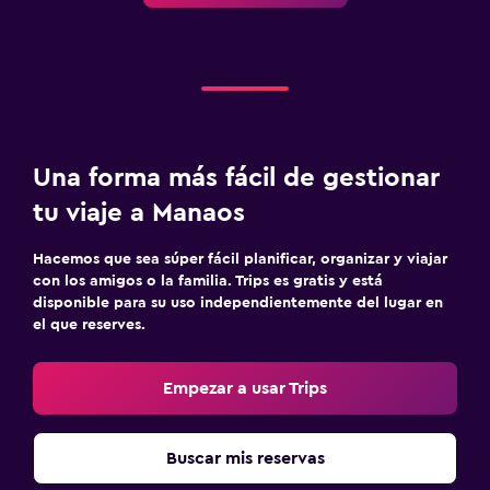
Una forma más fácil de gestionar
tu viaje a Manaos
Hacemos que sea súper fácil planificar, organizar y viajar
con los amigos o la familia. Trips es gratis y está
disponible para su uso independientemente del lugar en
el que reserves.
Empezar a usar Trips
Buscar mis reservas