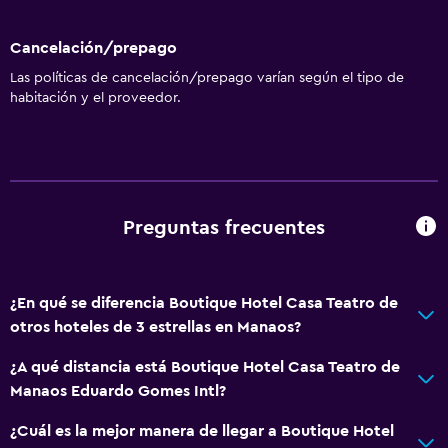
Cancelación/prepago
Las políticas de cancelación/prepago varían según el tipo de
habitación y el proveedor.
Preguntas frecuentes
¿En qué se diferencia Boutique Hotel Casa Teatro de
otros hoteles de 3 estrellas en Manaos?
¿A qué distancia está Boutique Hotel Casa Teatro de
Manaos Eduardo Gomes Intl?
¿Cuál es la mejor manera de llegar a Boutique Hotel