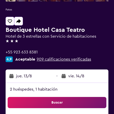
Fotos
Boutique Hotel Casa Teatro
Hotel de 3 estrellas con Servicio de habitaciones
3 estrellas
+55 923 633 8381
Aceptable
909 calificaciones verificadas
6,9
jue. 13/8
-
vie. 14/8
2 huéspedes, 1 habitación
Buscar