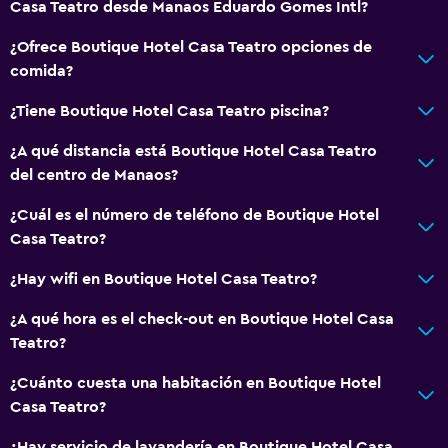
Casa Teatro desde Manaos Eduardo Gomes Intl?
¿Ofrece Boutique Hotel Casa Teatro opciones de
comida?
¿Tiene Boutique Hotel Casa Teatro piscina?
¿A qué distancia está Boutique Hotel Casa Teatro
del centro de Manaos?
¿Cuál es el número de teléfono de Boutique Hotel
Casa Teatro?
¿Hay wifi en Boutique Hotel Casa Teatro?
¿A qué hora es el check-out en Boutique Hotel Casa
Teatro?
¿Cuánto cuesta una habitación en Boutique Hotel
Casa Teatro?
¿Hay servicio de lavandería en Boutique Hotel Casa