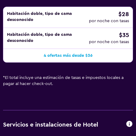
$28
Habitación doble, tipo de cama
desconocido
por noche con tasas
$35
Habitación doble, tipo de cama
desconocido
por noche con tasas
4 ofertas más desde $36
*
El total incluye una estimación de tasas e impuestos locales a
pagar al hacer check-out.
Servicios e instalaciones de Hotel