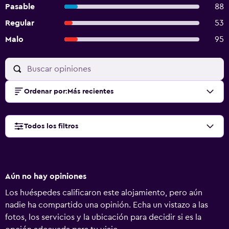
Pasable
88
Regular
53
Malo
95
Ordenar por
:
Más recientes
Todos los filtros
Aún no hay opiniones
Los huéspedes calificaron este alojamiento, pero aún
nadie ha compartido una opinión. Echa un vistazo a las
fotos, los servicios y la ubicación para decidir si es la