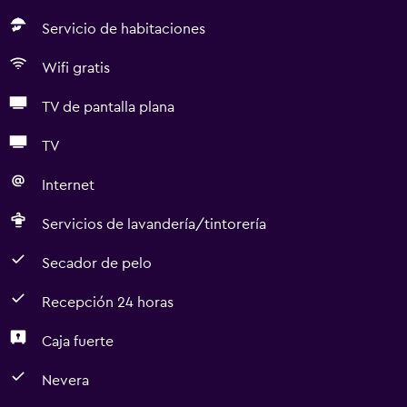
Servicio de habitaciones
Wifi gratis
TV de pantalla plana
TV
Internet
Servicios de lavandería/tintorería
Secador de pelo
Recepción 24 horas
Caja fuerte
Nevera