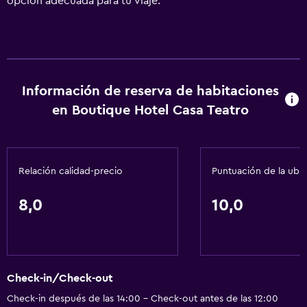
opción adecuada para tu viaje.
Información de reserva de habitaciones
en Boutique Hotel Casa Teatro
Relación calidad-precio
Puntuación de la ubi
8,0
10,0
Check-in/Check-out
Check-in después de las 14:00 - Check-out antes de las 12:00