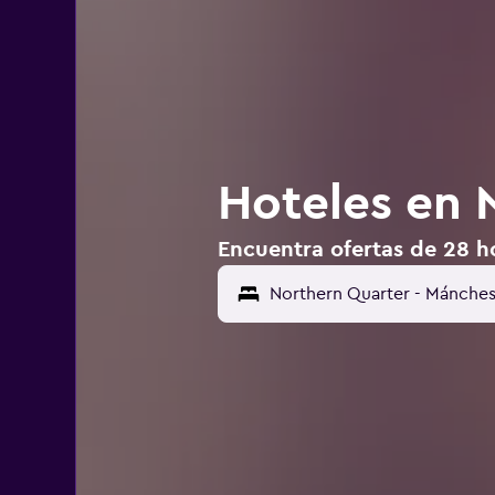
Hoteles en 
Encuentra ofertas de 28 h