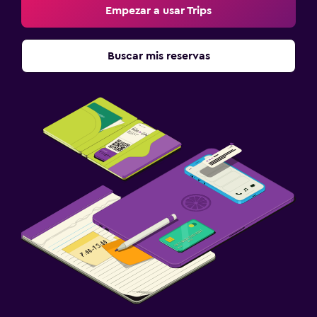
Empezar a usar Trips
Buscar mis reservas