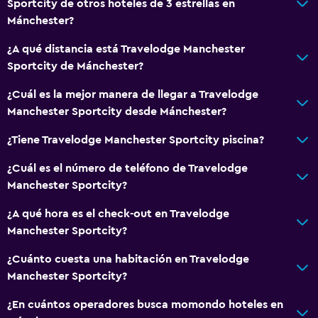
Sportcity de otros hoteles de 3 estrellas en
Mánchester?
¿A qué distancia está Travelodge Manchester
Sportcity de Mánchester?
¿Cuál es la mejor manera de llegar a Travelodge
Manchester Sportcity desde Mánchester?
¿Tiene Travelodge Manchester Sportcity piscina?
¿Cuál es el número de teléfono de Travelodge
Manchester Sportcity?
¿A qué hora es el check-out en Travelodge
Manchester Sportcity?
¿Cuánto cuesta una habitación en Travelodge
Manchester Sportcity?
¿En cuántos operadores busca momondo hoteles en