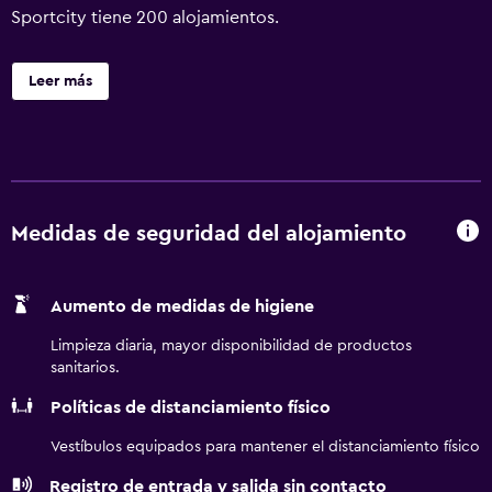
Sportcity tiene 200 alojamientos.
Leer más
Medidas de seguridad del alojamiento
Aumento de medidas de higiene
Limpieza diaria, mayor disponibilidad de productos
sanitarios.
Políticas de distanciamiento físico
Vestíbulos equipados para mantener el distanciamiento físico
Registro de entrada y salida sin contacto