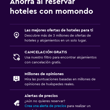
Ahorra al reservar
hoteles con momondo
Las mejores ofertas de hoteles para ti
Descubre más de 3 millones de ofertas de
hoteles y alojamientos en un solo lugar.
CANCELACIÓN GRATIS
Usa nuestro filtro para encontrar alojamientos
con cancelación gratis.
Millones de opiniones
Mira las puntuaciones basadas en millones de
opiniones de huéspedes reales.
Alertas de precios
¿Aún no quieres reservar?
Crea una alerta de precios
para realizar un