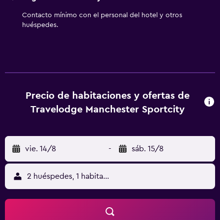
Contacto mínimo con el personal del hotel y otros
huéspedes.
Precio de habitaciones y ofertas de
Travelodge Manchester Sportcity
vie. 14/8
-
sáb. 15/8
2 huéspedes, 1 habitación