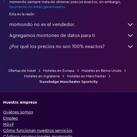
momondo siempre trata de obtener precios exactos, sin embargo,
*
los precios no están garantizados
.
Esta es la razón:
momondo no es el vendedor.
Agregamos montones de datos para ti
¿Por qué los precios no son 100% exactos?
Ofertas de hotel
Hoteles en Europa
Hoteles en Reino Unido
Hoteles en Inglaterra
Hoteles en Mánchester
Travelodge Manchester Sportcity
Nuestra empresa
Quiénes somos
Empleo
Móvil
Cómo funcionan nuestros servicios
Códigos promocionales momondo