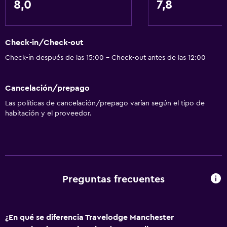
8,0
7,8
Check-in/Check-out
Check-in después de las 15:00 - Check-out antes de las 12:00
Cancelación/prepago
Las políticas de cancelación/prepago varían según el tipo de
habitación y el proveedor.
Preguntas frecuentes
¿En qué se diferencia Travelodge Manchester