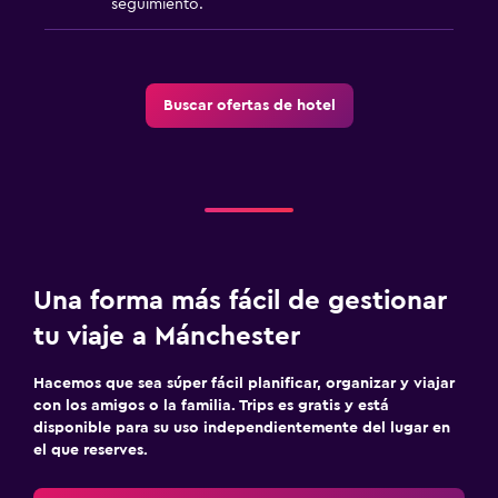
seguimiento.
Buscar ofertas de hotel
Una forma más fácil de gestionar
tu viaje a Mánchester
Hacemos que sea súper fácil planificar, organizar y viajar
con los amigos o la familia. Trips es gratis y está
disponible para su uso independientemente del lugar en
el que reserves.