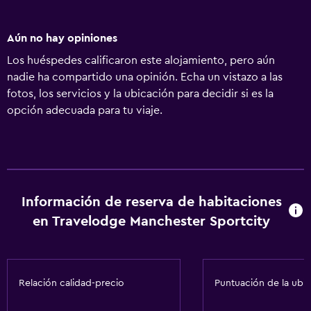
Aún no hay opiniones
Los huéspedes calificaron este alojamiento, pero aún
nadie ha compartido una opinión. Echa un vistazo a las
fotos, los servicios y la ubicación para decidir si es la
opción adecuada para tu viaje.
Información de reserva de habitaciones
en Travelodge Manchester Sportcity
Relación calidad-precio
Puntuación de la ubi