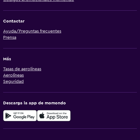
Contactar
Ayuda/Preguntas frecuentes
Prensa
Más
Tasas de aerolíneas
Aerolíneas
Seguridad
Descarga la app de momondo