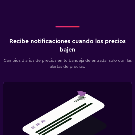
Recibe notificaciones cuando los precios
bajen
Cambios diarios de precios en tu bandeja de entrada: solo con las
alertas de precios.