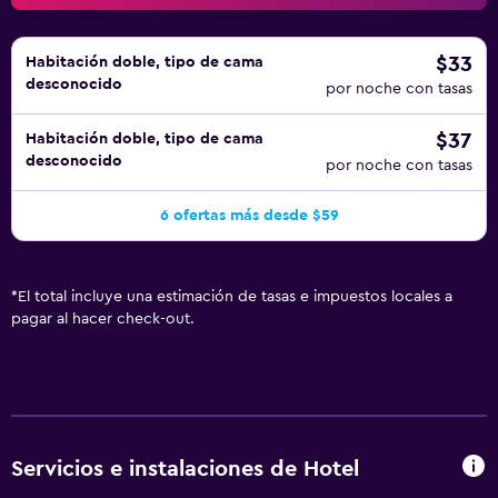
$33
Habitación doble, tipo de cama
desconocido
por noche con tasas
$37
Habitación doble, tipo de cama
desconocido
por noche con tasas
6 ofertas más desde $59
*
El total incluye una estimación de tasas e impuestos locales a
pagar al hacer check-out.
Servicios e instalaciones de Hotel