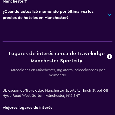
Mánchester?
¿Cuándo actualizó momondo por última vez los
precios de hoteles en Mánchester?
Lugares de interés cerca de Travelodge
Manchester Sportcity
Atracciones en Mánchester, Inglaterra, seleccionadas por
momondo
Ubicación de Travelodge Manchester Sportcity: Birch Street Off
Hyde Road West Gorton, Mánchester, M12 5NT
Mejores lugares de interés